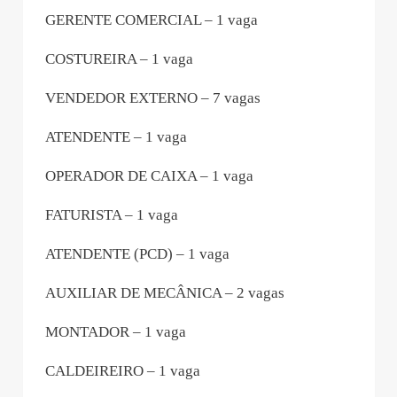
GERENTE COMERCIAL – 1 vaga
COSTUREIRA – 1 vaga
VENDEDOR EXTERNO – 7 vagas
ATENDENTE – 1 vaga
OPERADOR DE CAIXA – 1 vaga
FATURISTA – 1 vaga
ATENDENTE (PCD) – 1 vaga
AUXILIAR DE MECÂNICA – 2 vagas
MONTADOR – 1 vaga
CALDEIREIRO – 1 vaga