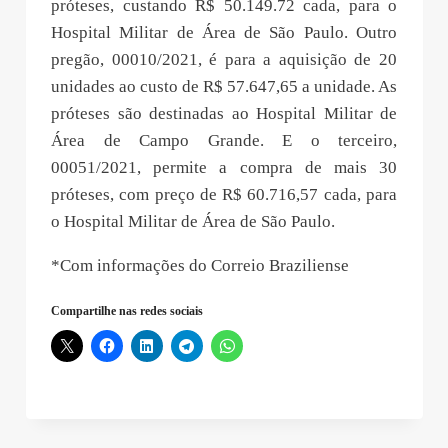
próteses, custando R$ 50.149.72 cada, para o
Hospital Militar de Área de São Paulo. Outro
pregão, 00010/2021, é para a aquisição de 20
unidades ao custo de R$ 57.647,65 a unidade. As
próteses são destinadas ao Hospital Militar de
Área de Campo Grande. E o terceiro,
00051/2021, permite a compra de mais 30
próteses, com preço de R$ 60.716,57 cada, para
o Hospital Militar de Área de São Paulo.
*Com informações do Correio Braziliense
Compartilhe nas redes sociais