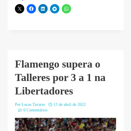
Flamengo supera o
Talleres por 3 a 1 na
Libertadores
Por
Lucas Tavares
13 de abril de 2022
0 Comentários