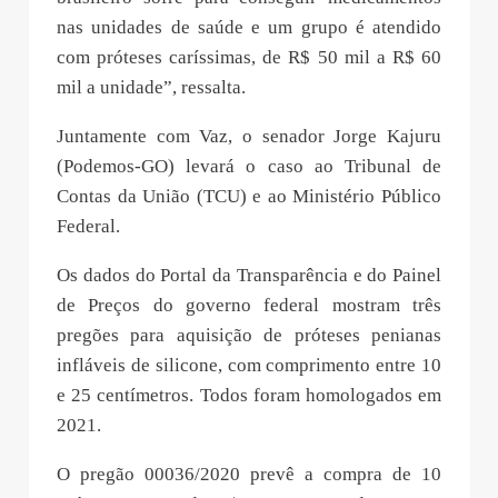
nas unidades de saúde e um grupo é atendido
com próteses caríssimas, de R$ 50 mil a R$ 60
mil a unidade”, ressalta.
Juntamente com Vaz, o senador Jorge Kajuru
(Podemos-GO) levará o caso ao Tribunal de
Contas da União (TCU) e ao Ministério Público
Federal.
Os dados do Portal da Transparência e do Painel
de Preços do governo federal mostram três
pregões para aquisição de próteses penianas
infláveis de silicone, com comprimento entre 10
e 25 centímetros. Todos foram homologados em
2021.
O pregão 00036/2020 prevê a compra de 10