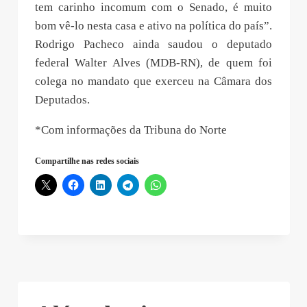
tem carinho incomum com o Senado, é muito
bom vê-lo nesta casa e ativo na política do país”.
Rodrigo Pacheco ainda saudou o deputado
federal Walter Alves (MDB-RN), de quem foi
colega no mandato que exerceu na Câmara dos
Deputados.
*Com informações da Tribuna do Norte
Compartilhe nas redes sociais