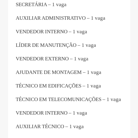
SECRETÁRIA – 1 vaga
AUXILIAR ADMINISTRATIVO – 1 vaga
VENDEDOR INTERNO – 1 vaga
LÍDER DE MANUTENÇÃO – 1 vaga
VENDEDOR EXTERNO – 1 vaga
AJUDANTE DE MONTAGEM – 1 vaga
TÉCNICO EM EDIFICAÇÕES – 1 vaga
TÉCNICO EM TELECOMUNICAÇÕES – 1 vaga
VENDEDOR INTERNO – 1 vaga
AUXILIAR TÉCNICO – 1 vaga