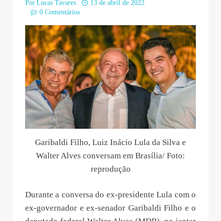
Por
Lucas Tavares
13 de abril de 2022
0 Comentários
Garibaldi Filho, Luiz Inácio Lula da Silva e
Walter Alves conversam em Brasília/ Foto:
reprodução
Durante a conversa do ex-presidente Lula com o
ex-governador e ex-senador Garibaldi Filho e o