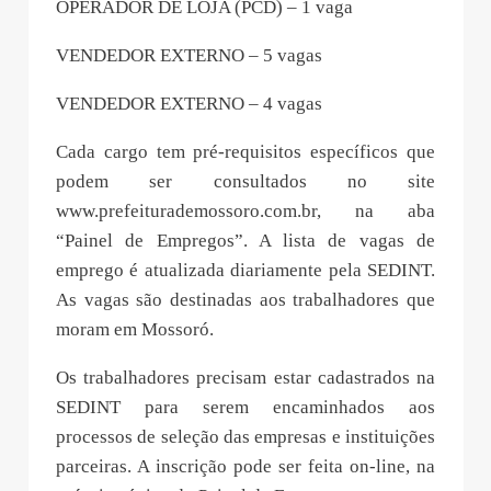
OPERADOR DE LOJA (PCD) – 1 vaga
VENDEDOR EXTERNO – 5 vagas
VENDEDOR EXTERNO – 4 vagas
Cada cargo tem pré-requisitos específicos que
podem ser consultados no site
www.prefeiturademossoro.com.br, na aba
“Painel de Empregos”. A lista de vagas de
emprego é atualizada diariamente pela SEDINT.
As vagas são destinadas aos trabalhadores que
moram em Mossoró.
Os trabalhadores precisam estar cadastrados na
SEDINT para serem encaminhados aos
processos de seleção das empresas e instituições
parceiras. A inscrição pode ser feita on-line, na