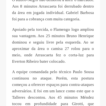
Aos 8 minutos Arrascaeta foi derrubado dentro
da área em jogada individual. Gabriel Barbosa
foi para a cobrança com muita categoria.
Apoiado pela torcida, o Flamengo logo ampliou
sua vantagem. Aos 25 minutos Bruno Henrique
dominou e seguiu livre pela esquerda. Ao se
aproximar da área o camisa 27 rolou para o
meio, onde Arrascaeta fez o corta-luz para
Everton Ribeiro bater colocado.
A equipe comandada pelo técnico Paulo Sousa
continuou no ataque. Porém, esta postura
começou a oferecer espaços para contra-ataques
adversários. E foi em um lance como este que o
Talleres descontou. Aos 45 minutos Méndez
tocou em profundidade para Girotti, que