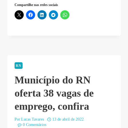
Compartilhe nas redes sociais
RN
Município do RN
oferta 38 vagas de
emprego, confira
Por
Lucas Tavares
13 de abril de 2022
0 Comentários