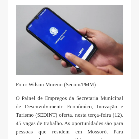
Foto: Wilson Moreno (Secom/PMM)
O Painel de Empregos da Secretaria Municipal
de Desenvolvimento Econômico, Inovação e
Turismo (SEDINT) oferta, nesta terça-feira (12),
45 vagas de trabalho. As oportunidades são para
pessoas que residem em Mossoró. Para