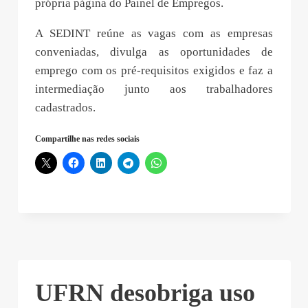
própria página do Painel de Empregos.
A SEDINT reúne as vagas com as empresas
conveniadas, divulga as oportunidades de
emprego com os pré-requisitos exigidos e faz a
intermediação junto aos trabalhadores
cadastrados.
Compartilhe nas redes sociais
UFRN desobriga uso