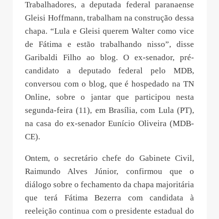
Trabalhadores, a deputada federal paranaense
Gleisi Hoffmann, trabalham na construção dessa
chapa. “Lula e Gleisi querem Walter como vice
de Fátima e estão trabalhando nisso”, disse
Garibaldi Filho ao blog. O ex-senador, pré-
candidato a deputado federal pelo MDB,
conversou com o blog, que é hospedado na TN
Online, sobre o jantar que participou nesta
segunda-feira (11), em Brasília, com Lula (PT),
na casa do ex-senador Eunício Oliveira (MDB-
CE).
Ontem, o secretário chefe do Gabinete Civil,
Raimundo Alves Júnior, confirmou que o
diálogo sobre o fechamento da chapa majoritária
que terá Fátima Bezerra com candidata à
reeleição continua com o presidente estadual do