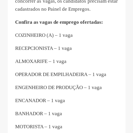
concorrer às vagas, os candidatos precisam estar
cadastrados no Painel de Empregos.
Confira as vagas de emprego ofertadas:
COZINHEIRO (A) – 1 vaga
RECEPCIONISTA – 1 vaga
ALMOXARIFE – 1 vaga
OPERADOR DE EMPILHADEIRA – 1 vaga
ENGENHEIRO DE PRODUÇÃO – 1 vaga
ENCANADOR – 1 vaga
BANHADOR – 1 vaga
MOTORISTA – 1 vaga