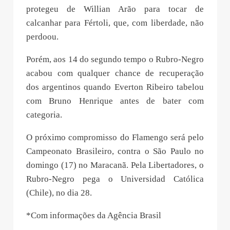
protegeu de Willian Arão para tocar de
calcanhar para Fértoli, que, com liberdade, não
perdoou.
Porém, aos 14 do segundo tempo o Rubro-Negro
acabou com qualquer chance de recuperação
dos argentinos quando Everton Ribeiro tabelou
com Bruno Henrique antes de bater com
categoria.
O próximo compromisso do Flamengo será pelo
Campeonato Brasileiro, contra o São Paulo no
domingo (17) no Maracanã. Pela Libertadores, o
Rubro-Negro pega o Universidad Católica
(Chile), no dia 28.
*Com informações da Agência Brasil