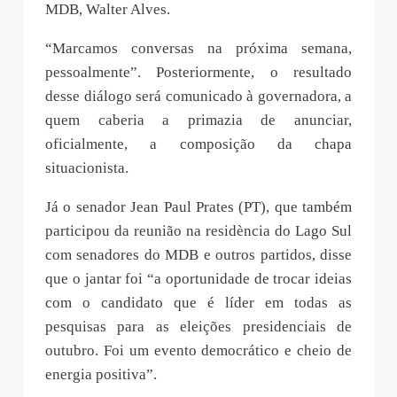
MDB, Walter Alves.
“Marcamos conversas na próxima semana,
pessoalmente”. Posteriormente, o resultado
desse diálogo será comunicado à governadora, a
quem caberia a primazia de anunciar,
oficialmente, a composição da chapa
situacionista.
Já o senador Jean Paul Prates (PT), que também
participou da reunião na residència do Lago Sul
com senadores do MDB e outros partidos, disse
que o jantar foi “a oportunidade de trocar ideias
com o candidato que é líder em todas as
pesquisas para as eleições presidenciais de
outubro. Foi um evento democrático e cheio de
energia positiva”.