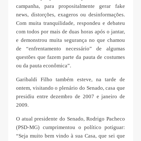
campanha, para propositalmente gerar fake
news, distorções, exageros ou desinformações.
Com muita tranquilidade, respondeu e debateu
com todos por mais de duas horas após o jantar,
e demonstrou muita segurança no que chamou
de “enfrentamento necessário” de algumas
questões que fazem parte da pauta de costumes
ou da pauta econômica”.
Garibaldi Filho também esteve, na tarde de
ontem, visitando o plenário do Senado, casa que
presidiu entre dezembro de 2007 e janeiro de
2009.
O atual presidente do Senado, Rodrigo Pacheco
(PSD-MG) cumprimentou o político potiguar:
“Seja muito bem vindo à sua Casa, que sei que