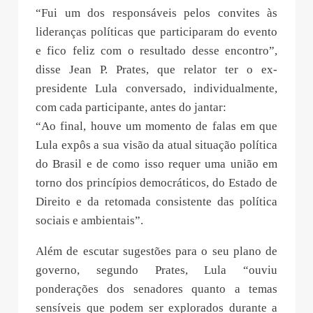
“Fui um dos responsáveis pelos convites às
lideranças políticas que participaram do evento
e fico feliz com o resultado desse encontro”,
disse Jean P. Prates, que relator ter o ex-
presidente Lula conversado, individualmente,
com cada participante, antes do jantar:
“Ao final, houve um momento de falas em que
Lula expôs a sua visão da atual situação política
do Brasil e de como isso requer uma união em
torno dos princípios democráticos, do Estado de
Direito e da retomada consistente das política
sociais e ambientais”.
Além de escutar sugestões para o seu plano de
governo, segundo Prates, Lula “ouviu
ponderações dos senadores quanto a temas
sensíveis que podem ser explorados durante a