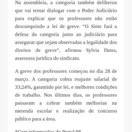
Na assembleia, a categoria também deliberou
que vai tentar dialogar com o Poder Judiciário
para explicar que os professores não estão
descumprindo a lei de greve. “O Sinte fará a
defesa da categoria junto ao judiciário para
assegurar que sejam observadas a legalidade dos
direitos de greve”, afirmou Sylvia Dutra,
assessora jurídica do sindicato.
A greve dos professores começou no dia 28 de
março. A categoria cobra reajuste salarial de
33,24%, garantido por lei, e melhores condições
de trabalho. Nos últimos dias, os professores
passaram a cobrar também melhorias na
merenda escolar e realização de concurso
público para a área.
*Com informações do Portal 98