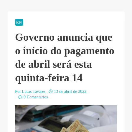
RN
Governo anuncia que
o início do pagamento
de abril será esta
quinta-feira 14
Por
Lucas Tavares
13 de abril de 2022
0 Comentários