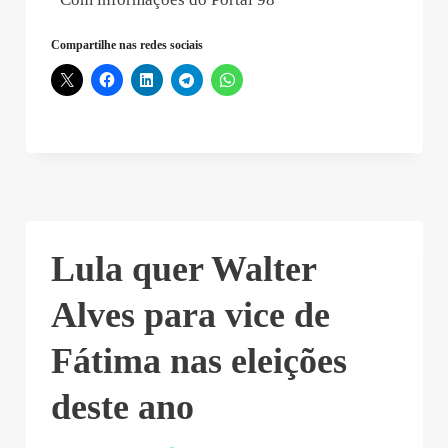
Compartilhe nas redes sociais
Lula quer Walter
Alves para vice de
Fátima nas eleições
deste ano