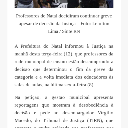
Professores de Natal decidiram continuar greve
apesar de decisão da Justiça – Foto: Lenilton
Lima / Sinte RN
A Prefeitura do Natal informou à Justiça na
manhã desta terça-feira (12), que professores da
rede municipal de ensino estão descumprindo a
decisão que determinou o fim da greve da
categoria e a volta imediata dos educadores às
salas de aulas, na última sexta-feira (8).
Na petição, a gestão municipal apresenta
reportagens que mostram à desobediência à
decisão e pede ao desembargador Virgílio
Macedo, do Tribunal de Justiça (TJRN), que