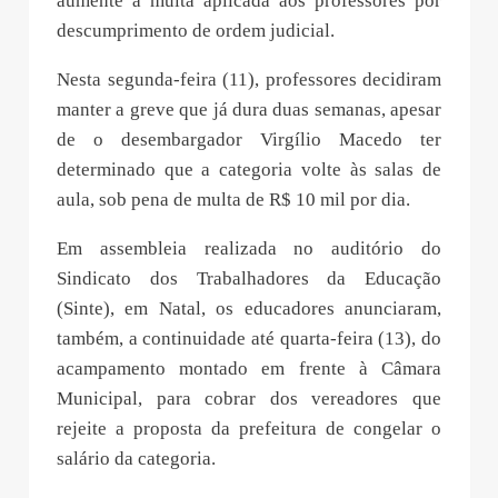
aumente a multa aplicada aos professores por
descumprimento de ordem judicial.
Nesta segunda-feira (11), professores decidiram
manter a greve que já dura duas semanas, apesar
de o desembargador Virgílio Macedo ter
determinado que a categoria volte às salas de
aula, sob pena de multa de R$ 10 mil por dia.
Em assembleia realizada no auditório do
Sindicato dos Trabalhadores da Educação
(Sinte), em Natal, os educadores anunciaram,
também, a continuidade até quarta-feira (13), do
acampamento montado em frente à Câmara
Municipal, para cobrar dos vereadores que
rejeite a proposta da prefeitura de congelar o
salário da categoria.