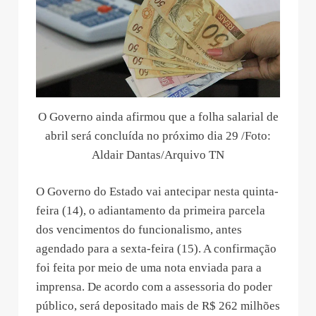
O Governo ainda afirmou que a folha salarial de
abril será concluída no próximo dia 29 /Foto:
Aldair Dantas/Arquivo TN
O Governo do Estado vai antecipar nesta quinta-
feira (14), o adiantamento da primeira parcela
dos vencimentos do funcionalismo, antes
agendado para a sexta-feira (15). A confirmação
foi feita por meio de uma nota enviada para a
imprensa. De acordo com a assessoria do poder
público, será depositado mais de R$ 262 milhões