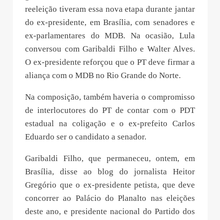
reeleição tiveram essa nova etapa durante jantar
do ex-presidente, em Brasília, com senadores e
ex-parlamentares do MDB. Na ocasião, Lula
conversou com Garibaldi Filho e Walter Alves.
O ex-presidente reforçou que o PT deve firmar a
aliança com o MDB no Rio Grande do Norte.
Na composição, também haveria o compromisso
de interlocutores do PT de contar com o PDT
estadual na coligação e o ex-prefeito Carlos
Eduardo ser o candidato a senador.
Garibaldi Filho, que permaneceu, ontem, em
Brasília, disse ao blog do jornalista Heitor
Gregório que o ex-presidente petista, que deve
concorrer ao Palácio do Planalto nas eleições
deste ano, e presidente nacional do Partido dos