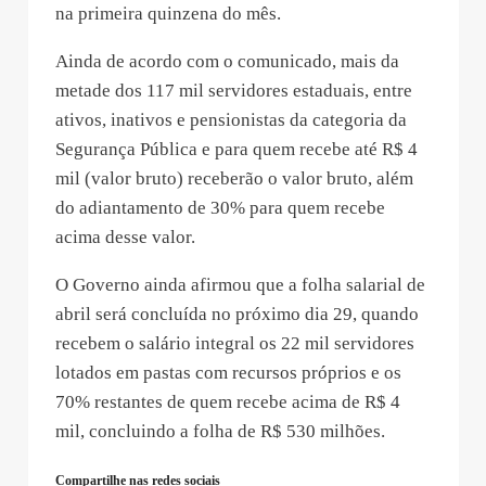
na primeira quinzena do mês.
Ainda de acordo com o comunicado, mais da
metade dos 117 mil servidores estaduais, entre
ativos, inativos e pensionistas da categoria da
Segurança Pública e para quem recebe até R$ 4
mil (valor bruto) receberão o valor bruto, além
do adiantamento de 30% para quem recebe
acima desse valor.
O Governo ainda afirmou que a folha salarial de
abril será concluída no próximo dia 29, quando
recebem o salário integral os 22 mil servidores
lotados em pastas com recursos próprios e os
70% restantes de quem recebe acima de R$ 4
mil, concluindo a folha de R$ 530 milhões.
Compartilhe nas redes sociais