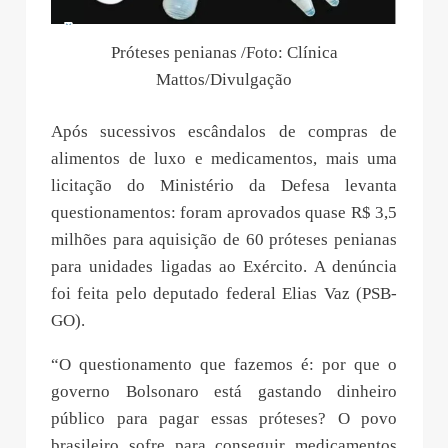
Próteses penianas /Foto: Clínica
Mattos/Divulgação
Após sucessivos escândalos de compras de
alimentos de luxo e medicamentos, mais uma
licitação do Ministério da Defesa levanta
questionamentos: foram aprovados quase R$ 3,5
milhões para aquisição de 60 próteses penianas
para unidades ligadas ao Exército. A denúncia
foi feita pelo deputado federal Elias Vaz (PSB-
GO).
“O questionamento que fazemos é: por que o
governo Bolsonaro está gastando dinheiro
público para pagar essas próteses? O povo
brasileiro sofre para conseguir medicamentos