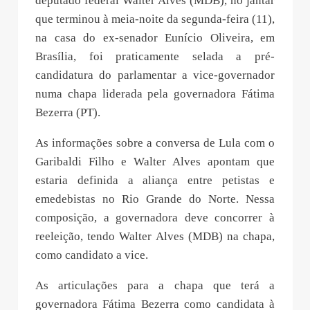
deputado federal Walter Alves (MDB), no jantar
que terminou à meia-noite da segunda-feira (11),
na casa do ex-senador Eunício Oliveira, em
Brasília, foi praticamente selada a pré-
candidatura do parlamentar a vice-governador
numa chapa liderada pela governadora Fátima
Bezerra (PT).
As informações sobre a conversa de Lula com o
Garibaldi Filho e Walter Alves apontam que
estaria definida a aliança entre petistas e
emedebistas no Rio Grande do Norte. Nessa
composição, a governadora deve concorrer à
reeleição, tendo Walter Alves (MDB) na chapa,
como candidato a vice.
As articulações para a chapa que terá a
governadora Fátima Bezerra como candidata à