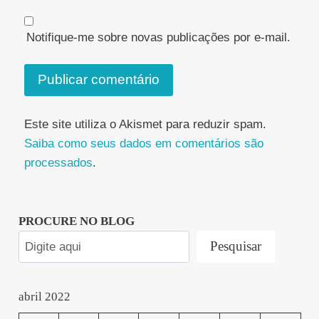
Notifique-me sobre novas publicações por e-mail.
Este site utiliza o Akismet para reduzir spam.
Saiba como seus dados em comentários são
processados
.
PROCURE NO BLOG
Pesquisar
abril 2022