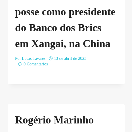
posse como presidente
do Banco dos Brics
em Xangai, na China
Por
Lucas Tavares
13 de abril de 2023
0 Comentários
Rogério Marinho