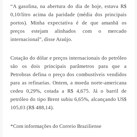
“A gasolina, na abertura do dia de hoje, estava R$
0,10/litro acima da paridade (média dos principais
portos). Minha expectativa é de que amanhã os
preços estejam alinhados com o mercado
internacional”, disse Araújo.
Cotação do dólar e preços internacionais do petróleo
são os dois principais parâmetros para que a
Petrobras defina o preço dos combustíveis vendidos
para as refinarias. Ontem, a moeda norte-americana
cedeu 0,29%, cotada a R$ 4,675. Já o barril de
petróleo do tipo Brent subiu 6,65%, alcançando US$
105,03 (R$ 488,14).
*Com informações do Correio Braziliense