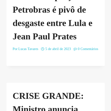
Petrobras é pivô de
desgaste entre Lula e
Jean Paul Prates
Por
Lucas Tavares
5 de abril de 2023
0 Comentários
CRISE GRANDE:
Ministro anuncia