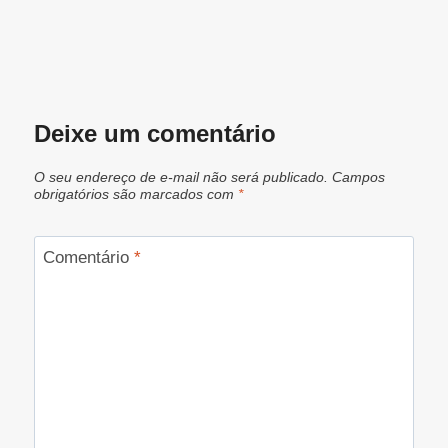
Deixe um comentário
O seu endereço de e-mail não será publicado.
Campos
obrigatórios são marcados com
*
Comentário
*