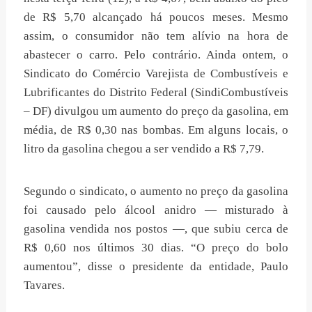
de R$ 5,70 alcançado há poucos meses. Mesmo
assim, o consumidor não tem alívio na hora de
abastecer o carro. Pelo contrário. Ainda ontem, o
Sindicato do Comércio Varejista de Combustíveis e
Lubrificantes do Distrito Federal (SindiCombustíveis
– DF) divulgou um aumento do preço da gasolina, em
média, de R$ 0,30 nas bombas. Em alguns locais, o
litro da gasolina chegou a ser vendido a R$ 7,79.
Segundo o sindicato, o aumento no preço da gasolina
foi causado pelo álcool anidro — misturado à
gasolina vendida nos postos —, que subiu cerca de
R$ 0,60 nos últimos 30 dias. “O preço do bolo
aumentou”, disse o presidente da entidade, Paulo
Tavares.