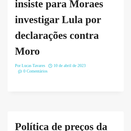
insiste para Moraes
investigar Lula por
declarações contra
Moro
Por
Lucas Tavares
10 de abril de 2023
0 Comentários
Política de preços da