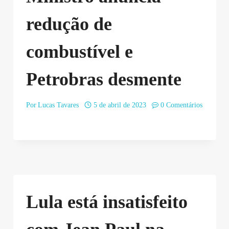
redução de
combustível e
Petrobras desmente
Por
Lucas Tavares
5 de abril de 2023
0 Comentários
Lula está insatisfeito