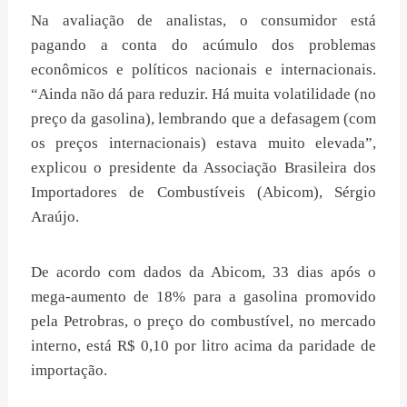
Na avaliação de analistas, o consumidor está
pagando a conta do acúmulo dos problemas
econômicos e políticos nacionais e internacionais.
“Ainda não dá para reduzir. Há muita volatilidade (no
preço da gasolina), lembrando que a defasagem (com
os preços internacionais) estava muito elevada”,
explicou o presidente da Associação Brasileira dos
Importadores de Combustíveis (Abicom), Sérgio
Araújo.
De acordo com dados da Abicom, 33 dias após o
mega-aumento de 18% para a gasolina promovido
pela Petrobras, o preço do combustível, no mercado
interno, está R$ 0,10 por litro acima da paridade de
importação.