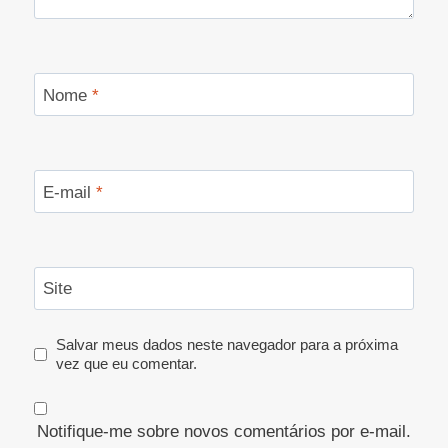
Nome
*
E-mail
*
Site
Salvar meus dados neste navegador para a próxima
vez que eu comentar.
Notifique-me sobre novos comentários por e-mail.