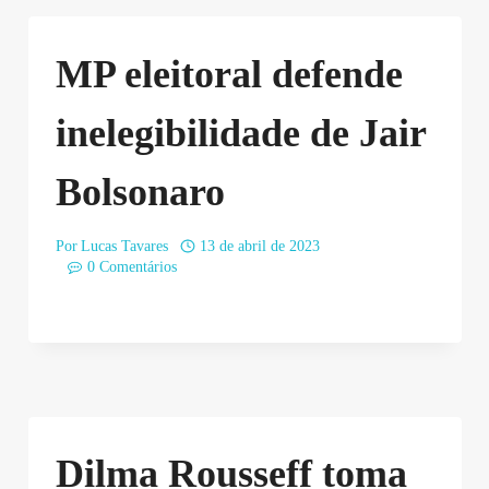
MP eleitoral defende
inelegibilidade de Jair
Bolsonaro
Por
Lucas Tavares
13 de abril de 2023
0 Comentários
Dilma Rousseff toma