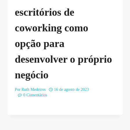
escritórios de
coworking como
opção para
desenvolver o próprio
negócio
Por
Ruth Medeiros
16 de agosto de 2023
0 Comentários