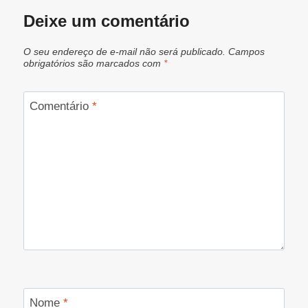
Deixe um comentário
O seu endereço de e-mail não será publicado.
Campos
obrigatórios são marcados com
*
Comentário
*
Nome
*