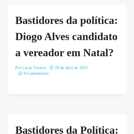
Bastidores da política:
Diogo Alves candidato
a vereador em Natal?
Por
Lucas Tavares
29 de abril de 2023
0 Comentários
Bastidores da Política: