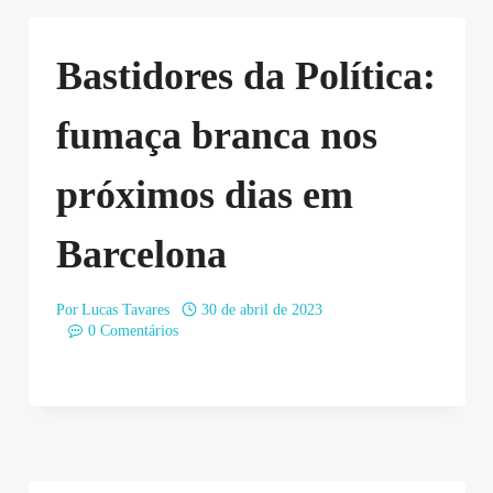
Bastidores da Política:
fumaça branca nos
próximos dias em
Barcelona
Por
Lucas Tavares
30 de abril de 2023
0 Comentários