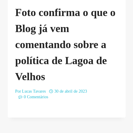
Foto confirma o que o
Blog já vem
comentando sobre a
política de Lagoa de
Velhos
Por
Lucas Tavares
30 de abril de 2023
0 Comentários