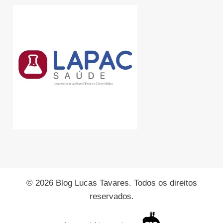
© 2026 Blog Lucas Tavares. Todos os direitos
reservados.