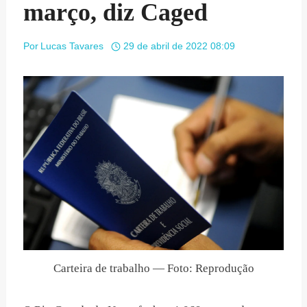
março, diz Caged
Por
Lucas Tavares
29 de abril de 2022 08:09
Carteira de trabalho — Foto: Reprodução