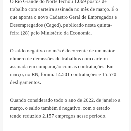
O Rio Grande do Norte fechou 1.069 postos de
trabalho com carteira assinada no mês de março. É o
que aponta o novo Cadastro Geral de Empregados e
Desempregados (Caged), publicado nesta quinta-
feira (28) pelo Ministério da Economia.
O saldo negativo no mês é decorrente de um maior
número de demissões de trabalhos com carteira
assinada em comparação com as contratações. Em
março, no RN, foram: 14.501 contratações e 15.570
desligamentos.
Quando considerado todo o ano de 2022, de janeiro a
março, o saldo também é negativo, com o estado
tendo reduzido 2.157 empregos nesse período.