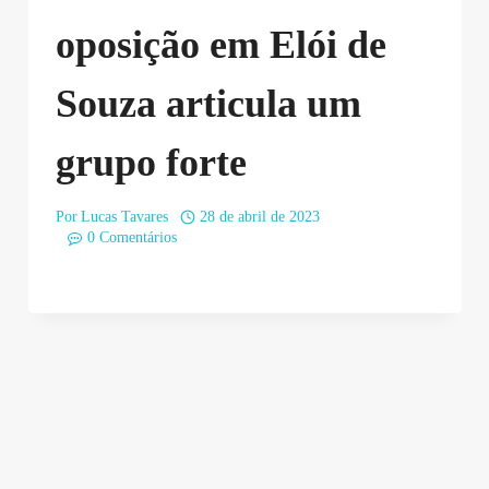
oposição em Elói de
Souza articula um
grupo forte
Por
Lucas Tavares
28 de abril de 2023
0 Comentários