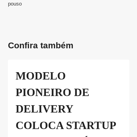
pouso
Confira também
MODELO
PIONEIRO DE
DELIVERY
COLOCA STARTUP