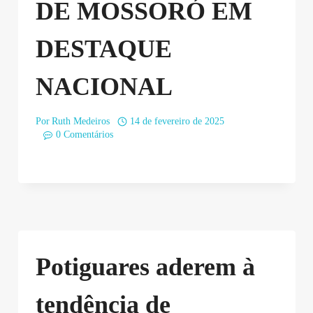
DE MOSSORÓ EM
DESTAQUE
NACIONAL
Por
Ruth Medeiros
14 de fevereiro de 2025
0 Comentários
Potiguares aderem à
tendência de