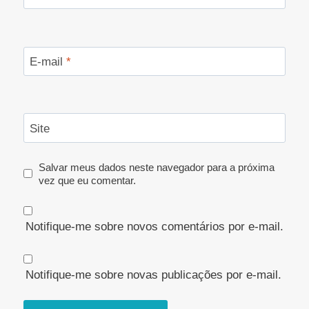
E-mail
*
Site
Salvar meus dados neste navegador para a próxima
vez que eu comentar.
Notifique-me sobre novos comentários por e-mail.
Notifique-me sobre novas publicações por e-mail.