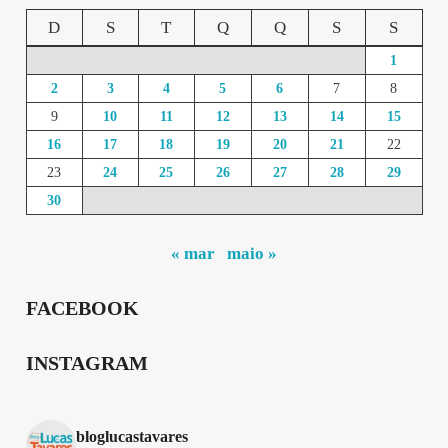
D
S
T
Q
Q
S
S
1
2
3
4
5
6
7
8
9
10
11
12
13
14
15
16
17
18
19
20
21
22
23
24
25
26
27
28
29
30
« mar
maio »
FACEBOOK
INSTAGRAM
bloglucastavares