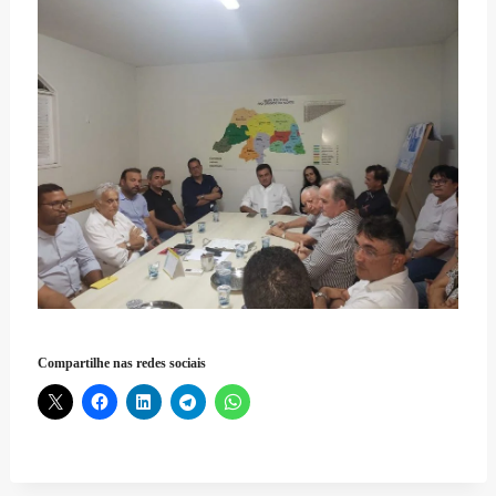
Compartilhe nas redes sociais