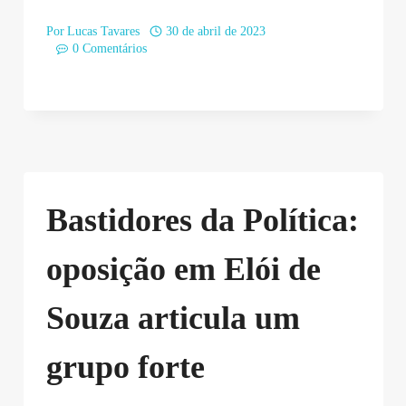
Por
Lucas Tavares
30 de abril de 2023
0 Comentários
Bastidores da Política:
oposição em Elói de
Souza articula um
grupo forte