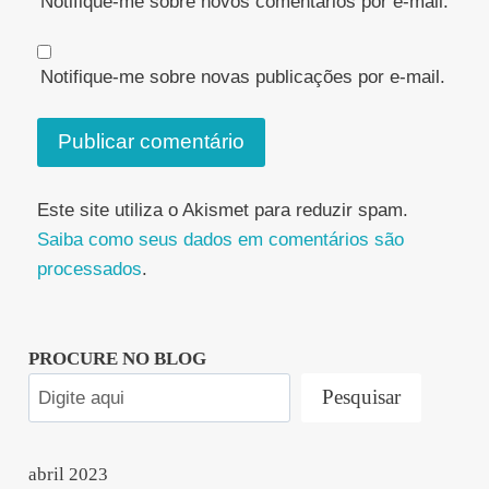
Notifique-me sobre novos comentários por e-mail.
Notifique-me sobre novas publicações por e-mail.
Este site utiliza o Akismet para reduzir spam.
Saiba como seus dados em comentários são
processados
.
PROCURE NO BLOG
Pesquisar
abril 2023