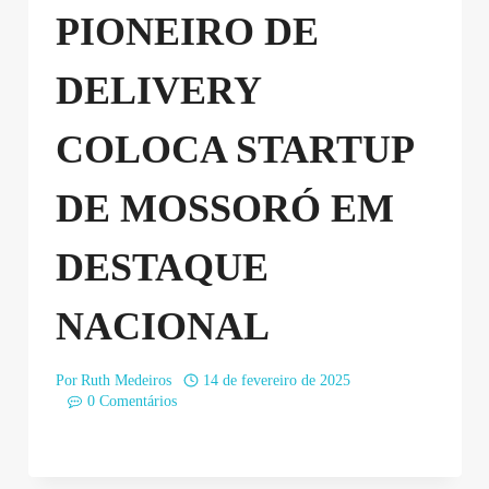
PIONEIRO DE
DELIVERY
COLOCA STARTUP
DE MOSSORÓ EM
DESTAQUE
NACIONAL
Por
Ruth Medeiros
14 de fevereiro de 2025
0 Comentários