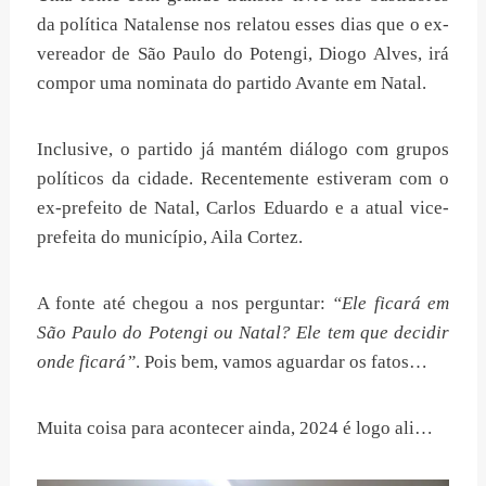
da política Natalense nos relatou esses dias que o ex-
vereador de São Paulo do Potengi, Diogo Alves, irá
compor uma nominata do partido Avante em Natal.
Inclusive, o partido já mantém diálogo com grupos
políticos da cidade. Recentemente estiveram com o
ex-prefeito de Natal, Carlos Eduardo e a atual vice-
prefeita do município, Aila Cortez.
A fonte até chegou a nos perguntar:
“Ele ficará em
São Paulo do Potengi ou Natal? Ele tem que decidir
onde ficará”
. Pois bem, vamos aguardar os fatos…
Muita coisa para acontecer ainda, 2024 é logo ali…