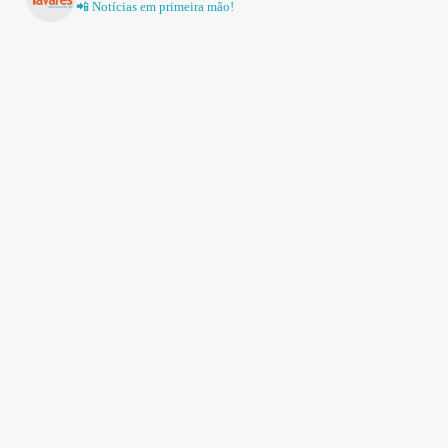
📲 Notícias em primeira mão!