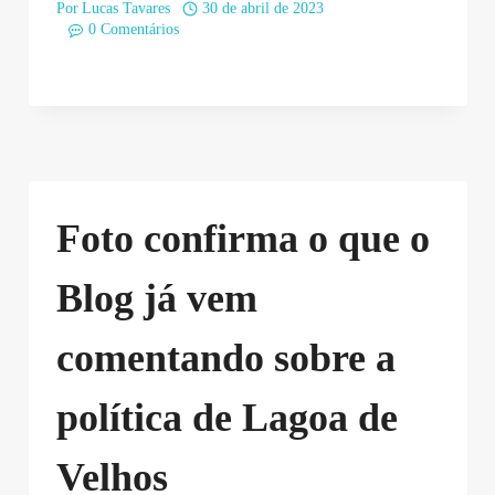
Por
Lucas Tavares
30 de abril de 2023
0 Comentários
Foto confirma o que o
Blog já vem
comentando sobre a
política de Lagoa de
Velhos