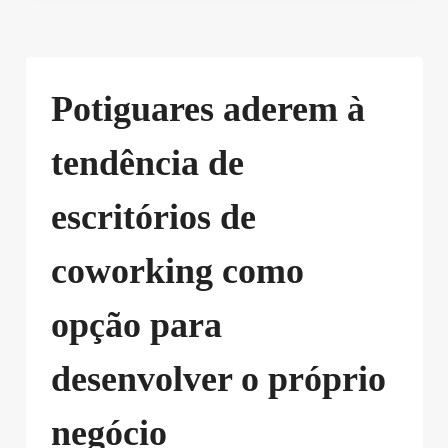
Potiguares aderem à
tendência de
escritórios de
coworking como
opção para
desenvolver o próprio
negócio