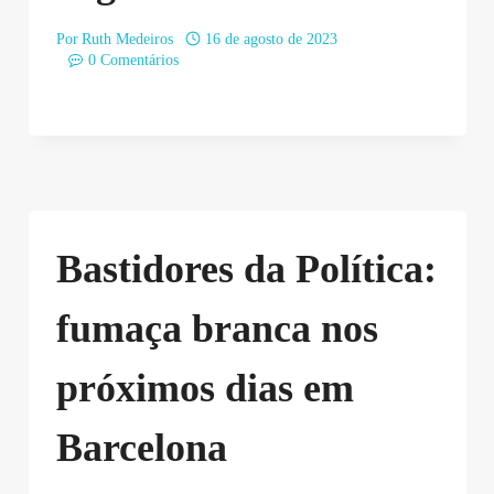
Por
Ruth Medeiros
16 de agosto de 2023
0 Comentários
Bastidores da Política:
fumaça branca nos
próximos dias em
Barcelona