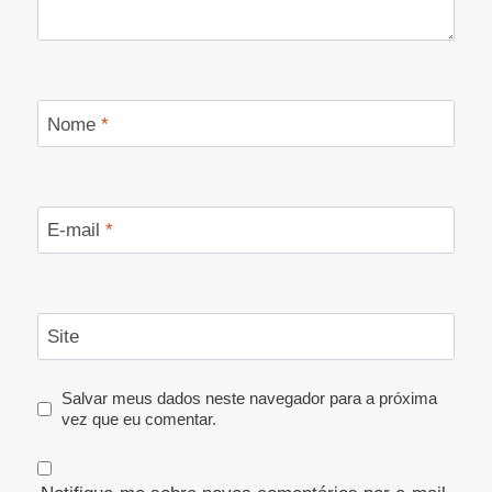
Nome
*
E-mail
*
Site
Salvar meus dados neste navegador para a próxima
vez que eu comentar.