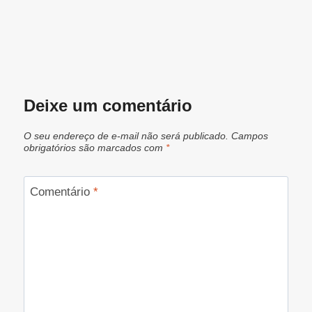
Deixe um comentário
O seu endereço de e-mail não será publicado.
Campos
obrigatórios são marcados com
*
Comentário
*