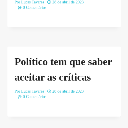
Por
Lucas Tavares
28 de abril de 2023
0 Comentários
Político tem que saber
aceitar as críticas
Por
Lucas Tavares
28 de abril de 2023
0 Comentários