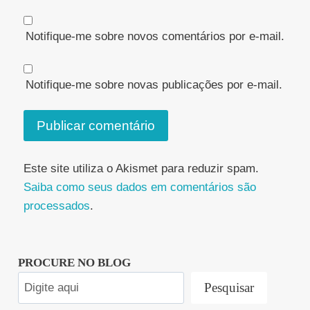
Notifique-me sobre novos comentários por e-mail.
Notifique-me sobre novas publicações por e-mail.
Este site utiliza o Akismet para reduzir spam.
Saiba como seus dados em comentários são
processados
.
PROCURE NO BLOG
Pesquisar