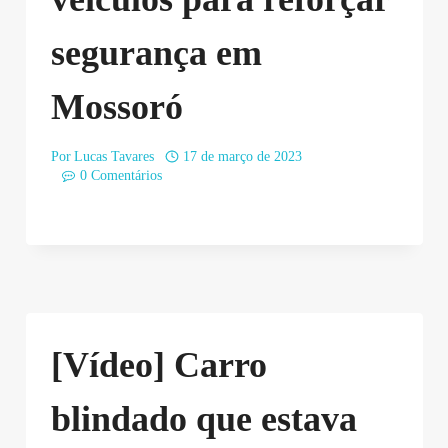
segurança em
Mossoró
Por
Lucas Tavares
17 de março de 2023
0 Comentários
[Vídeo] Carro
blindado que estava