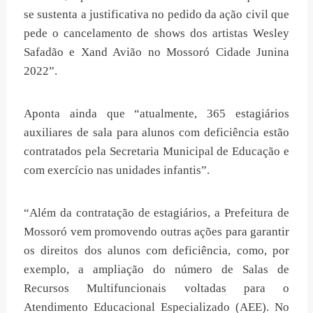
se sustenta a justificativa no pedido da ação civil que
pede o cancelamento de shows dos artistas Wesley
Safadão e Xand Avião no Mossoró Cidade Junina
2022”.
Aponta ainda que “atualmente, 365 estagiários
auxiliares de sala para alunos com deficiência estão
contratados pela Secretaria Municipal de Educação e
com exercício nas unidades infantis”.
“Além da contratação de estagiários, a Prefeitura de
Mossoró vem promovendo outras ações para garantir
os direitos dos alunos com deficiência, como, por
exemplo, a ampliação do número de Salas de
Recursos Multifuncionais voltadas para o
Atendimento Educacional Especializado (AEE). No