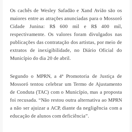
Os cachês de Wesley Safadão e Xand Avião são os
maiores entre as atrações anunciadas para o Mossoró
Cidade Junina: R$ 600 mil e R$ 400 mil,
respectivamente. Os valores foram divulgados nas
publicações das contratação dos artistas, por meio de
extratos de inexigibilidade, no Diário Oficial do
Município do dia 20 de abril.
Segundo o MPRN, a 4ª Promotoria de Justiça de
Mossoró tentou celebrar um Termo de Ajustamento
de Conduta (TAC) com o Município, mas a proposta
foi recusada. “Não restou outra alternativa ao MPRN
a não ser ajuizar a ACP, diante da negligência com a
educação de alunos com deficiência”.