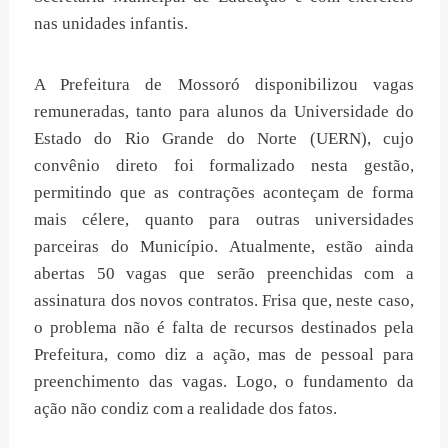
nas unidades infantis.
A Prefeitura de Mossoró disponibilizou vagas
remuneradas, tanto para alunos da Universidade do
Estado do Rio Grande do Norte (UERN), cujo
convênio direto foi formalizado nesta gestão,
permitindo que as contrações aconteçam de forma
mais célere, quanto para outras universidades
parceiras do Município. Atualmente, estão ainda
abertas 50 vagas que serão preenchidas com a
assinatura dos novos contratos. Frisa que, neste caso,
o problema não é falta de recursos destinados pela
Prefeitura, como diz a ação, mas de pessoal para
preenchimento das vagas. Logo, o fundamento da
ação não condiz com a realidade dos fatos.