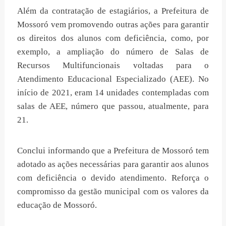
Além da contratação de estagiários, a Prefeitura de
Mossoró vem promovendo outras ações para garantir
os direitos dos alunos com deficiência, como, por
exemplo, a ampliação do número de Salas de
Recursos Multifuncionais voltadas para o
Atendimento Educacional Especializado (AEE). No
início de 2021, eram 14 unidades contempladas com
salas de AEE, número que passou, atualmente, para
21.
Conclui informando que a Prefeitura de Mossoró tem
adotado as ações necessárias para garantir aos alunos
com deficiência o devido atendimento. Reforça o
compromisso da gestão municipal com os valores da
educação de Mossoró.