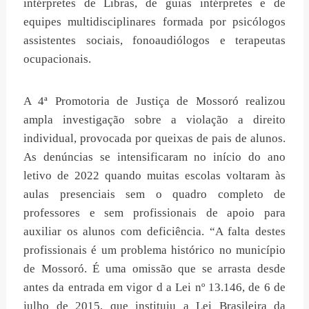
intérpretes de Libras, de guias intérpretes e de
equipes multidisciplinares formada por psicólogos
assistentes sociais, fonoaudiólogos e terapeutas
ocupacionais.
A 4ª Promotoria de Justiça de Mossoró realizou
ampla investigação sobre a violação a direito
individual, provocada por queixas de pais de alunos.
As denúncias se intensificaram no início do ano
letivo de 2022 quando muitas escolas voltaram às
aulas presenciais sem o quadro completo de
professores e sem profissionais de apoio para
auxiliar os alunos com deficiência. “A falta destes
profissionais é um problema histórico no município
de Mossoró. É uma omissão que se arrasta desde
antes da entrada em vigor d a Lei nº 13.146, de 6 de
julho de 2015, que instituiu a Lei Brasileira da