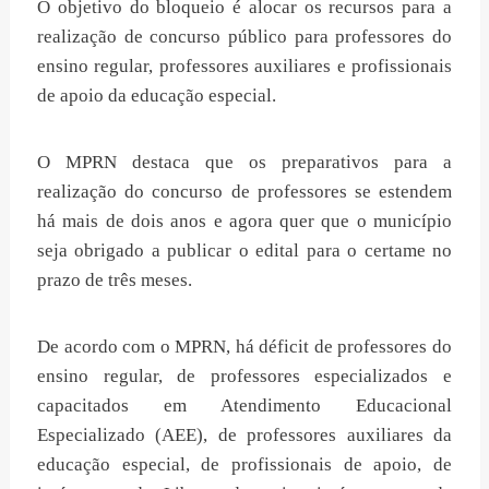
O objetivo do bloqueio é alocar os recursos para a
realização de concurso público para professores do
ensino regular, professores auxiliares e profissionais
de apoio da educação especial.
O MPRN destaca que os preparativos para a
realização do concurso de professores se estendem
há mais de dois anos e agora quer que o município
seja obrigado a publicar o edital para o certame no
prazo de três meses.
De acordo com o MPRN, há déficit de professores do
ensino regular, de professores especializados e
capacitados em Atendimento Educacional
Especializado (AEE), de professores auxiliares da
educação especial, de profissionais de apoio, de