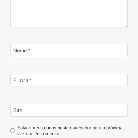
Nome
*
E-mail
*
Site
Salvar meus dados neste navegador para a próxima
vez que eu comentar.