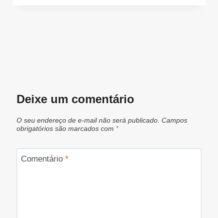
Deixe um comentário
O seu endereço de e-mail não será publicado.
Campos
obrigatórios são marcados com
*
Comentário
*