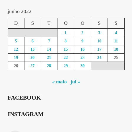
junho 2022
D
S
T
Q
Q
S
S
1
2
3
4
5
6
7
8
9
10
11
12
13
14
15
16
17
18
19
20
21
22
23
24
25
26
27
28
29
30
« maio
jul »
FACEBOOK
INSTAGRAM