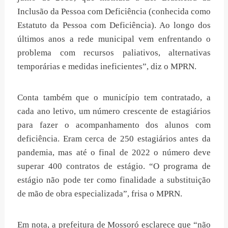
Inclusão da Pessoa com Deficiência (conhecida como
Estatuto da Pessoa com Deficiência). Ao longo dos
últimos anos a rede municipal vem enfrentando o
problema com recursos paliativos, alternativas
temporárias e medidas ineficientes”, diz o MPRN.
Conta também que o município tem contratado, a
cada ano letivo, um número crescente de estagiários
para fazer o acompanhamento dos alunos com
deficiência. Eram cerca de 250 estagiários antes da
pandemia, mas até o final de 2022 o número deve
superar 400 contratos de estágio. “O programa de
estágio não pode ter como finalidade a substituição
de mão de obra especializada”, frisa o MPRN.
Em nota, a prefeitura de Mossoró esclarece que “não