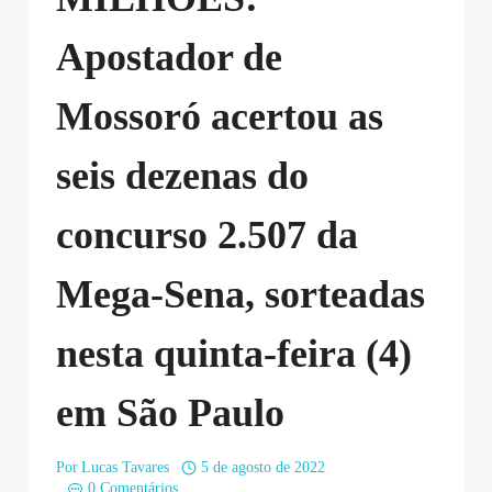
Apostador de
Mossoró acertou as
seis dezenas do
concurso 2.507 da
Mega-Sena, sorteadas
nesta quinta-feira (4)
em São Paulo
Por
Lucas Tavares
5 de agosto de 2022
0 Comentários