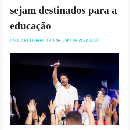
sejam destinados para a
educação
Por
Lucas Tavares
1 de junho de 2022 10:24