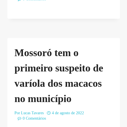
Mossoró tem o
primeiro suspeito de
varíola dos macacos
no município
Por
Lucas Tavares
4 de agosto de 2022
0 Comentários