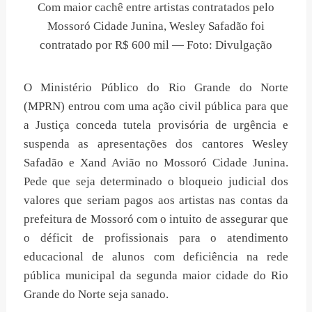
Com maior cachê entre artistas contratados pelo
Mossoró Cidade Junina, Wesley Safadão foi
contratado por R$ 600 mil — Foto: Divulgação
O Ministério Público do Rio Grande do Norte
(MPRN) entrou com uma ação civil pública para que
a Justiça conceda tutela provisória de urgência e
suspenda as apresentações dos cantores Wesley
Safadão e Xand Avião no Mossoró Cidade Junina.
Pede que seja determinado o bloqueio judicial dos
valores que seriam pagos aos artistas nas contas da
prefeitura de Mossoró com o intuito de assegurar que
o déficit de profissionais para o atendimento
educacional de alunos com deficiência na rede
pública municipal da segunda maior cidade do Rio
Grande do Norte seja sanado.