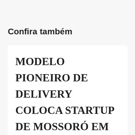
Confira também
MODELO
PIONEIRO DE
DELIVERY
COLOCA STARTUP
DE MOSSORÓ EM