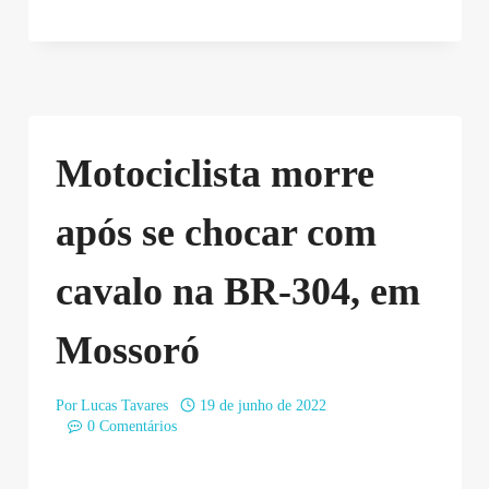
Motociclista morre
após se chocar com
cavalo na BR-304, em
Mossoró
Por
Lucas Tavares
19 de junho de 2022
0 Comentários