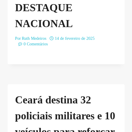
DESTAQUE
NACIONAL
Por
Ruth Medeiros
14 de fevereiro de 2025
0 Comentários
Ceará destina 32
policiais militares e 10
veículos para reforçar