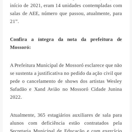
início de 2021, eram 14 unidades contempladas com
salas de AEE, número que passou, atualmente, para
21”.
Confira a íntegra da nota da prefeitura de
Mossoró:
A Prefeitura Municipal de Mossoró esclarece que não
se sustenta a justificativa no pedido da ação civil que
pede o cancelamento de shows dos artistas Wesley
Safadão e Xand Avião no Mossoró Cidade Junina
2022.
Atualmente, 365 estagiários auxiliares de sala para
alunos com deficiência estão contratados pela
Secretaria Municipal de Educação e com exercício