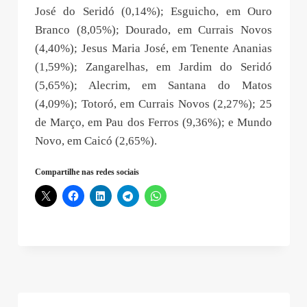
José do Seridó (0,14%); Esguicho, em Ouro
Branco (8,05%); Dourado, em Currais Novos
(4,40%); Jesus Maria José, em Tenente Ananias
(1,59%); Zangarelhas, em Jardim do Seridó
(5,65%); Alecrim, em Santana do Matos
(4,09%); Totoró, em Currais Novos (2,27%); 25
de Março, em Pau dos Ferros (9,36%); e Mundo
Novo, em Caicó (2,65%).
Compartilhe nas redes sociais