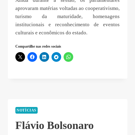
Ainda durante a sessão, os parlamentares
aprovaram matérias voltadas ao cooperativismo,
turismo da maturidade, homenagens
institucionais e reconhecimento de eventos
culturais e econômicos do estado.
Compartilhe nas redes sociais
NOTÍCIAS
Flávio Bolsonaro