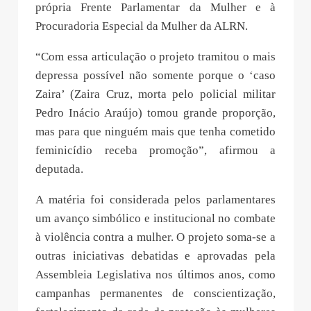
própria Frente Parlamentar da Mulher e à
Procuradoria Especial da Mulher da ALRN.
“Com essa articulação o projeto tramitou o mais
depressa possível não somente porque o ‘caso
Zaira’ (Zaira Cruz, morta pelo policial militar
Pedro Inácio Araújo) tomou grande proporção,
mas para que ninguém mais que tenha cometido
feminicídio receba promoção”, afirmou a
deputada.
A matéria foi considerada pelos parlamentares
um avanço simbólico e institucional no combate
à violência contra a mulher. O projeto soma-se a
outras iniciativas debatidas e aprovadas pela
Assembleia Legislativa nos últimos anos, como
campanhas permanentes de conscientização,