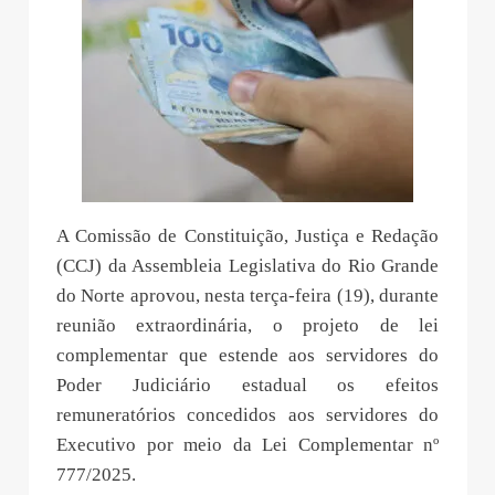
A Comissão de Constituição, Justiça e Redação
(CCJ) da Assembleia Legislativa do Rio Grande
do Norte aprovou, nesta terça-feira (19), durante
reunião extraordinária, o projeto de lei
complementar que estende aos servidores do
Poder Judiciário estadual os efeitos
remuneratórios concedidos aos servidores do
Executivo por meio da Lei Complementar nº
777/2025.