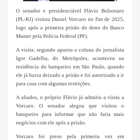
O senador e presidenciável Flávio Bolsonaro
(PL-RJ) visitou Daniel Vorcaro no fim de 2025,
logo após a primeira prisão do dono do Banco
Master pela Polícia Federal (PF).
A visita, segundo apurou a coluna do jornalista
Igor Gadelha, do Metrópoles, aconteceu na
residência do banqueiro em São Paulo, quando
ele já havia deixado a prisão e foi autorizado a ir
para casa com algumas restrições.
A aliados,
o próprio Flávio já admitiu a visita a
Vorcaro. O senador alegou que visitou o
banqueiro para informar que não faria mais
negócios com ele após a prisão
.
Vorcaro foi preso pela primeira vez em