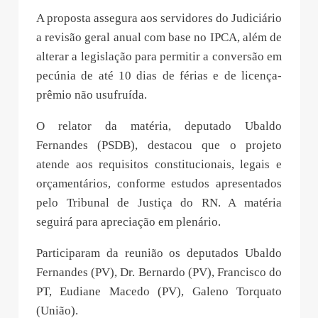
A proposta assegura aos servidores do Judiciário
a revisão geral anual com base no IPCA, além de
alterar a legislação para permitir a conversão em
pecúnia de até 10 dias de férias e de licença-
prêmio não usufruída.
O relator da matéria, deputado Ubaldo
Fernandes (PSDB), destacou que o projeto
atende aos requisitos constitucionais, legais e
orçamentários, conforme estudos apresentados
pelo Tribunal de Justiça do RN. A matéria
seguirá para apreciação em plenário.
Participaram da reunião os deputados Ubaldo
Fernandes (PV), Dr. Bernardo (PV), Francisco do
PT, Eudiane Macedo (PV), Galeno Torquato
(União).