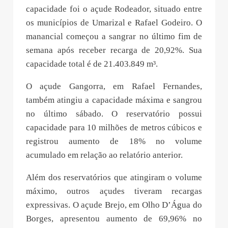
capacidade foi o açude Rodeador, situado entre
os municípios de Umarizal e Rafael Godeiro. O
manancial começou a sangrar no último fim de
semana após receber recarga de 20,92%. Sua
capacidade total é de 21.403.849 m³.
O açude Gangorra, em Rafael Fernandes,
também atingiu a capacidade máxima e sangrou
no último sábado. O reservatório possui
capacidade para 10 milhões de metros cúbicos e
registrou aumento de 18% no volume
acumulado em relação ao relatório anterior.
Além dos reservatórios que atingiram o volume
máximo, outros açudes tiveram recargas
expressivas. O açude Brejo, em Olho D’Água do
Borges, apresentou aumento de 69,96% no