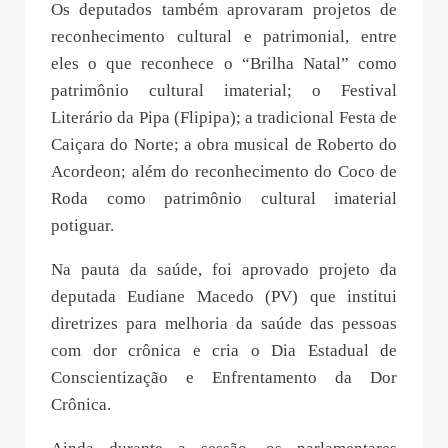
Os deputados também aprovaram projetos de
reconhecimento cultural e patrimonial, entre
eles o que reconhece o “Brilha Natal” como
patrimônio cultural imaterial; o Festival
Literário da Pipa (Flipipa); a tradicional Festa de
Caiçara do Norte; a obra musical de Roberto do
Acordeon; além do reconhecimento do Coco de
Roda como patrimônio cultural imaterial
potiguar.
Na pauta da saúde, foi aprovado projeto da
deputada Eudiane Macedo (PV) que institui
diretrizes para melhoria da saúde das pessoas
com dor crônica e cria o Dia Estadual de
Conscientização e Enfrentamento da Dor
Crônica.