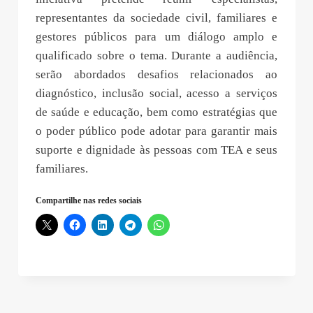
representantes da sociedade civil, familiares e
gestores públicos para um diálogo amplo e
qualificado sobre o tema. Durante a audiência,
serão abordados desafios relacionados ao
diagnóstico, inclusão social, acesso a serviços
de saúde e educação, bem como estratégias que
o poder público pode adotar para garantir mais
suporte e dignidade às pessoas com TEA e seus
familiares.
Compartilhe nas redes sociais