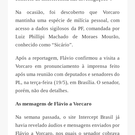
Na ocasião, foi descoberto que Vorcaro
mantinha uma espécie de milícia pessoal, com
acesso a dados sigilosos da PF, comandada por
Luiz Phillipi Machado de Moraes Mourão,
conhecido como “Sicário”.
Após a reportagem,
Flávio confirmou a visita a
Vorcaro em pronunciamento à imprensa
feito
após uma reunião com deputados e senadores do
PL, na terça-feira (19/5), em Brasília. O senador,
porém, não deu detalhes.
As mensagens de Flávio a Vorcaro
Na semana passada, o site Intercept Brasil já
havia revelado áudios e mensagens enviados por
Flávio a Vorcaro, nos quais o senador cobrava