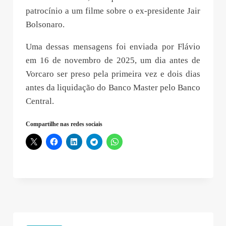
patrocínio a um filme sobre o ex-presidente Jair
Bolsonaro.
Uma dessas mensagens foi enviada por Flávio
em 16 de novembro de 2025, um dia antes de
Vorcaro ser preso pela primeira vez e dois dias
antes da liquidação do Banco Master pelo Banco
Central.
Compartilhe nas redes sociais