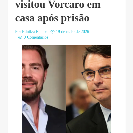
visitou Vorcaro em
casa após prisão
Por
Ednilza Ramos
19 de maio de 2026
0 Comentários