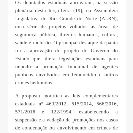
Os deputados estaduais aprovaram, na sessão
plenária desta terça-feira (19), na Assembleia
Legislativa do Rio Grande do Norte (ALRN),
uma série de projetos voltados às áreas de
segurança pública, direitos humanos, cultura,
saúde e inclusão. O principal destaque da pauta
foi a aprovação do projeto do Governo do
Estado que altera legislações estaduais para
impedir a promoção funcional de agentes
públicos envolvidos em feminicídio e outros
crimes hediondos.
A proposta modifica as leis complementares
estaduais nº 463/2012, 515/2014, 566/2016,
571/2016 e 122/1994, estabelecendo a
suspensão e a vedação de promoções nos casos
de condenação ou envolvimento em crimes de