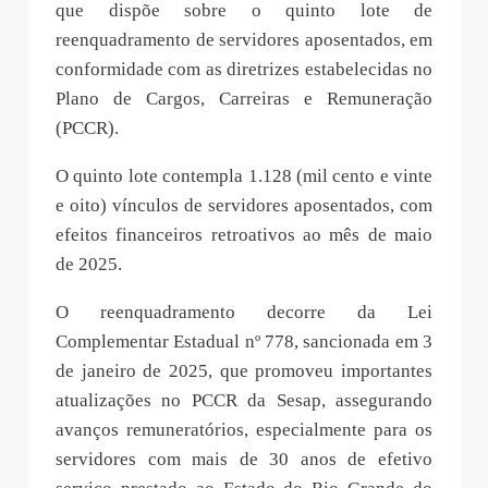
que dispõe sobre o quinto lote de
reenquadramento de servidores aposentados, em
conformidade com as diretrizes estabelecidas no
Plano de Cargos, Carreiras e Remuneração
(PCCR).
O quinto lote contempla 1.128 (mil cento e vinte
e oito) vínculos de servidores aposentados, com
efeitos financeiros retroativos ao mês de maio
de 2025.
O reenquadramento decorre da Lei
Complementar Estadual nº 778, sancionada em 3
de janeiro de 2025, que promoveu importantes
atualizações no PCCR da Sesap, assegurando
avanços remuneratórios, especialmente para os
servidores com mais de 30 anos de efetivo