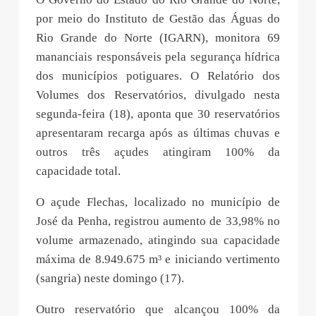
por meio do Instituto de Gestão das Águas do
Rio Grande do Norte (IGARN), monitora 69
mananciais responsáveis pela segurança hídrica
dos municípios potiguares. O Relatório dos
Volumes dos Reservatórios, divulgado nesta
segunda-feira (18), aponta que 30 reservatórios
apresentaram recarga após as últimas chuvas e
outros três açudes atingiram 100% da
capacidade total.
O açude Flechas, localizado no município de
José da Penha, registrou aumento de 33,98% no
volume armazenado, atingindo sua capacidade
máxima de 8.949.675 m³ e iniciando vertimento
(sangria) neste domingo (17).
Outro reservatório que alcançou 100% da