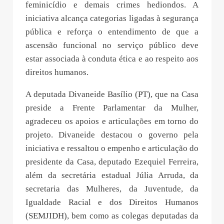
feminicídio e demais crimes hediondos. A
iniciativa alcança categorias ligadas à segurança
pública e reforça o entendimento de que a
ascensão funcional no serviço público deve
estar associada à conduta ética e ao respeito aos
direitos humanos.
A deputada Divaneide Basílio (PT), que na Casa
preside a Frente Parlamentar da Mulher,
agradeceu os apoios e articulações em torno do
projeto. Divaneide destacou o governo pela
iniciativa e ressaltou o empenho e articulação do
presidente da Casa, deputado Ezequiel Ferreira,
além da secretária estadual Júlia Arruda, da
secretaria das Mulheres, da Juventude, da
Igualdade Racial e dos Direitos Humanos
(SEMJIDH), bem como as colegas deputadas da