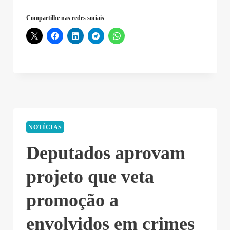
Compartilhe nas redes sociais
NOTÍCIAS
Deputados aprovam
projeto que veta
promoção a
envolvidos em crimes