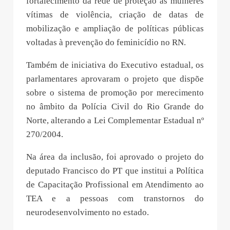
fortalecimento da rede de proteção às mulheres
vítimas de violência, criação de datas de
mobilização e ampliação de políticas públicas
voltadas à prevenção do feminicídio no RN.
Também de iniciativa do Executivo estadual, os
parlamentares aprovaram o projeto que dispõe
sobre o sistema de promoção por merecimento
no âmbito da Polícia Civil do Rio Grande do
Norte, alterando a Lei Complementar Estadual nº
270/2004.
Na área da inclusão, foi aprovado o projeto do
deputado Francisco do PT que institui a Política
de Capacitação Profissional em Atendimento ao
TEA e a pessoas com transtornos do
neurodesenvolvimento no estado.