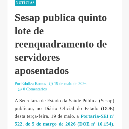
NOTÍCIAS
Sesap publica quinto
lote de
reenquadramento de
servidores
aposentados
Por
Ednilza Ramos
19 de maio de 2026
0 Comentários
A Secretaria de Estado da Saúde Pública (Sesap)
publicou, no Diário Oficial do Estado (DOE)
desta terça-feira, 19 de maio, a
Portaria-SEI nº
522, de 5 de março de 2026 (DOE nº 16.154)
,