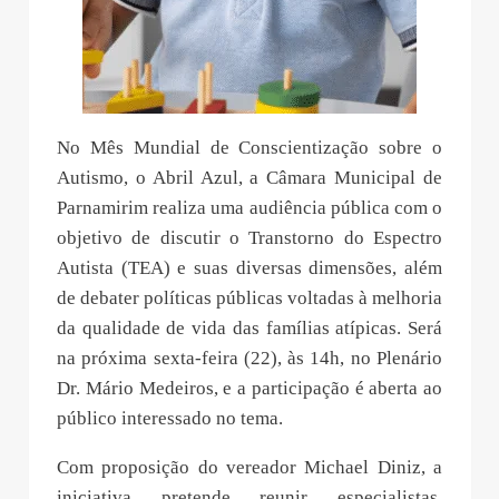
No Mês Mundial de Conscientização sobre o
Autismo, o Abril Azul, a Câmara Municipal de
Parnamirim realiza uma audiência pública com o
objetivo de discutir o Transtorno do Espectro
Autista (TEA) e suas diversas dimensões, além
de debater políticas públicas voltadas à melhoria
da qualidade de vida das famílias atípicas. Será
na próxima sexta-feira (22), às 14h, no Plenário
Dr. Mário Medeiros, e a participação é aberta ao
público interessado no tema.
Com proposição do vereador Michael Diniz, a
iniciativa pretende reunir especialistas,