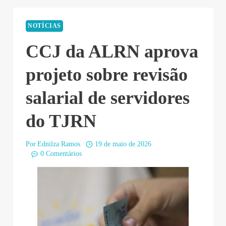
NOTÍCIAS
CCJ da ALRN aprova
projeto sobre revisão
salarial de servidores
do TJRN
Por
Ednilza Ramos
19 de maio de 2026
0 Comentários