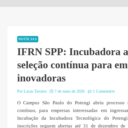
NOTÍCIAS
IFRN SPP: Incubadora a
seleção contínua para em
inovadoras
Por
Lucas Tavares
7 de maio de 2026
1 Comentário
O Campus São Paulo do Potengi abriu processo s
contínuo, para empresas interessadas em ingress
Incubação da Incubadora Tecnológica do Potengi
inscrições seguem abertas até 31 de dezembro de