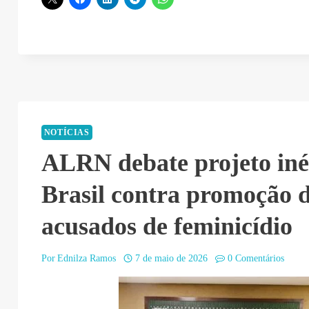
NOTÍCIAS
ALRN debate projeto iné
Brasil contra promoção 
acusados de feminicídio
Por
Ednilza Ramos
7 de maio de 2026
0 Comentários