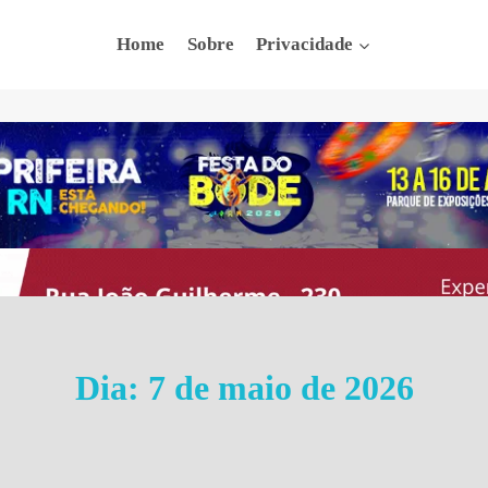
Home
Sobre
Privacidade
Dia: 7 de maio de 2026