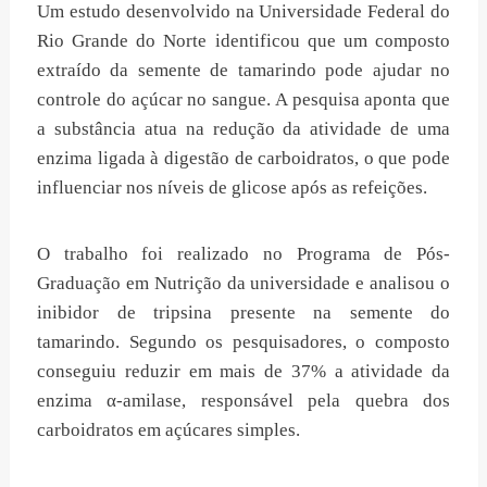
Um estudo desenvolvido na Universidade Federal do
Rio Grande do Norte identificou que um composto
extraído da semente de tamarindo pode ajudar no
controle do açúcar no sangue. A pesquisa aponta que
a substância atua na redução da atividade de uma
enzima ligada à digestão de carboidratos, o que pode
influenciar nos níveis de glicose após as refeições.
O trabalho foi realizado no Programa de Pós-
Graduação em Nutrição da universidade e analisou o
inibidor de tripsina presente na semente do
tamarindo. Segundo os pesquisadores, o composto
conseguiu reduzir em mais de 37% a atividade da
enzima α-amilase, responsável pela quebra dos
carboidratos em açúcares simples.