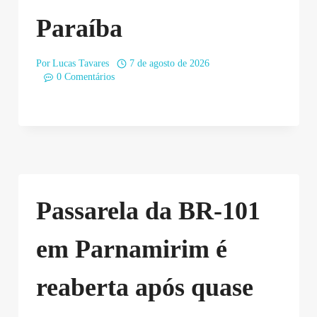
Paraíba
Por
Lucas Tavares
7 de agosto de 2026
0 Comentários
Passarela da BR-101
em Parnamirim é
reaberta após quase