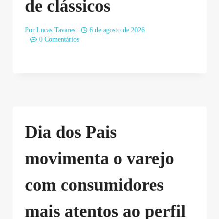
de clássicos
Por
Lucas Tavares
6 de agosto de 2026
0 Comentários
Dia dos Pais
movimenta o varejo
com consumidores
mais atentos ao perfil