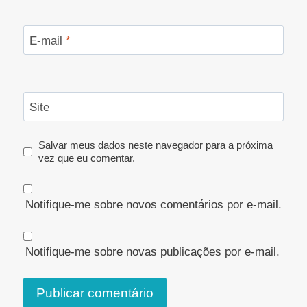
E-mail
*
Site
Salvar meus dados neste navegador para a próxima
vez que eu comentar.
Notifique-me sobre novos comentários por e-mail.
Notifique-me sobre novas publicações por e-mail.