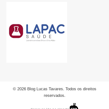
© 2026 Blog Lucas Tavares. Todos os direitos
reservados.