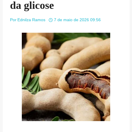
da glicose
Por
Ednilza Ramos
7 de maio de 2026 09:56