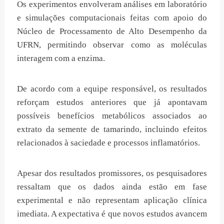
Os experimentos envolveram análises em laboratório
e simulações computacionais feitas com apoio do
Núcleo de Processamento de Alto Desempenho da
UFRN, permitindo observar como as moléculas
interagem com a enzima.
De acordo com a equipe responsável, os resultados
reforçam estudos anteriores que já apontavam
possíveis benefícios metabólicos associados ao
extrato da semente de tamarindo, incluindo efeitos
relacionados à saciedade e processos inflamatórios.
Apesar dos resultados promissores, os pesquisadores
ressaltam que os dados ainda estão em fase
experimental e não representam aplicação clínica
imediata. A expectativa é que novos estudos avancem