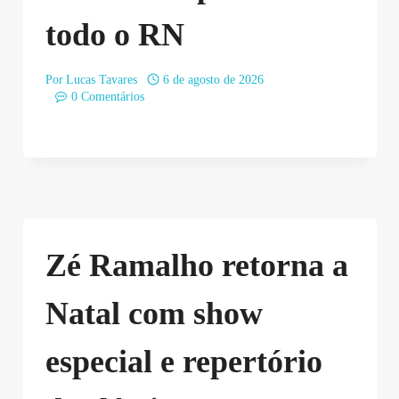
todo o RN
Por
Lucas Tavares
6 de agosto de 2026
0 Comentários
Zé Ramalho retorna a
Natal com show
especial e repertório