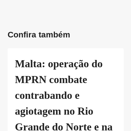
Confira também
Malta: operação do
MPRN combate
contrabando e
agiotagem no Rio
Grande do Norte e na