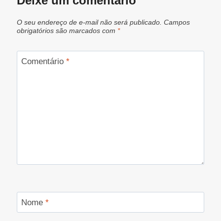
Deixe um comentário
O seu endereço de e-mail não será publicado.
Campos
obrigatórios são marcados com
*
Comentário
*
Nome
*