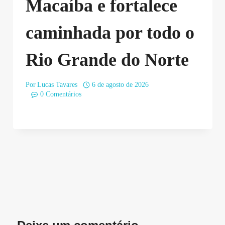
Macaíba e fortalece
caminhada por todo o
Rio Grande do Norte
Por
Lucas Tavares
6 de agosto de 2026
0 Comentários