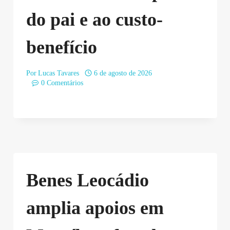
do pai e ao custo-
benefício
Por
Lucas Tavares
6 de agosto de 2026
0 Comentários
Benes Leocádio
amplia apoios em