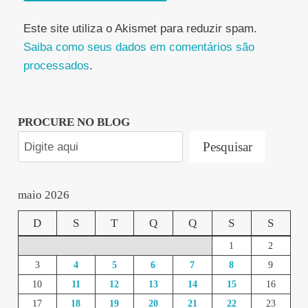
Este site utiliza o Akismet para reduzir spam.
Saiba como seus dados em comentários são
processados
.
PROCURE NO BLOG
Pesquisar
maio 2026
D
S
T
Q
Q
S
S
1
2
3
4
5
6
7
8
9
10
11
12
13
14
15
16
17
18
19
20
21
22
23