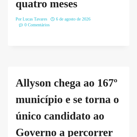
quatro meses
Por
Lucas Tavares
6 de agosto de 2026
0 Comentários
Allyson chega ao 167º
município e se torna o
único candidato ao
Governo a percorrer