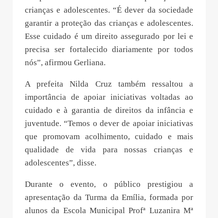
crianças e adolescentes. “É dever da sociedade
garantir a proteção das crianças e adolescentes.
Esse cuidado é um direito assegurado por lei e
precisa ser fortalecido diariamente por todos
nós”, afirmou Gerliana.
A prefeita Nilda Cruz também ressaltou a
importância de apoiar iniciativas voltadas ao
cuidado e à garantia de direitos da infância e
juventude. “Temos o dever de apoiar iniciativas
que promovam acolhimento, cuidado e mais
qualidade de vida para nossas crianças e
adolescentes”, disse.
Durante o evento, o público prestigiou a
apresentação da Turma da Emília, formada por
alunos da Escola Municipal Profª Luzanira Mª