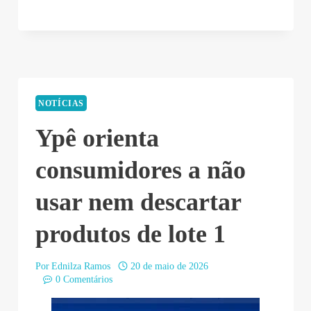
NOTÍCIAS
Ypê orienta
consumidores a não
usar nem descartar
produtos de lote 1
Por
Ednilza Ramos
20 de maio de 2026
0 Comentários