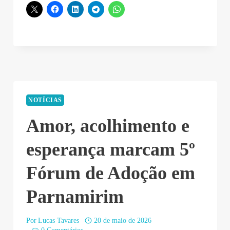
NOTÍCIAS
Amor, acolhimento e
esperança marcam 5º
Fórum de Adoção em
Parnamirim
Por
Lucas Tavares
20 de maio de 2026