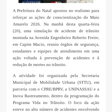
A Prefeitura do Natal apostou no realismo para
reforçar as ações de conscientização do Maio
Amarelo 2026. Na manhã desta quarta-feira
(20), uma simulação de acidente de trânsito
montada na Avenida Engenheiro Roberto Freire,
em Capim Macio, reuniu órgãos de segurança,
estudantes e equipes de atendimento em uma
ação voltada à prevenção de acidentes e à
redução de mortes no trânsito.
A atividade foi organizada pela Secretaria
Municipal de Mobilidade Urbana (STTU), em
parceria com o CPRE/BPRV, a UNINASSAU e a
Inova Rastreamento, dentro da programação do
Programa Vida no Trânsito. O foco da ação
esteve no alto número de acidentes envolvendo