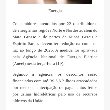
Energia
Consumidores atendidos por 22 distribuidoras
de energia nas regiões Norte e Nordeste, além do
Mato Grosso e de partes de Minas Gerais e
Espírito Santo, devem ter redução na conta de
luz ao longo de 2026. A medida foi aprovada
pela Agência Nacional de Energia Elétrica
(Aneel) nesta terça-feira (19).
Segundo a agência, os descontos serão
financiados com até R$ 5,5 bilhões arrecadados
por meio da antecipação de pagamentos feitos
por usinas hidrelétricas pelo uso de recursos
hídricos da União.