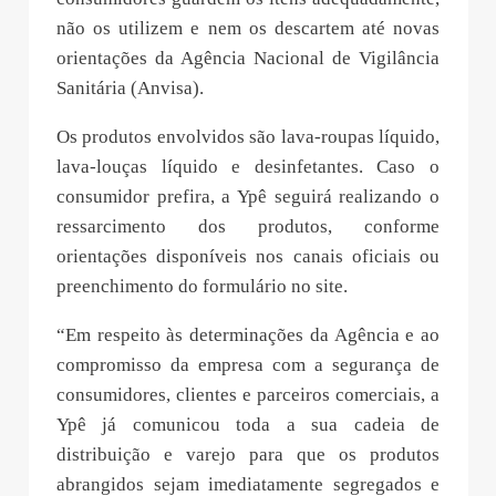
não os utilizem e nem os descartem até novas
orientações da Agência Nacional de Vigilância
Sanitária (Anvisa).
Os produtos envolvidos são lava-roupas líquido,
lava-louças líquido e desinfetantes. Caso o
consumidor prefira, a Ypê seguirá realizando o
ressarcimento dos produtos, conforme
orientações disponíveis nos canais oficiais ou
preenchimento do formulário no site.
“Em respeito às determinações da Agência e ao
compromisso da empresa com a segurança de
consumidores, clientes e parceiros comerciais, a
Ypê já comunicou toda a sua cadeia de
distribuição e varejo para que os produtos
abrangidos sejam imediatamente segregados e