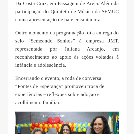
Da Costa Cruz, em Passagem de Areia. Além da
participação do Quinteto de Música da SEMUC
e uma apresentação de balé encantadora.
Outro momento da programação foi a entrega do
selo “Semeando Sonhos” à empresa JMT,
representada por Juliana Arcanjo, em
reconhecimento ao apoio às ações voltadas à
infância e adolescência.
Encerrando o evento, a roda de conversa
“Pontes de Esperança” promoveu troca de
experiências e reflexões sobre adoção e
acolhimento familiar.