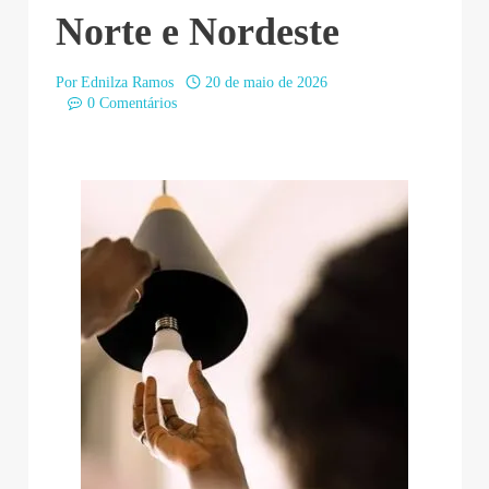
Norte e Nordeste
Por
Ednilza Ramos
20 de maio de 2026
0 Comentários