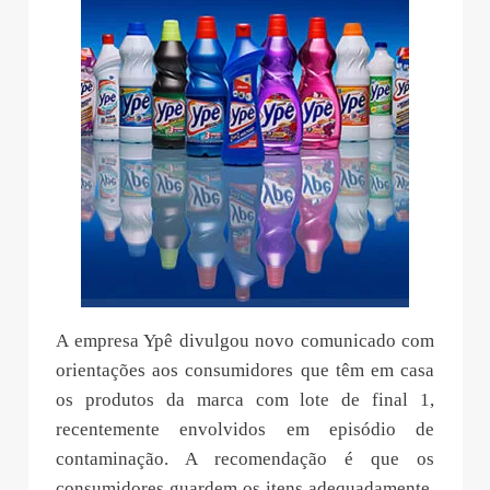
A empresa Ypê divulgou novo comunicado com
orientações aos consumidores que têm em casa
os produtos da marca com lote de final 1,
recentemente envolvidos em episódio de
contaminação. A recomendação é que os
consumidores guardem os itens adequadamente,