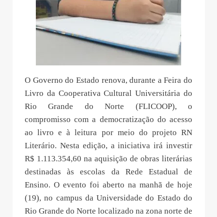
O Governo do Estado renova, durante a Feira do
Livro da Cooperativa Cultural Universitária do
Rio Grande do Norte (FLICOOP), o
compromisso com a democratização do acesso
ao livro e à leitura por meio do projeto RN
Literário. Nesta edição, a iniciativa irá investir
R$ 1.113.354,60 na aquisição de obras literárias
destinadas às escolas da Rede Estadual de
Ensino. O evento foi aberto na manhã de hoje
(19), no campus da Universidade do Estado do
Rio Grande do Norte localizado na zona norte de