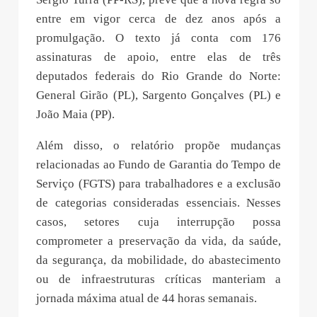
entre em vigor cerca de dez anos após a
promulgação. O texto já conta com 176
assinaturas de apoio, entre elas de três
deputados federais do Rio Grande do Norte:
General Girão (PL), Sargento Gonçalves (PL) e
João Maia (PP).
Além disso, o relatório propõe mudanças
relacionadas ao Fundo de Garantia do Tempo de
Serviço (FGTS) para trabalhadores e a exclusão
de categorias consideradas essenciais. Nesses
casos, setores cuja interrupção possa
comprometer a preservação da vida, da saúde,
da segurança, da mobilidade, do abastecimento
ou de infraestruturas críticas manteriam a
jornada máxima atual de 44 horas semanais.