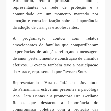
Parnamirim, reuniu profissionais, famílias,
representantes da rede de proteção e a
comunidade em um momento marcado por
emoção e conscientização sobre a importância
da adoção de crianças e adolescentes.
A programação contou com relatos
emocionantes de famílias que compartilharam
experiências de adoção, reforçando mensagem
de amor, pertencimento e construção de vínculos
afetivos. O evento também teve a participação
da Abrace, representada por Taynara Souza.
Representando a Vara da Infância e Juventude
de Parnamirim, estiveram presentes a psicóloga
Ana Clara Dantas e a promotora Dra. Gerliana
Rocha, que destacou a importância do
compromisso coletivo com a proteção das