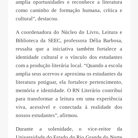
amplia oportunidades e reconhece a literatura
como caminho de formação humana, crítica e
cultural”, destacou.
A coordenadora do Núcleo do Livro, Leitura e
Biblioteca da SEEC, professora Délia Barbosa,
ressalta que a iniciativa também fortalece a
identidade cultural e o vínculo dos estudantes
com a produção literária local. “Quando a escola
amplia seus acervos e aproxima os estudantes da
literatura potiguar, ela fortalece pertencimento,
memória e identidade. O RN Literário contribui
para transformar a leitura em uma experiência
viva, acessível e conectada à realidade dos
nossos estudantes”, afirmou.
Durante a solenidade, o vice-reitor da
Universidade do Estado do Rio Grande do Norte