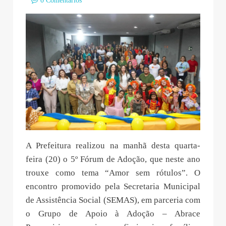
0 Comentários
A Prefeitura realizou na manhã desta quarta-
feira (20) o 5º Fórum de Adoção, que neste ano
trouxe como tema “Amor sem rótulos”. O
encontro promovido pela Secretaria Municipal
de Assistência Social (SEMAS), em parceria com
o Grupo de Apoio à Adoção – Abrace