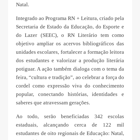
Natal.
Integrado ao Programa RN + Leitura, criado pela
Secretaria de Estado da Educação, do Esporte e
do Lazer (SEEC), o RN Literário tem como
objetivo ampliar os acervos bibliográficos das
unidades escolares, fortalecer a formação leitora
dos estudantes e valorizar a produção literária
potiguar. A ação também dialoga com o tema da
feira, “cultura e tradição”, ao celebrar a força do
cordel como expressão viva do conhecimento
popular, conectando histórias, identidades e
saberes que atravessam gerações.
Ao todo, serão beneficiadas 342 escolas
estaduais, alcançando cerca de 122 mil
estudantes de oito regionais de Educação: Natal,