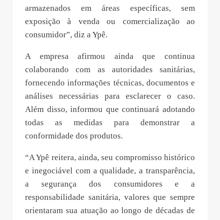
armazenados em áreas específicas, sem
exposição à venda ou comercialização ao
consumidor”, diz a Ypê.
A empresa afirmou ainda que continua
colaborando com as autoridades sanitárias,
fornecendo informações técnicas, documentos e
análises necessárias para esclarecer o caso.
Além disso, informou que continuará adotando
todas as medidas para demonstrar a
conformidade dos produtos.
“A Ypê reitera, ainda, seu compromisso histórico
e inegociável com a qualidade, a transparência,
a segurança dos consumidores e a
responsabilidade sanitária, valores que sempre
orientaram sua atuação ao longo de décadas de