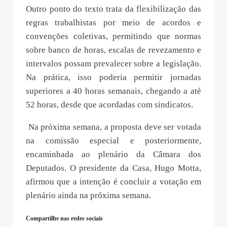
Outro ponto do texto trata da flexibilização das
regras trabalhistas por meio de acordos e
convenções coletivas, permitindo que normas
sobre banco de horas, escalas de revezamento e
intervalos possam prevalecer sobre a legislação.
Na prática, isso poderia permitir jornadas
superiores a 40 horas semanais, chegando a até
52 horas, desde que acordadas com sindicatos.
Na próxima semana, a proposta deve ser votada
na comissão especial e posteriormente,
encaminhada ao plenário da Câmara dos
Deputados. O presidente da Casa, Hugo Motta,
afirmou que a intenção é concluir a votação em
plenário ainda na próxima semana.
Compartilhe nas redes sociais