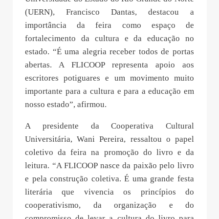
(UERN), Francisco Dantas, destacou a
importância da feira como espaço de
fortalecimento da cultura e da educação no
estado. “É uma alegria receber todos de portas
abertas. A FLICOOP representa apoio aos
escritores potiguares e um movimento muito
importante para a cultura e para a educação em
nosso estado”, afirmou.
A presidente da Cooperativa Cultural
Universitária, Wani Pereira, ressaltou o papel
coletivo da feira na promoção do livro e da
leitura. “A FLICOOP nasce da paixão pelo livro
e pela construção coletiva. É uma grande festa
literária que vivencia os princípios do
cooperativismo, da organização e do
compromisso de levar a cultura do livro para