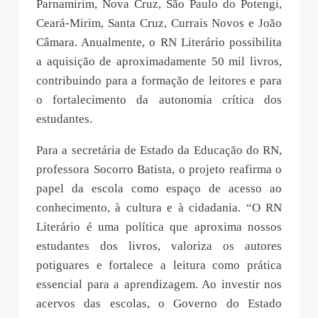
Parnamirim, Nova Cruz, São Paulo do Potengi,
Ceará-Mirim, Santa Cruz, Currais Novos e João
Câmara. Anualmente, o RN Literário possibilita
a aquisição de aproximadamente 50 mil livros,
contribuindo para a formação de leitores e para
o fortalecimento da autonomia crítica dos
estudantes.
Para a secretária de Estado da Educação do RN,
professora Socorro Batista, o projeto reafirma o
papel da escola como espaço de acesso ao
conhecimento, à cultura e à cidadania. “O RN
Literário é uma política que aproxima nossos
estudantes dos livros, valoriza os autores
potiguares e fortalece a leitura como prática
essencial para a aprendizagem. Ao investir nos
acervos das escolas, o Governo do Estado