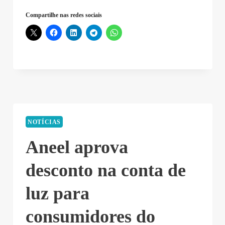
Compartilhe nas redes sociais
NOTÍCIAS
Aneel aprova
desconto na conta de
luz para
consumidores do