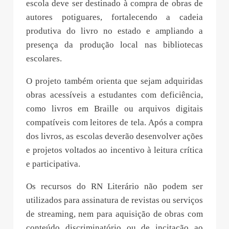
escola deve ser destinado à compra de obras de
autores potiguares, fortalecendo a cadeia
produtiva do livro no estado e ampliando a
presença da produção local nas bibliotecas
escolares.
O projeto também orienta que sejam adquiridas
obras acessíveis a estudantes com deficiência,
como livros em Braille ou arquivos digitais
compatíveis com leitores de tela. Após a compra
dos livros, as escolas deverão desenvolver ações
e projetos voltados ao incentivo à leitura crítica
e participativa.
Os recursos do RN Literário não podem ser
utilizados para assinatura de revistas ou serviços
de streaming, nem para aquisição de obras com
conteúdo discriminatório ou de incitação ao