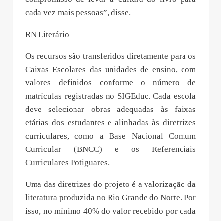
cada vez mais pessoas”, disse.
RN Literário
Os recursos são transferidos diretamente para os
Caixas Escolares das unidades de ensino, com
valores definidos conforme o número de
matrículas registradas no SIGEduc. Cada escola
deve selecionar obras adequadas às faixas
etárias dos estudantes e alinhadas às diretrizes
curriculares, como a Base Nacional Comum
Curricular (BNCC) e os Referenciais
Curriculares Potiguares.
Uma das diretrizes do projeto é a valorização da
literatura produzida no Rio Grande do Norte. Por
isso, no mínimo 40% do valor recebido por cada