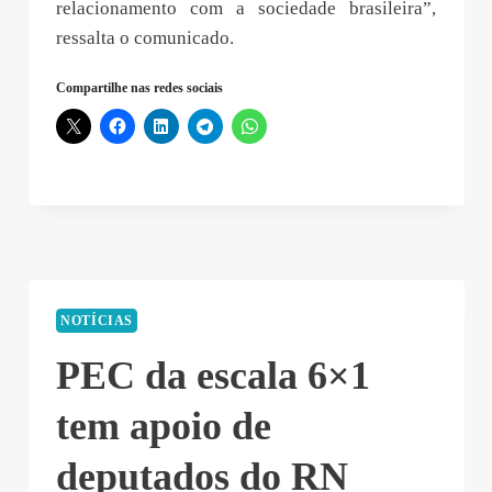
relacionamento com a sociedade brasileira”,
ressalta o comunicado.
Compartilhe nas redes sociais
NOTÍCIAS
PEC da escala 6×1
tem apoio de
deputados do RN