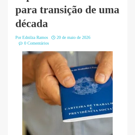
para transição de uma
década
Por
Ednilza Ramos
20 de maio de 2026
0 Comentários