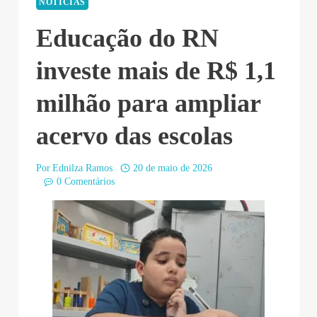
NOTÍCIAS
Educação do RN
investe mais de R$ 1,1
milhão para ampliar
acervo das escolas
Por
Ednilza Ramos
20 de maio de 2026
0 Comentários