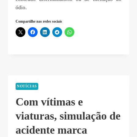
ódio.
Compartilhe nas redes sociais
NOTÍCIAS
Com vítimas e
viaturas, simulação de
acidente marca