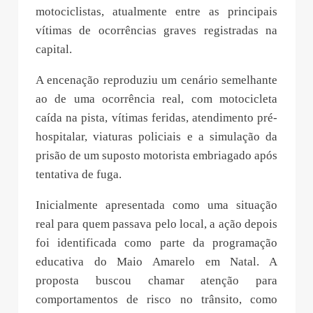
motociclistas, atualmente entre as principais
vítimas de ocorrências graves registradas na
capital.
A encenação reproduziu um cenário semelhante
ao de uma ocorrência real, com motocicleta
caída na pista, vítimas feridas, atendimento pré-
hospitalar, viaturas policiais e a simulação da
prisão de um suposto motorista embriagado após
tentativa de fuga.
Inicialmente apresentada como uma situação
real para quem passava pelo local, a ação depois
foi identificada como parte da programação
educativa do Maio Amarelo em Natal. A
proposta buscou chamar atenção para
comportamentos de risco no trânsito, como