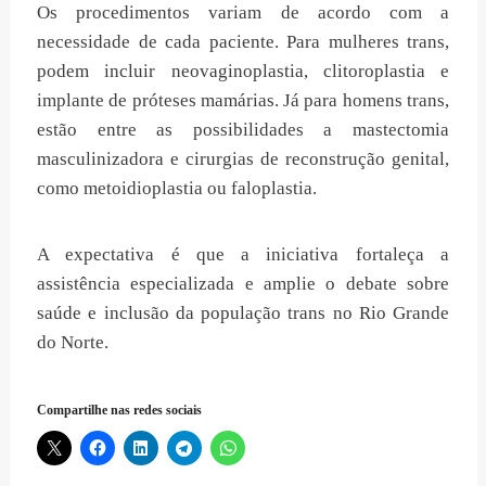
Os procedimentos variam de acordo com a
necessidade de cada paciente. Para mulheres trans,
podem incluir neovaginoplastia, clitoroplastia e
implante de próteses mamárias. Já para homens trans,
estão entre as possibilidades a mastectomia
masculinizadora e cirurgias de reconstrução genital,
como metoidioplastia ou faloplastia.
A expectativa é que a iniciativa fortaleça a
assistência especializada e amplie o debate sobre
saúde e inclusão da população trans no Rio Grande
do Norte.
Compartilhe nas redes sociais