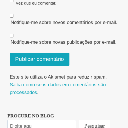
vez que eu comentar.
Notifique-me sobre novos comentários por e-mail.
Notifique-me sobre novas publicações por e-mail.
Este site utiliza o Akismet para reduzir spam.
Saiba como seus dados em comentários são
processados
.
PROCURE NO BLOG
Pesquisar