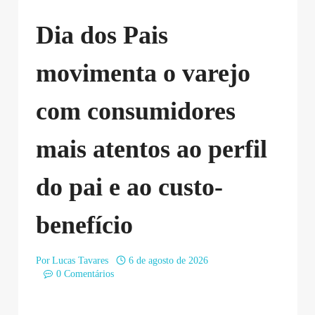
Dia dos Pais
movimenta o varejo
com consumidores
mais atentos ao perfil
do pai e ao custo-
benefício
Por
Lucas Tavares
6 de agosto de 2026
0 Comentários