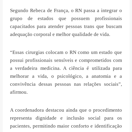
Segundo Rebeca de França, o RN passa a integrar o
grupo de estados que possuem profissionais
capacitados para atender pessoas trans que buscam
adequação corporal e melhor qualidade de vida.
“Essas cirurgias colocam o RN como um estado que
possui profissionais sensíveis e comprometidos com
a verdadeira medicina. A ciência é utilizada para
melhorar a vida, o psicológico, a anatomia e a
convivência dessas pessoas nas relações sociais”,
afirmou.
A coordenadora destacou ainda que o procedimento
representa dignidade e inclusão social para os
pacientes, permitindo maior conforto e identificação