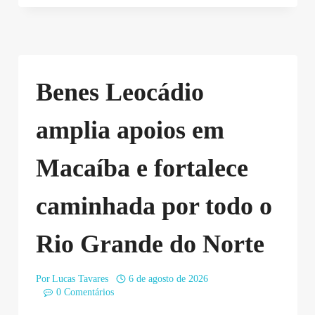
Benes Leocádio
amplia apoios em
Macaíba e fortalece
caminhada por todo o
Rio Grande do Norte
Por
Lucas Tavares
6 de agosto de 2026
0 Comentários