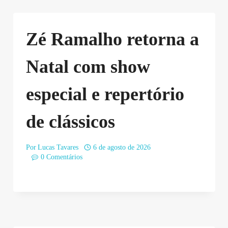
Zé Ramalho retorna a
Natal com show
especial e repertório
de clássicos
Por
Lucas Tavares
6 de agosto de 2026
0 Comentários