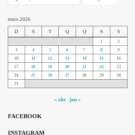
maio 2026
D
S
T
Q
Q
S
S
1
2
3
4
5
6
7
8
9
10
11
12
13
14
15
16
17
18
19
20
21
22
23
24
25
26
27
28
29
30
31
« abr
jun »
FACEBOOK
INSTAGRAM