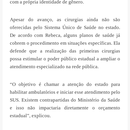
com a própria identidade de gênero.
Apesar do avanço, as cirurgias ainda não são
oferecidas pelo Sistema Único de Saúde no estado.
De acordo com Rebeca, alguns planos de saúde já
cobrem o procedimento em situações específicas. Ela
defende que a realização das primeiras cirurgias
possa estimular o poder público estadual a ampliar o
atendimento especializado na rede pública.
“O objetivo é chamar a atenção do estado para
habilitar ambulatórios e iniciar esse atendimento pelo
SUS. Existem contrapartidas do Ministério da Saúde
e isso não impactaria diretamente o orçamento
estadual”, explicou.