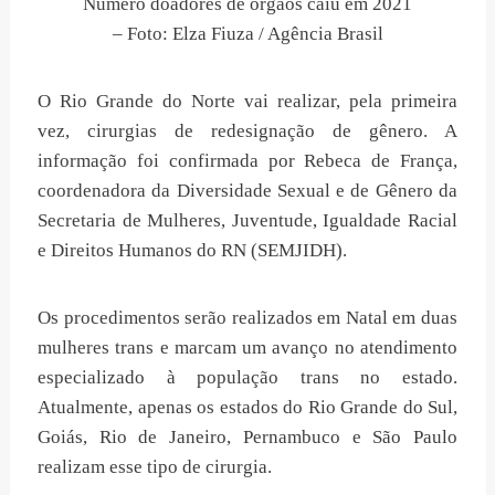
Número doadores de órgãos caiu em 2021
– Foto: Elza Fiuza / Agência Brasil
O Rio Grande do Norte vai realizar, pela primeira
vez, cirurgias de redesignação de gênero. A
informação foi confirmada por Rebeca de França,
coordenadora da Diversidade Sexual e de Gênero da
Secretaria de Mulheres, Juventude, Igualdade Racial
e Direitos Humanos do RN (SEMJIDH).
Os procedimentos serão realizados em Natal em duas
mulheres trans e marcam um avanço no atendimento
especializado à população trans no estado.
Atualmente, apenas os estados do Rio Grande do Sul,
Goiás, Rio de Janeiro, Pernambuco e São Paulo
realizam esse tipo de cirurgia.