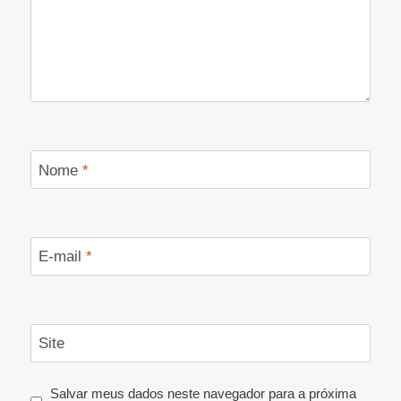
Nome
*
E-mail
*
Site
Salvar meus dados neste navegador para a próxima