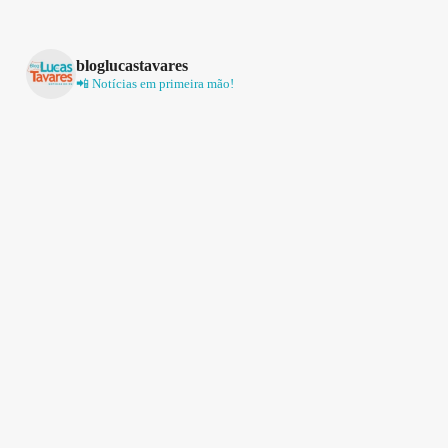
bloglucastavares
📲 Notícias em primeira mão!