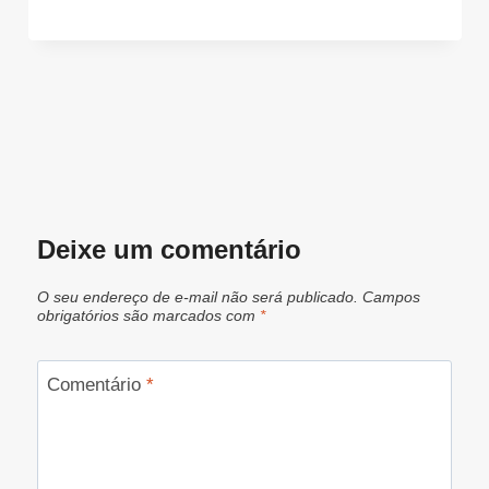
Deixe um comentário
O seu endereço de e-mail não será publicado.
Campos
obrigatórios são marcados com
*
Comentário
*