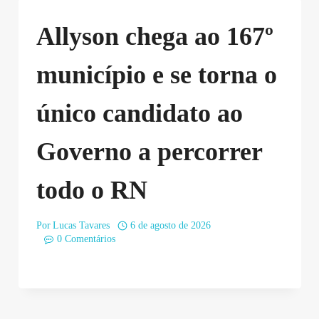
Allyson chega ao 167º
município e se torna o
único candidato ao
Governo a percorrer
todo o RN
Por
Lucas Tavares
6 de agosto de 2026
0 Comentários