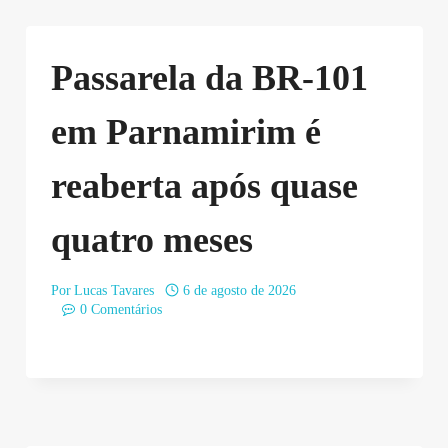
Passarela da BR-101
em Parnamirim é
reaberta após quase
quatro meses
Por
Lucas Tavares
6 de agosto de 2026
0 Comentários