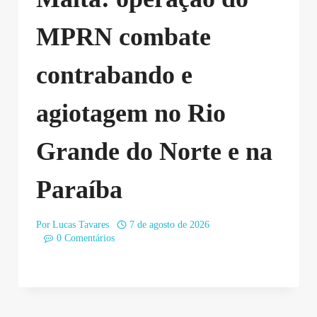
MPRN combate
contrabando e
agiotagem no Rio
Grande do Norte e na
Paraíba
Por
Lucas Tavares
7 de agosto de 2026
0 Comentários