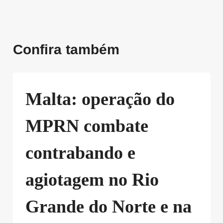
Confira também
Malta: operação do
MPRN combate
contrabando e
agiotagem no Rio
Grande do Norte e na