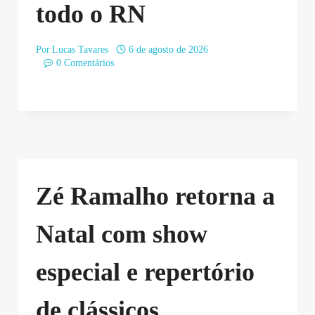
todo o RN
Por
Lucas Tavares
6 de agosto de 2026
0 Comentários
Zé Ramalho retorna a
Natal com show
especial e repertório
de clássicos