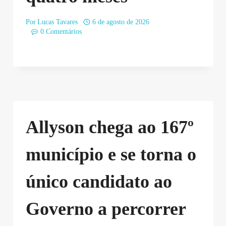
Por
Lucas Tavares
6 de agosto de 2026
0 Comentários
Allyson chega ao 167º
município e se torna o
único candidato ao
Governo a percorrer