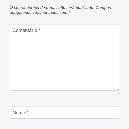
O seu endereço de e-mail não será publicado.
Campos
obrigatórios são marcados com
*
Comentário
*
Nome
*