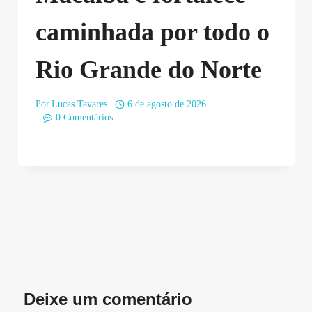
caminhada por todo o
Rio Grande do Norte
Por
Lucas Tavares
6 de agosto de 2026
0 Comentários
Deixe um comentário