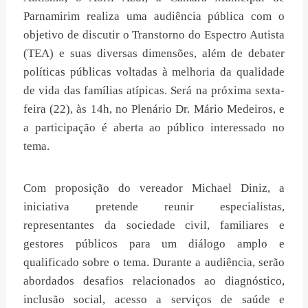
Parnamirim realiza uma audiência pública com o
objetivo de discutir o Transtorno do Espectro Autista
(TEA) e suas diversas dimensões, além de debater
políticas públicas voltadas à melhoria da qualidade
de vida das famílias atípicas. Será na próxima sexta-
feira (22), às 14h, no Plenário Dr. Mário Medeiros, e
a participação é aberta ao público interessado no
tema.
Com proposição do vereador Michael Diniz, a
iniciativa pretende reunir especialistas,
representantes da sociedade civil, familiares e
gestores públicos para um diálogo amplo e
qualificado sobre o tema. Durante a audiência, serão
abordados desafios relacionados ao diagnóstico,
inclusão social, acesso a serviços de saúde e