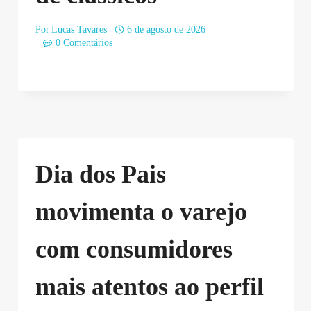
Por
Lucas Tavares
6 de agosto de 2026
0 Comentários
Dia dos Pais
movimenta o varejo
com consumidores
mais atentos ao perfil