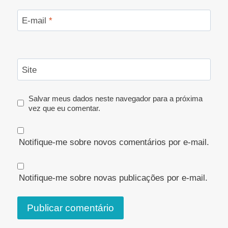
E-mail
*
Site
Salvar meus dados neste navegador para a próxima
vez que eu comentar.
Notifique-me sobre novos comentários por e-mail.
Notifique-me sobre novas publicações por e-mail.