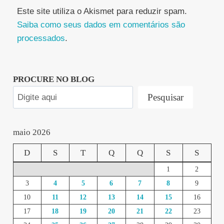
Este site utiliza o Akismet para reduzir spam.
Saiba como seus dados em comentários são
processados
.
PROCURE NO BLOG
Pesquisar
maio 2026
D
S
T
Q
Q
S
S
1
2
3
4
5
6
7
8
9
10
11
12
13
14
15
16
17
18
19
20
21
22
23