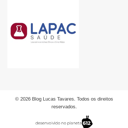
© 2026 Blog Lucas Tavares. Todos os direitos
reservados.