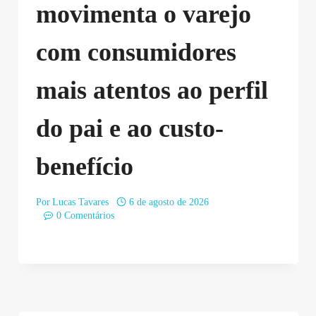
movimenta o varejo
com consumidores
mais atentos ao perfil
do pai e ao custo-
benefício
Por
Lucas Tavares
6 de agosto de 2026
0 Comentários