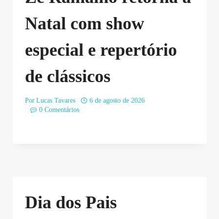
Natal com show
especial e repertório
de clássicos
Por
Lucas Tavares
6 de agosto de 2026
0 Comentários
Dia dos Pais