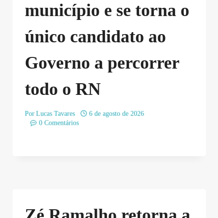
município e se torna o
único candidato ao
Governo a percorrer
todo o RN
Por
Lucas Tavares
6 de agosto de 2026
0 Comentários
Zé Ramalho retorna a