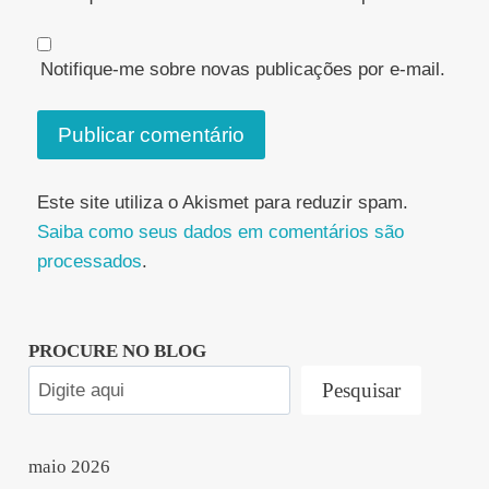
Notifique-me sobre novas publicações por e-mail.
Este site utiliza o Akismet para reduzir spam.
Saiba como seus dados em comentários são
processados
.
PROCURE NO BLOG
Pesquisar
maio 2026