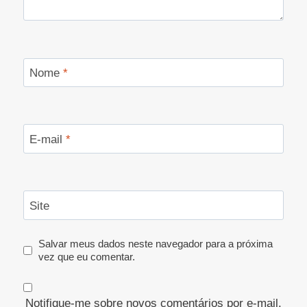
Nome
*
E-mail
*
Site
Salvar meus dados neste navegador para a próxima
vez que eu comentar.
Notifique-me sobre novos comentários por e-mail.