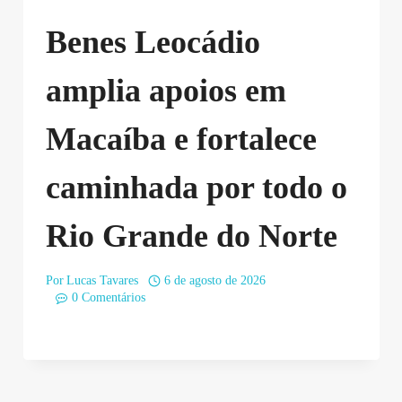
Benes Leocádio
amplia apoios em
Macaíba e fortalece
caminhada por todo o
Rio Grande do Norte
Por
Lucas Tavares
6 de agosto de 2026
0 Comentários