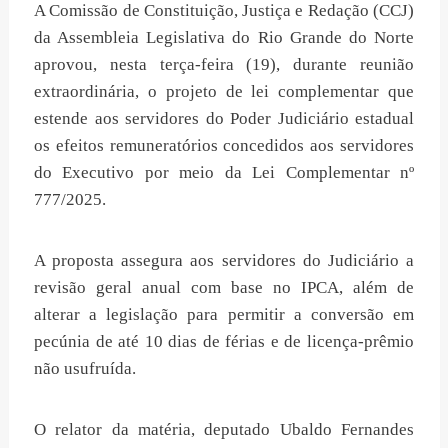
A Comissão de Constituição, Justiça e Redação (CCJ)
da Assembleia Legislativa do Rio Grande do Norte
aprovou, nesta terça-feira (19), durante reunião
extraordinária, o projeto de lei complementar que
estende aos servidores do Poder Judiciário estadual
os efeitos remuneratórios concedidos aos servidores
do Executivo por meio da Lei Complementar nº
777/2025.
A proposta assegura aos servidores do Judiciário a
revisão geral anual com base no IPCA, além de
alterar a legislação para permitir a conversão em
pecúnia de até 10 dias de férias e de licença-prêmio
não usufruída.
O relator da matéria, deputado Ubaldo Fernandes