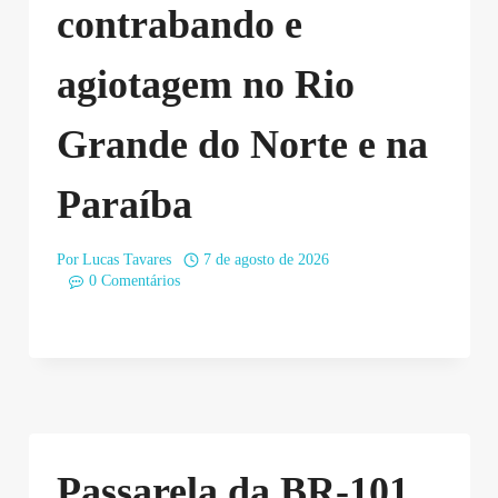
contrabando e
agiotagem no Rio
Grande do Norte e na
Paraíba
Por
Lucas Tavares
7 de agosto de 2026
0 Comentários
Passarela da BR-101