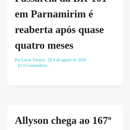
em Parnamirim é
reaberta após quase
quatro meses
Por
Lucas Tavares
6 de agosto de 2026
0 Comentários
Allyson chega ao 167º