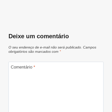
Deixe um comentário
O seu endereço de e-mail não será publicado.
Campos
obrigatórios são marcados com
*
Comentário
*