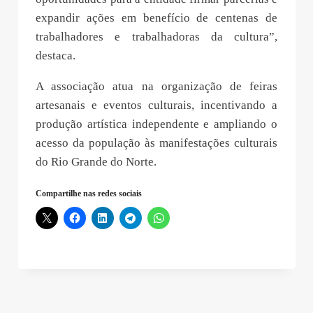
expandir ações em benefício de centenas de
trabalhadores e trabalhadoras da cultura”,
destaca.
A associação atua na organização de feiras
artesanais e eventos culturais, incentivando a
produção artística independente e ampliando o
acesso da população às manifestações culturais
do Rio Grande do Norte.
Compartilhe nas redes sociais