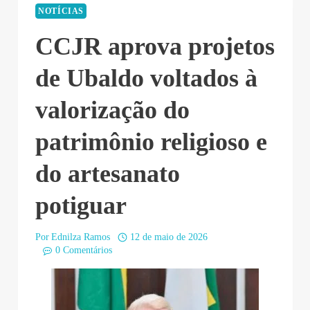
NOTÍCIAS
CCJR aprova projetos
de Ubaldo voltados à
valorização do
patrimônio religioso e
do artesanato
potiguar
Por
Ednilza Ramos
12 de maio de 2026
0 Comentários