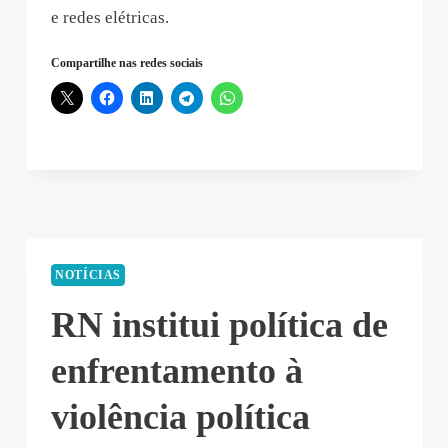
e redes elétricas.
Compartilhe nas redes sociais
NOTÍCIAS
RN institui política de
enfrentamento à
violência política