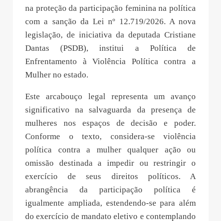
na proteção da participação feminina na política
com a sanção da Lei nº 12.719/2026. A nova
legislação, de iniciativa da deputada Cristiane
Dantas (PSDB), institui a Política de
Enfrentamento à Violência Política contra a
Mulher no estado.
Este arcabouço legal representa um avanço
significativo na salvaguarda da presença de
mulheres nos espaços de decisão e poder.
Conforme o texto, considera-se violência
política contra a mulher qualquer ação ou
omissão destinada a impedir ou restringir o
exercício de seus direitos políticos. A
abrangência da participação política é
igualmente ampliada, estendendo-se para além
do exercício de mandato eletivo e contemplando