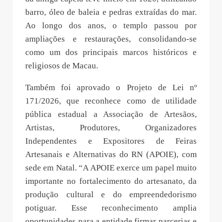
barro, óleo de baleia e pedras extraídas do mar.
Ao longo dos anos, o templo passou por
ampliações e restaurações, consolidando-se
como um dos principais marcos históricos e
religiosos de Macau.
Também foi aprovado o Projeto de Lei nº
171/2026, que reconhece como de utilidade
pública estadual a Associação de Artesãos,
Artistas, Produtores, Organizadores
Independentes e Expositores de Feiras
Artesanais e Alternativas do RN (APOIE), com
sede em Natal. “A APOIE exerce um papel muito
importante no fortalecimento do artesanato, da
produção cultural e do empreendedorismo
potiguar. Esse reconhecimento amplia
oportunidades para a entidade firmar parcerias e