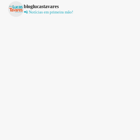
bloglucastavares
📲 Notícias em primeira mão!