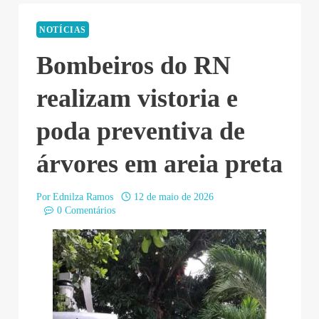
NOTÍCIAS
Bombeiros do RN
realizam vistoria e
poda preventiva de
árvores em areia preta
Por
Ednilza Ramos
12 de maio de 2026
0 Comentários