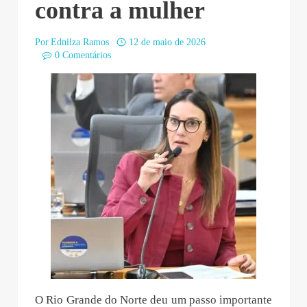
contra a mulher
Por
Ednilza Ramos
12 de maio de 2026
0 Comentários
O Rio Grande do Norte deu um passo importante