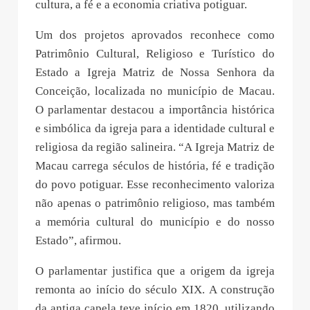
cultura, a fé e a economia criativa potiguar.
Um dos projetos aprovados reconhece como
Patrimônio Cultural, Religioso e Turístico do
Estado a Igreja Matriz de Nossa Senhora da
Conceição, localizada no município de Macau.
O parlamentar destacou a importância histórica
e simbólica da igreja para a identidade cultural e
religiosa da região salineira. “A Igreja Matriz de
Macau carrega séculos de história, fé e tradição
do povo potiguar. Esse reconhecimento valoriza
não apenas o patrimônio religioso, mas também
a memória cultural do município e do nosso
Estado”, afirmou.
O parlamentar justifica que a origem da igreja
remonta ao início do século XIX. A construção
da antiga capela teve início em 1820, utilizando