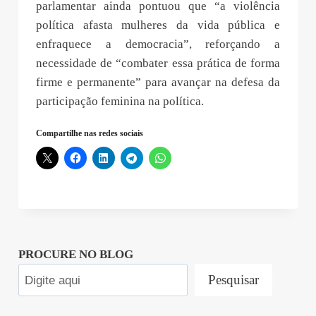
parlamentar ainda pontuou que “a violência
política afasta mulheres da vida pública e
enfraquece a democracia”, reforçando a
necessidade de “combater essa prática de forma
firme e permanente” para avançar na defesa da
participação feminina na política.
Compartilhe nas redes sociais
PROCURE NO BLOG
Pesquisar