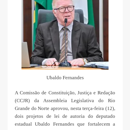
Ubaldo Fernandes
A Comissão de Constituição, Justiça e Redação
(CCJR) da Assembleia Legislativa do Rio
Grande do Norte aprovou, nesta terça-feira (12),
dois projetos de lei de autoria do deputado
estadual Ubaldo Fernandes que fortalecem a