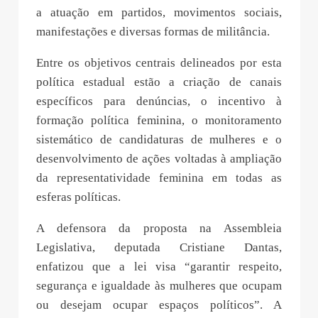
a atuação em partidos, movimentos sociais,
manifestações e diversas formas de militância.
Entre os objetivos centrais delineados por esta
política estadual estão a criação de canais
específicos para denúncias, o incentivo à
formação política feminina, o monitoramento
sistemático de candidaturas de mulheres e o
desenvolvimento de ações voltadas à ampliação
da representatividade feminina em todas as
esferas políticas.
A defensora da proposta na Assembleia
Legislativa, deputada Cristiane Dantas,
enfatizou que a lei visa “garantir respeito,
segurança e igualdade às mulheres que ocupam
ou desejam ocupar espaços políticos”. A