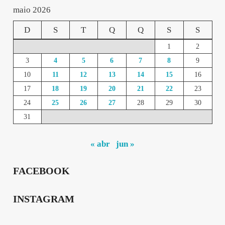
maio 2026
D
S
T
Q
Q
S
S
1
2
3
4
5
6
7
8
9
10
11
12
13
14
15
16
17
18
19
20
21
22
23
24
25
26
27
28
29
30
31
« abr
jun »
FACEBOOK
INSTAGRAM