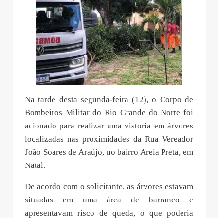
Na tarde desta segunda-feira (12), o Corpo de
Bombeiros Militar do Rio Grande do Norte foi
acionado para realizar uma vistoria em árvores
localizadas nas proximidades da Rua Vereador
João Soares de Araújo, no bairro Areia Preta, em
Natal.
De acordo com o solicitante, as árvores estavam
situadas em uma área de barranco e
apresentavam risco de queda, o que poderia