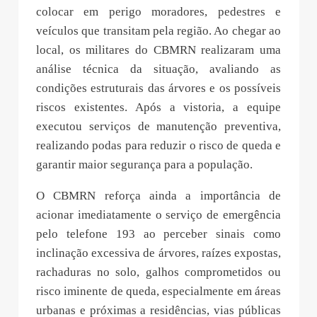
colocar em perigo moradores, pedestres e
veículos que transitam pela região. Ao chegar ao
local, os militares do CBMRN realizaram uma
análise técnica da situação, avaliando as
condições estruturais das árvores e os possíveis
riscos existentes. Após a vistoria, a equipe
executou serviços de manutenção preventiva,
realizando podas para reduzir o risco de queda e
garantir maior segurança para a população.
O CBMRN reforça ainda a importância de
acionar imediatamente o serviço de emergência
pelo telefone 193 ao perceber sinais como
inclinação excessiva de árvores, raízes expostas,
rachaduras no solo, galhos comprometidos ou
risco iminente de queda, especialmente em áreas
urbanas e próximas a residências, vias públicas