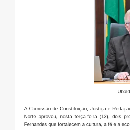
Ubald
A Comissão de Constituição, Justiça e Redaçã
Norte aprovou, nesta terça-feira (12), dois p
Fernandes que fortalecem a cultura, a fé e a eco