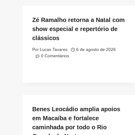
Zé Ramalho retorna a Natal com
show especial e repertório de
clássicos
Por
Lucas Tavares
6 de agosto de 2026
0 Comentários
Benes Leocádio amplia apoios
em Macaíba e fortalece
caminhada por todo o Rio