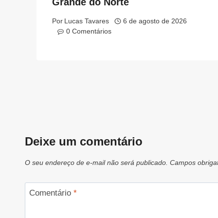
Grande do Norte
Por
Lucas Tavares
6 de agosto de 2026
0 Comentários
Deixe um comentário
O seu endereço de e-mail não será publicado.
Campos obriga
Comentário
*