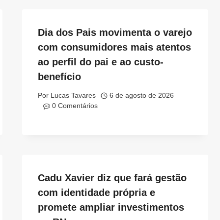
Dia dos Pais movimenta o varejo
com consumidores mais atentos
ao perfil do pai e ao custo-
benefício
Por
Lucas Tavares
6 de agosto de 2026
0 Comentários
Cadu Xavier diz que fará gestão
com identidade própria e
promete ampliar investimentos