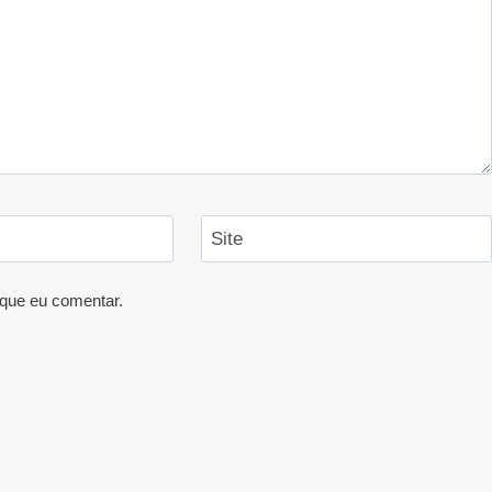
Site
que eu comentar.