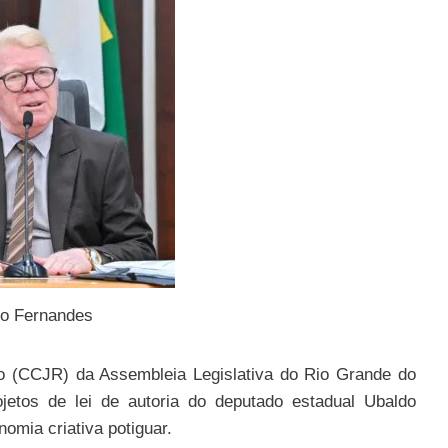
o Fernandes
o (CCJR) da Assembleia Legislativa do Rio Grande do
rojetos de lei de autoria do deputado estadual Ubaldo
nomia criativa potiguar.