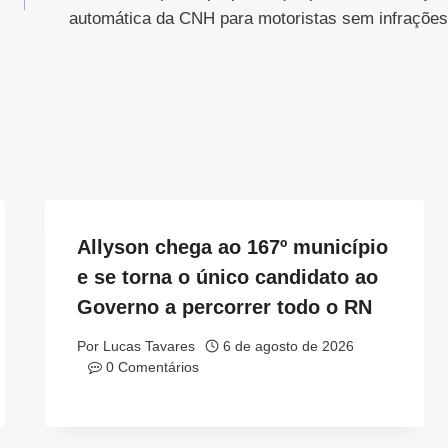
automática da CNH para motoristas sem infrações
Allyson chega ao 167º município
e se torna o único candidato ao
Governo a percorrer todo o RN
Por
Lucas Tavares
6 de agosto de 2026
0 Comentários