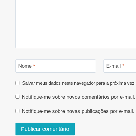
Nome
*
E-mail
*
Salvar meus dados neste navegador para a próxima vez 
Notifique-me sobre novos comentários por e-mail.
Notifique-me sobre novas publicações por e-mail.