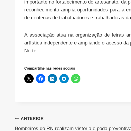
importante no fortalecimento do artesanato, da 
reconhecimento amplia oportunidades para a en
de centenas de trabalhadores e trabalhadoras da 
A associação atua na organização de feiras ar
artística independente e ampliando o acesso da
Norte.
Compartilhe nas redes sociais
Navegação
ANTERIOR
Bombeiros do RN realizam vistoria e poda preventiv