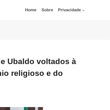
Home
Sobre
Privacidade
e Ubaldo voltados à
io religioso e do