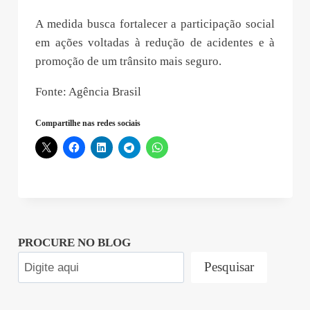
A medida busca fortalecer a participação social
em ações voltadas à redução de acidentes e à
promoção de um trânsito mais seguro.
Fonte: Agência Brasil
Compartilhe nas redes sociais
PROCURE NO BLOG
Pesquisar