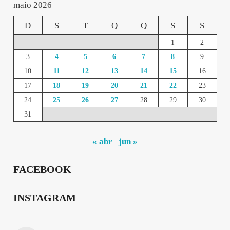
maio 2026
D
S
T
Q
Q
S
S
1
2
3
4
5
6
7
8
9
10
11
12
13
14
15
16
17
18
19
20
21
22
23
24
25
26
27
28
29
30
31
« abr
jun »
FACEBOOK
INSTAGRAM