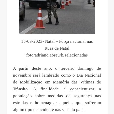
15-03-2023- Natal – Força nacional nas
Ruas de Natal
foto/adriano abreu/h/selecionadas
A partir deste ano, o terceiro domingo de
novembro será lembrado como o Dia Nacional
de Mobilização em Memória das Vítimas de
Trânsito. A finalidade é conscientizar a
população sobre medidas de segurança nas
estradas e homenagear aqueles que sofreram
algum tipo de acidente nas vias do país.