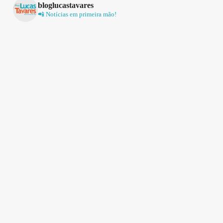
bloglucastavares
📲 Notícias em primeira mão!