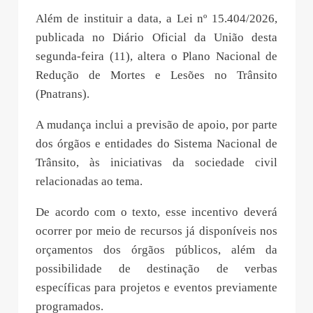
Além de instituir a data, a Lei nº 15.404/2026,
publicada no Diário Oficial da União desta
segunda-feira (11), altera o Plano Nacional de
Redução de Mortes e Lesões no Trânsito
(Pnatrans).
A mudança inclui a previsão de apoio, por parte
dos órgãos e entidades do Sistema Nacional de
Trânsito, às iniciativas da sociedade civil
relacionadas ao tema.
De acordo com o texto, esse incentivo deverá
ocorrer por meio de recursos já disponíveis nos
orçamentos dos órgãos públicos, além da
possibilidade de destinação de verbas
específicas para projetos e eventos previamente
programados.