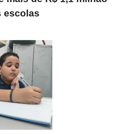
s escolas