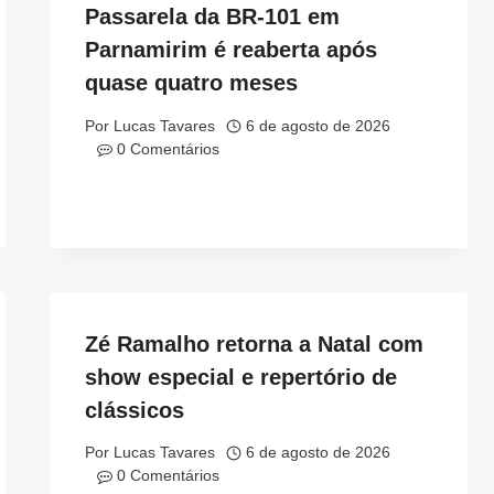
Passarela da BR-101 em
Parnamirim é reaberta após
quase quatro meses
Por
Lucas Tavares
6 de agosto de 2026
0 Comentários
Zé Ramalho retorna a Natal com
show especial e repertório de
clássicos
Por
Lucas Tavares
6 de agosto de 2026
0 Comentários