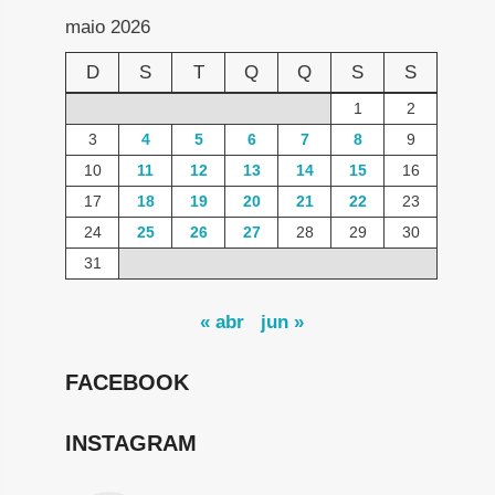
maio 2026
D
S
T
Q
Q
S
S
1
2
3
4
5
6
7
8
9
10
11
12
13
14
15
16
17
18
19
20
21
22
23
24
25
26
27
28
29
30
31
« abr
jun »
FACEBOOK
INSTAGRAM