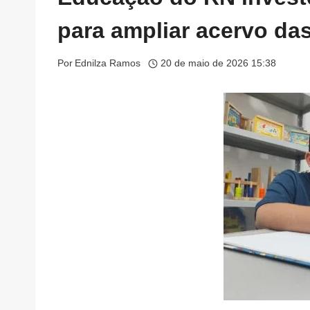
para ampliar acervo da
Por
Ednilza Ramos
20 de maio de 2026 15:38