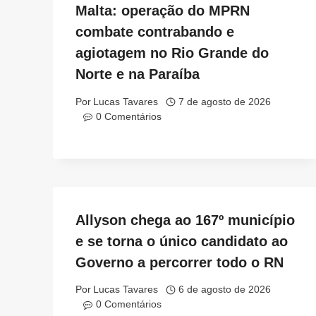
Malta: operação do MPRN
combate contrabando e
agiotagem no Rio Grande do
Norte e na Paraíba
Por
Lucas Tavares
7 de agosto de 2026
0 Comentários
Allyson chega ao 167º município
e se torna o único candidato ao
Governo a percorrer todo o RN
Por
Lucas Tavares
6 de agosto de 2026
0 Comentários