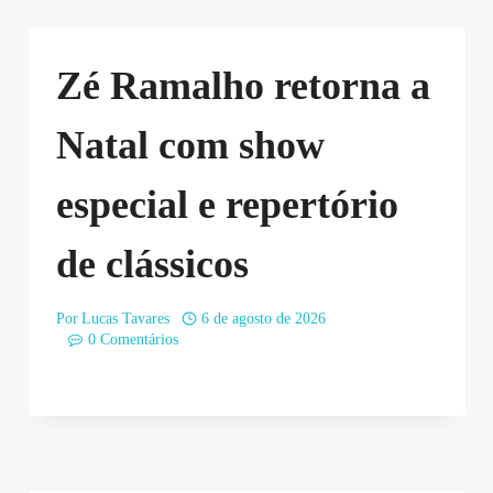
Zé Ramalho retorna a
Natal com show
especial e repertório
de clássicos
Por
Lucas Tavares
6 de agosto de 2026
0 Comentários