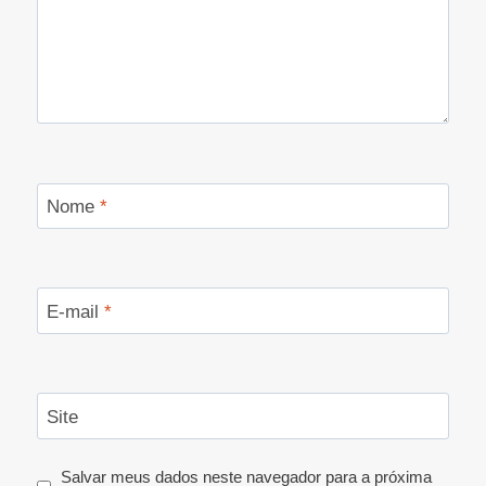
Nome
*
E-mail
*
Site
Salvar meus dados neste navegador para a próxima