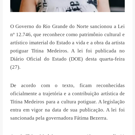
O Governo do Rio Grande do Norte sancionou a Lei
nº 12.746, que reconhece como patrimônio cultural e
artístico imaterial do Estado a vida e a obra da artista
potiguar Titina Medeiros. A lei foi publicada no
Diário Oficial do Estado (DOE) desta quarta-feira
(27).
De acordo com o texto, ficam reconhecidas
oficialmente a trajetória e a contribuição artística de
Titina Medeiros para a cultura potiguar. A legislação
entra em vigor na data de sua publicação. A lei foi
sancionada pela governadora Fátima Bezerra.