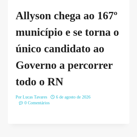
Allyson chega ao 167º
município e se torna o
único candidato ao
Governo a percorrer
todo o RN
Por
Lucas Tavares
6 de agosto de 2026
0 Comentários