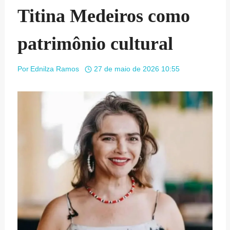
Titina Medeiros como
patrimônio cultural
Por
Ednilza Ramos
27 de maio de 2026 10:55