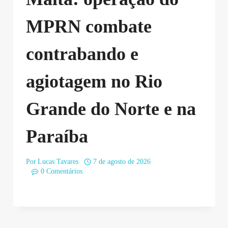
MPRN combate
contrabando e
agiotagem no Rio
Grande do Norte e na
Paraíba
Por
Lucas Tavares
7 de agosto de 2026
0 Comentários