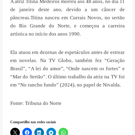
A atriz Titina Medeiros morreu aos 48 anos, no dia 11
de janeiro deste ano, devido a um câncer de
pâncreas.Titina nasceu em Currais Novos, no sertão
do Rio Grande do Norte, e começou a carreira
artística no início dos anos 1990.
Ela atuou em dezenas de espetáculos antes de estrear
em novelas. Na TV Globo, também fez “Geração
Brasil”, “A lei do amor”, “Onde nascem os fortes” e
“Mar do Sertão”. O último trabalho da atriz na TV foi
em “No rancho fundo” (2024), no papel de Nivalda.
Fonte: Tribuna do Norte
Compartilhe nas redes sociais