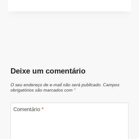
Deixe um comentário
O seu endereço de e-mail não será publicado.
Campos
obrigatórios são marcados com
*
Comentário
*