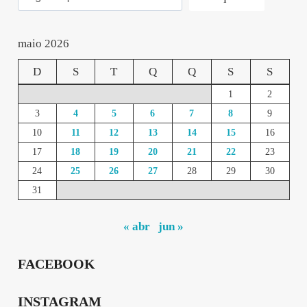
maio 2026
D
S
T
Q
Q
S
S
1
2
3
4
5
6
7
8
9
10
11
12
13
14
15
16
17
18
19
20
21
22
23
24
25
26
27
28
29
30
31
« abr
jun »
FACEBOOK
INSTAGRAM