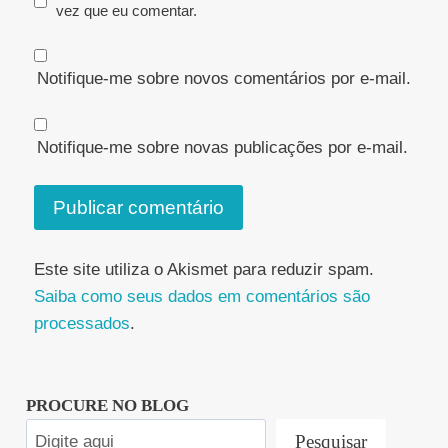
vez que eu comentar.
Notifique-me sobre novos comentários por e-mail.
Notifique-me sobre novas publicações por e-mail.
Este site utiliza o Akismet para reduzir spam.
Saiba como seus dados em comentários são
processados
.
PROCURE NO BLOG
Pesquisar