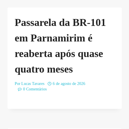
Passarela da BR-101
em Parnamirim é
reaberta após quase
quatro meses
Por
Lucas Tavares
6 de agosto de 2026
0 Comentários