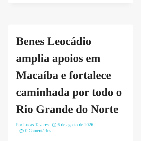
Benes Leocádio
amplia apoios em
Macaíba e fortalece
caminhada por todo o
Rio Grande do Norte
Por
Lucas Tavares
6 de agosto de 2026
0 Comentários