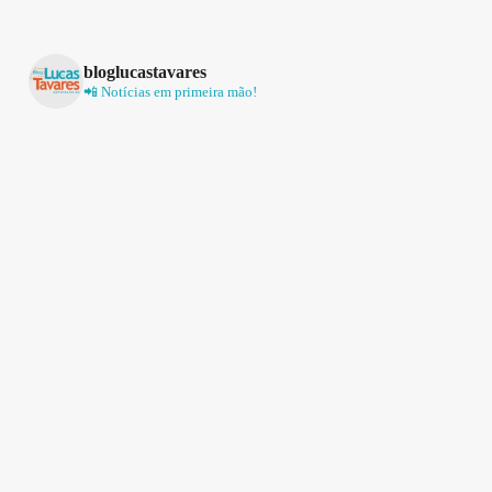
bloglucastavares
📲 Notícias em primeira mão!