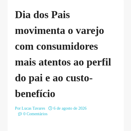
Dia dos Pais
movimenta o varejo
com consumidores
mais atentos ao perfil
do pai e ao custo-
benefício
Por
Lucas Tavares
6 de agosto de 2026
0 Comentários