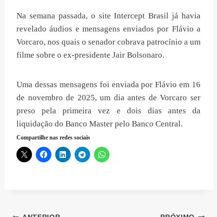
Na semana passada, o site Intercept Brasil já havia
revelado áudios e mensagens enviados por Flávio a
Vorcaro, nos quais o senador cobrava patrocínio a um
filme sobre o ex-presidente Jair Bolsonaro.
Uma dessas mensagens foi enviada por Flávio em 16
de novembro de 2025, um dia antes de Vorcaro ser
preso pela primeira vez e dois dias antes da
liquidação do Banco Master pelo Banco Central.
Compartilhe nas redes sociais