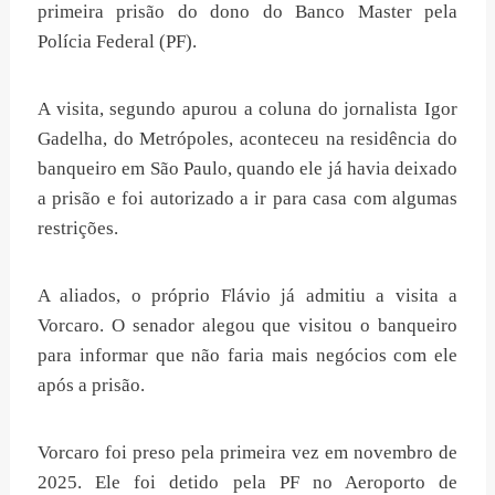
primeira prisão do dono do Banco Master pela
Polícia Federal (PF).
A visita, segundo apurou a coluna do jornalista Igor
Gadelha, do Metrópoles, aconteceu na residência do
banqueiro em São Paulo, quando ele já havia deixado
a prisão e foi autorizado a ir para casa com algumas
restrições.
A aliados,
o próprio Flávio já admitiu a visita a
Vorcaro. O senador alegou que visitou o banqueiro
para informar que não faria mais negócios com ele
após a prisão
.
Vorcaro foi preso pela primeira vez em novembro de
2025. Ele foi detido pela PF no Aeroporto de