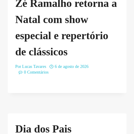
Zé Ramalho retorna a
Natal com show
especial e repertório
de clássicos
Por
Lucas Tavares
6 de agosto de 2026
0 Comentários
Dia dos Pais