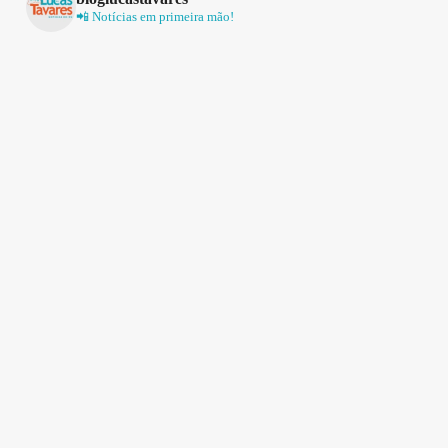
📲 Notícias em primeira mão!