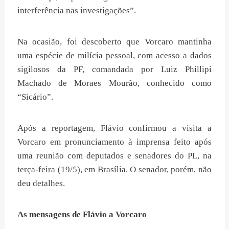
interferência nas investigações”.
Na ocasião, foi descoberto que Vorcaro mantinha
uma espécie de milícia pessoal, com acesso a dados
sigilosos da PF, comandada por Luiz Phillipi
Machado de Moraes Mourão, conhecido como
“Sicário”.
Após a reportagem,
Flávio confirmou a visita a
Vorcaro em pronunciamento à imprensa
feito após
uma reunião com deputados e senadores do PL, na
terça-feira (19/5), em Brasília. O senador, porém, não
deu detalhes.
As mensagens de Flávio a Vorcaro