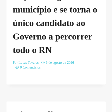
município e se torna o
único candidato ao
Governo a percorrer
todo o RN
Por
Lucas Tavares
6 de agosto de 2026
0 Comentários