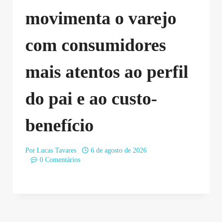
movimenta o varejo
com consumidores
mais atentos ao perfil
do pai e ao custo-
benefício
Por
Lucas Tavares
6 de agosto de 2026
0 Comentários