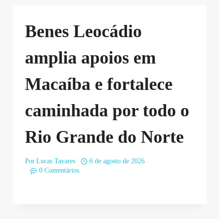
Benes Leocádio
amplia apoios em
Macaíba e fortalece
caminhada por todo o
Rio Grande do Norte
Por
Lucas Tavares
6 de agosto de 2026
0 Comentários