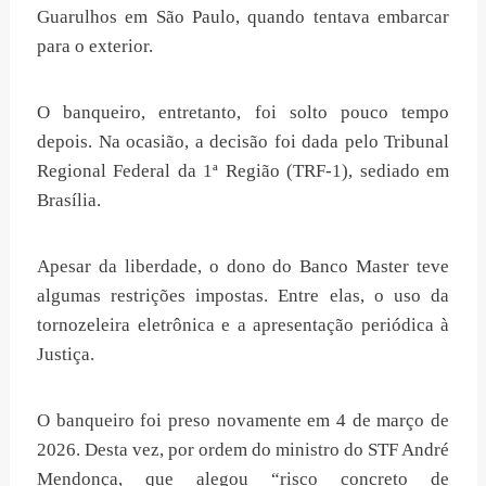
Guarulhos em São Paulo, quando tentava embarcar
para o exterior.
O banqueiro, entretanto, foi solto pouco tempo
depois. Na ocasião, a decisão foi dada pelo Tribunal
Regional Federal da 1ª Região (TRF-1), sediado em
Brasília.
Apesar da liberdade, o dono do Banco Master teve
algumas restrições impostas. Entre elas, o uso da
tornozeleira eletrônica e a apresentação periódica à
Justiça.
O banqueiro foi preso novamente em 4 de março de
2026. Desta vez, por ordem do ministro do STF André
Mendonça, que alegou “risco concreto de