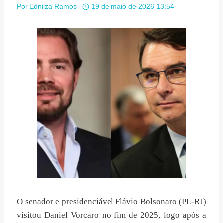
Por
Ednilza Ramos
19 de maio de 2026 13:54
O senador e presidenciável Flávio Bolsonaro (PL-RJ)
visitou Daniel Vorcaro no fim de 2025, logo após a