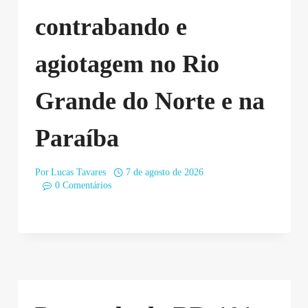
contrabando e
agiotagem no Rio
Grande do Norte e na
Paraíba
Por
Lucas Tavares
7 de agosto de 2026
0 Comentários