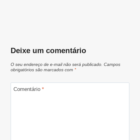
Deixe um comentário
O seu endereço de e-mail não será publicado.
Campos
obrigatórios são marcados com
*
Comentário
*