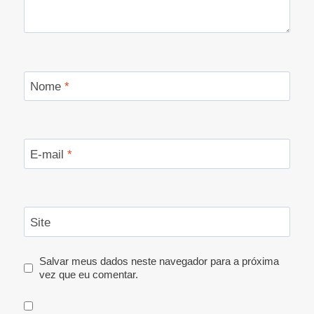
Nome
*
E-mail
*
Site
Salvar meus dados neste navegador para a próxima
vez que eu comentar.