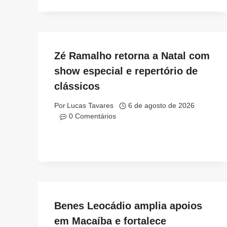
Zé Ramalho retorna a Natal com
show especial e repertório de
clássicos
Por
Lucas Tavares
6 de agosto de 2026
0 Comentários
Benes Leocádio amplia apoios
em Macaíba e fortalece