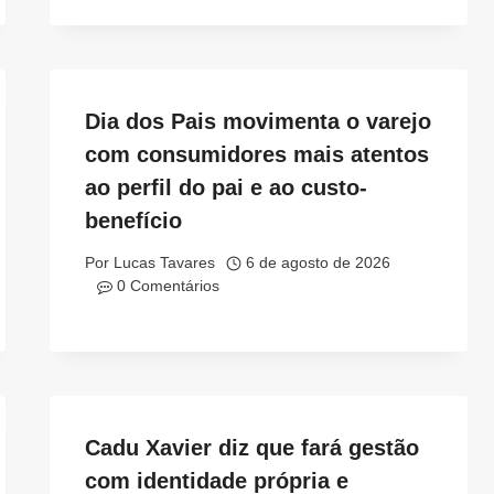
Dia dos Pais movimenta o varejo
com consumidores mais atentos
ao perfil do pai e ao custo-
benefício
Por
Lucas Tavares
6 de agosto de 2026
0 Comentários
Cadu Xavier diz que fará gestão
com identidade própria e