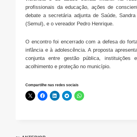
profissionais da educação, ações de conscien
debate a secretária adjunta de Saúde, Sandra 
(Semul), e o vereador Pedro Henrique.
O encontro foi encerrado com a defesa do forta
infância e à adolescência. A proposta apresent
conjunta entre gestão pública, instituiçõe
acolhimento e proteção no município.
Compartilhe nas redes sociais