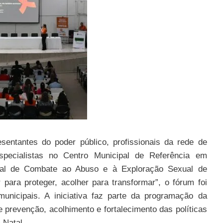
sentantes do poder público, profissionais da rede de
especialistas no Centro Municipal de Referência em
al de Combate ao Abuso e à Exploração Sexual de
ara proteger, acolher para transformar”, o fórum foi
municipais. A iniciativa faz parte da programação da
 prevenção, acolhimento e fortalecimento das políticas
 Natal.