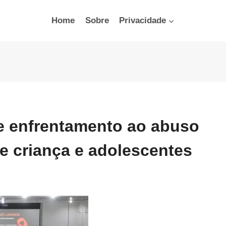
Home
Sobre
Privacidade
de enfrentamento ao abuso
de criança e adolescentes