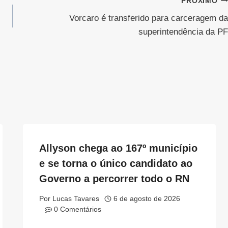
PRÓXIMO
Vorcaro é transferido para carceragem da
superintendência da PF
Allyson chega ao 167º município
e se torna o único candidato ao
Governo a percorrer todo o RN
Por
Lucas Tavares
6 de agosto de 2026
0 Comentários