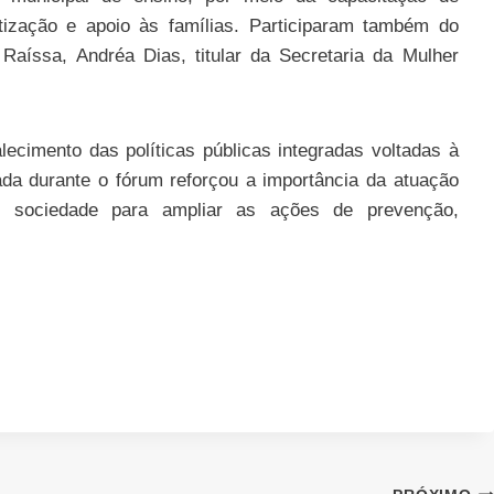
tização e apoio às famílias. Participaram também do
Raíssa, Andréa Dias, titular da Secretaria da Mulher
lecimento das políticas públicas integradas voltadas à
ada durante o fórum reforçou a importância da atuação
s e sociedade para ampliar as ações de prevenção,