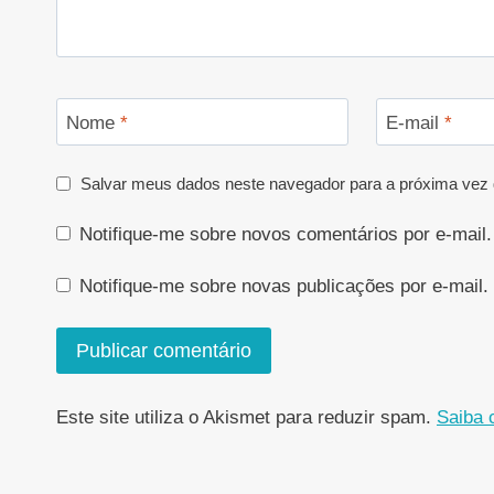
Nome
*
E-mail
*
Salvar meus dados neste navegador para a próxima vez 
Notifique-me sobre novos comentários por e-mail.
Notifique-me sobre novas publicações por e-mail.
Este site utiliza o Akismet para reduzir spam.
Saiba 