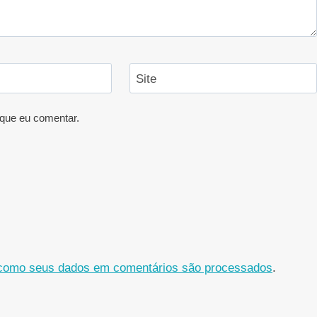
Site
que eu comentar.
como seus dados em comentários são processados
.