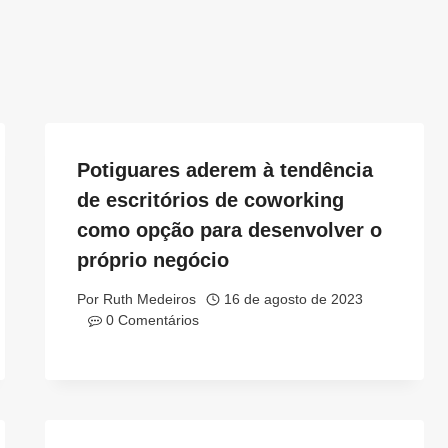
Potiguares aderem à tendência
de escritórios de coworking
como opção para desenvolver o
próprio negócio
Por
Ruth Medeiros
16 de agosto de 2023
0 Comentários