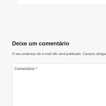
Deixe um comentário
O seu endereço de e-mail não será publicado.
Campos obriga
Comentário
*