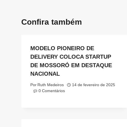
Confira também
MODELO PIONEIRO DE
DELIVERY COLOCA STARTUP
DE MOSSORÓ EM DESTAQUE
NACIONAL
Por
Ruth Medeiros
14 de fevereiro de 2025
0 Comentários