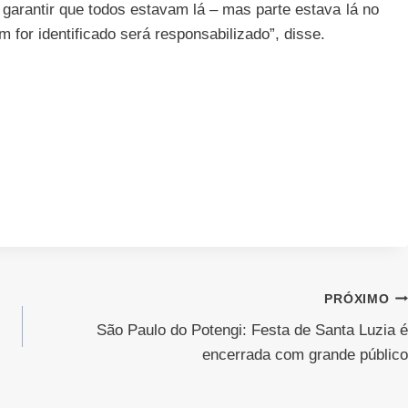
garantir que todos estavam lá – mas parte estava lá no
or identificado será responsabilizado”, disse.
PRÓXIMO
São Paulo do Potengi: Festa de Santa Luzia é
encerrada com grande público