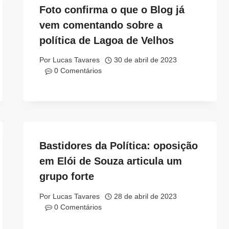
Foto confirma o que o Blog já
vem comentando sobre a
política de Lagoa de Velhos
Por
Lucas Tavares
30 de abril de 2023
0 Comentários
Bastidores da Política: oposição
em Elói de Souza articula um
grupo forte
Por
Lucas Tavares
28 de abril de 2023
0 Comentários