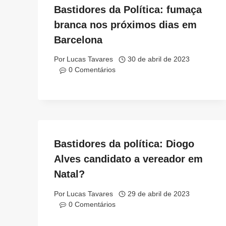
Bastidores da Política: fumaça
branca nos próximos dias em
Barcelona
Por
Lucas Tavares
30 de abril de 2023
0 Comentários
Bastidores da política: Diogo
Alves candidato a vereador em
Natal?
Por
Lucas Tavares
29 de abril de 2023
0 Comentários