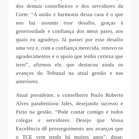
dos demais conselheiros e dos servidores da
Corte. “A união e harmonia dessa casa é o que
nos faz assumir esse desafio, graças à
generosidade e confiança dos meus pares, aos
quais eu agradeço. Já passei por esse desafio
uma vez e, com a confiança merecida, renovo os
agradecimentos e o apoio que tenho certeza que
terei”, afirmou ele, que destacou ainda os
avanços do Tribunal na atual gestão e nas
anteriores.
Atual presidente, o conselheiro Paulo Roberto
Alves parabenizou Jales, desejando sucesso e
êxito na gestão. “Pode contar comigo e todos
colegas e servidores. Desejo que Vossa
Excelência dê prosseguimento aos avanços que
o TCE vem tendo há muitos anos”, disse,