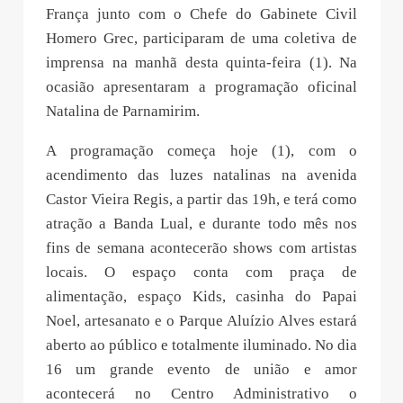
França junto com o Chefe do Gabinete Civil
Homero Grec, participaram de uma coletiva de
imprensa na manhã desta quinta-feira (1). Na
ocasião apresentaram a programação oficinal
Natalina de Parnamirim.
A programação começa hoje (1), com o
acendimento das luzes natalinas na avenida
Castor Vieira Regis, a partir das 19h, e terá como
atração a Banda Lual, e durante todo mês nos
fins de semana acontecerão shows com artistas
locais. O espaço conta com praça de
alimentação, espaço Kids, casinha do Papai
Noel, artesanato e o Parque Aluízio Alves estará
aberto ao público e totalmente iluminado. No dia
16 um grande evento de união e amor
acontecerá no Centro Administrativo o