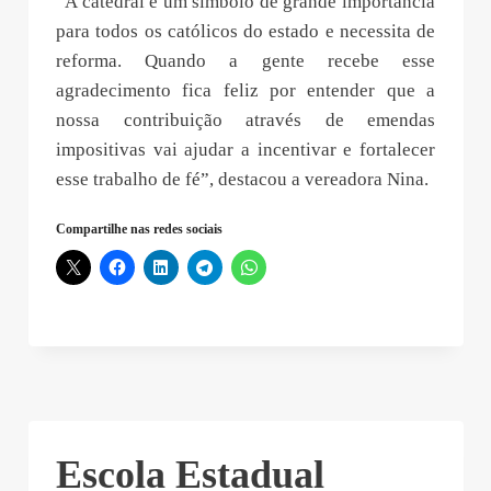
“A catedral é um símbolo de grande importância
para todos os católicos do estado e necessita de
reforma. Quando a gente recebe esse
agradecimento fica feliz por entender que a
nossa contribuição através de emendas
impositivas vai ajudar a incentivar e fortalecer
esse trabalho de fé”, destacou a vereadora Nina.
Compartilhe nas redes sociais
Escola Estadual