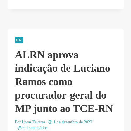
RN
ALRN aprova
indicação de Luciano
Ramos como
procurador-geral do
MP junto ao TCE-RN
Por
Lucas Tavares
1 de dezembro de 2022
0 Comentários