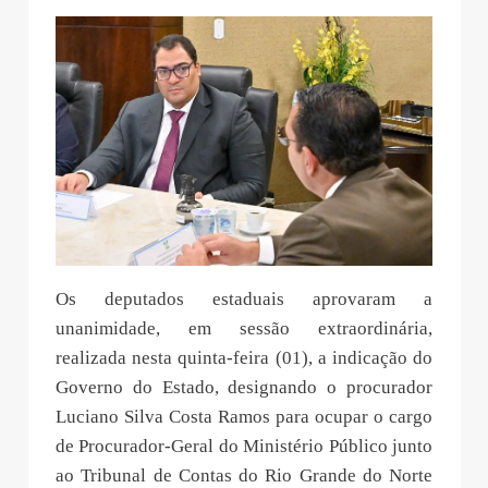
Os deputados estaduais aprovaram a
unanimidade, em sessão extraordinária,
realizada nesta quinta-feira (01), a indicação do
Governo do Estado, designando o procurador
Luciano Silva Costa Ramos para ocupar o cargo
de Procurador-Geral do Ministério Público junto
ao Tribunal de Contas do Rio Grande do Norte