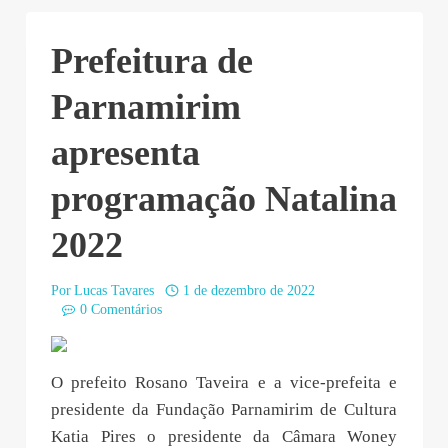
Prefeitura de
Parnamirim
apresenta
programação Natalina
2022
Por
Lucas Tavares
1 de dezembro de 2022
0 Comentários
O prefeito Rosano Taveira e a vice-prefeita e
presidente da Fundação Parnamirim de Cultura
Katia Pires o presidente da Câmara Woney