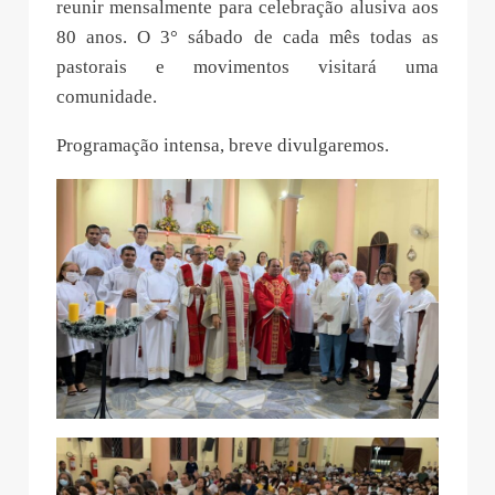
reunir mensalmente para celebração alusiva aos
80 anos. O 3° sábado de cada mês todas as
pastorais e movimentos visitará uma
comunidade.
Programação intensa, breve divulgaremos.