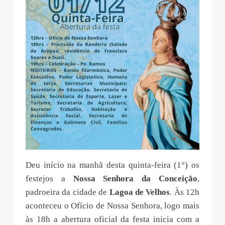
Deu início na manhã desta quinta-feira (1°) os
festejos a
Nossa Senhora da Conceição
,
padroeira da cidade de
Lagoa de Velhos
. Às 12h
aconteceu o Ofício de Nossa Senhora, logo mais
às 18h a abertura oficial da festa inicia com a