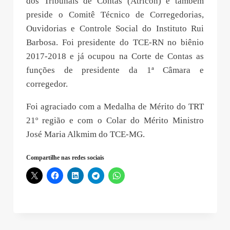
dos Tribunais de Contas (Atricon) e também
preside o Comitê Técnico de Corregedorias,
Ouvidorias e Controle Social do Instituto Rui
Barbosa. Foi presidente do TCE-RN no biênio
2017-2018 e já ocupou na Corte de Contas as
funções de presidente da 1ª Câmara e
corregedor.
Foi agraciado com a Medalha de Mérito do TRT
21º região e com o Colar do Mérito Ministro
José Maria Alkmim do TCE-MG.
Compartilhe nas redes sociais