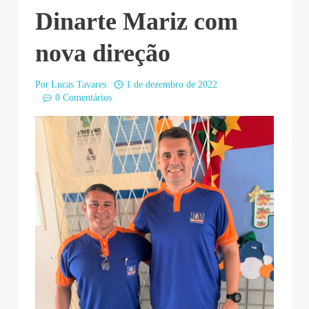
Dinarte Mariz com
nova direção
Por
Lucas Tavares
1 de dezembro de 2022
0 Comentários