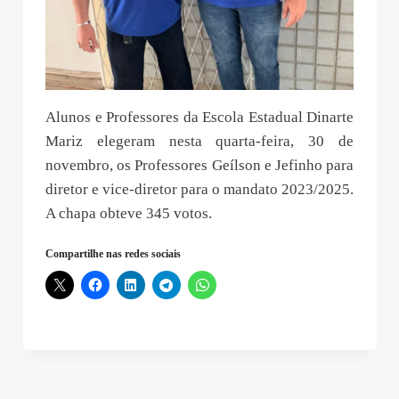
Alunos e Professores da Escola Estadual Dinarte
Mariz elegeram nesta quarta-feira, 30 de
novembro, os Professores Geílson e Jefinho para
diretor e vice-diretor para o mandato 2023/2025.
A chapa obteve 345 votos.
Compartilhe nas redes sociais