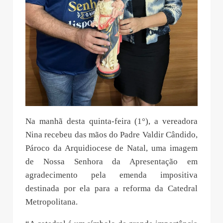
Na manhã desta quinta-feira (1°), a vereadora
Nina recebeu das mãos do Padre Valdir Cândido,
Pároco da Arquidiocese de Natal, uma imagem
de Nossa Senhora da Apresentação em
agradecimento pela emenda impositiva
destinada por ela para a reforma da Catedral
Metropolitana.