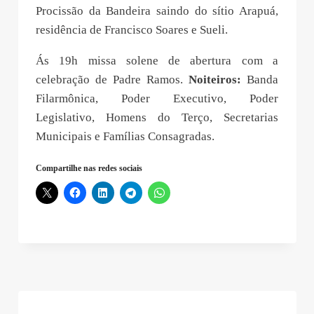
Procissão da Bandeira saindo do sítio Arapuá,
residência de Francisco Soares e Sueli.
Ás 19h missa solene de abertura com a
celebração de Padre Ramos.
Noiteiros:
Banda
Filarmônica, Poder Executivo, Poder
Legislativo, Homens do Terço, Secretarias
Municipais e Famílias Consagradas.
Compartilhe nas redes sociais