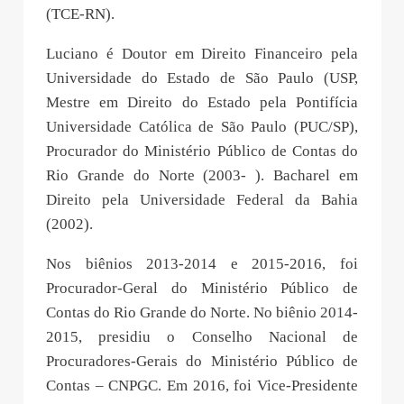
(TCE-RN).
Luciano é Doutor em Direito Financeiro pela
Universidade do Estado de São Paulo (USP,
Mestre em Direito do Estado pela Pontifícia
Universidade Católica de São Paulo (PUC/SP),
Procurador do Ministério Público de Contas do
Rio Grande do Norte (2003- ). Bacharel em
Direito pela Universidade Federal da Bahia
(2002).
Nos biênios 2013-2014 e 2015-2016, foi
Procurador-Geral do Ministério Público de
Contas do Rio Grande do Norte. No biênio 2014-
2015, presidiu o Conselho Nacional de
Procuradores-Gerais do Ministério Público de
Contas – CNPGC. Em 2016, foi Vice-Presidente