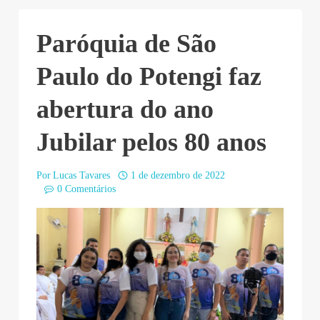
Paróquia de São
Paulo do Potengi faz
abertura do ano
Jubilar pelos 80 anos
Por
Lucas Tavares
1 de dezembro de 2022
0 Comentários