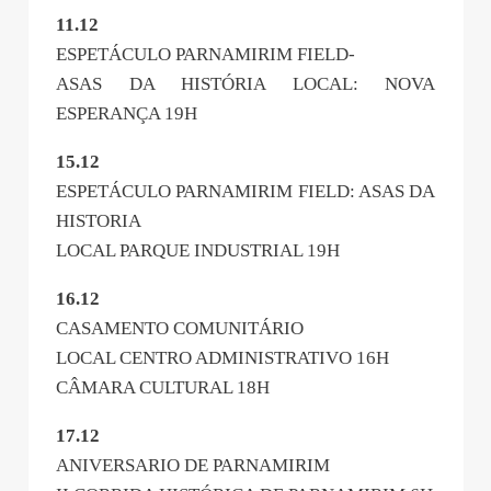
11.12
ESPETÁCULO PARNAMIRIM FIELD-
ASAS DA HISTÓRIA LOCAL: NOVA
ESPERANÇA 19H
15.12
ESPETÁCULO PARNAMIRIM FIELD: ASAS DA
HISTORIA
LOCAL PARQUE INDUSTRIAL 19H
16.12
CASAMENTO COMUNITÁRIO
LOCAL CENTRO ADMINISTRATIVO 16H
CÂMARA CULTURAL 18H
17.12
ANIVERSARIO DE PARNAMIRIM