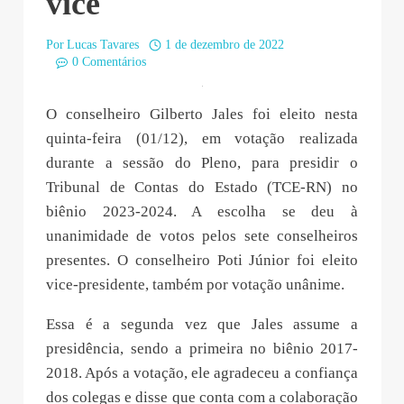
vice
Por
Lucas Tavares
1 de dezembro de 2022
0 Comentários
O conselheiro Gilberto Jales foi eleito nesta
quinta-feira (01/12), em votação realizada
durante a sessão do Pleno, para presidir o
Tribunal de Contas do Estado (TCE-RN) no
biênio 2023-2024. A escolha se deu à
unanimidade de votos pelos sete conselheiros
presentes. O conselheiro Poti Júnior foi eleito
vice-presidente, também por votação unânime.
Essa é a segunda vez que Jales assume a
presidência, sendo a primeira no biênio 2017-
2018. Após a votação, ele agradeceu a confiança
dos colegas e disse que conta com a colaboração