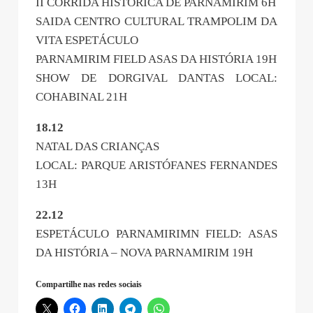
II CORRIDA HISTÓRICA DE PARNAMIRIM 6H
SAIDA CENTRO CULTURAL TRAMPOLIM DA
VITA ESPETÁCULO
PARNAMIRIM FIELD ASAS DA HISTÓRIA 19H
SHOW DE DORGIVAL DANTAS LOCAL:
COHABINAL 21H
18.12
NATAL DAS CRIANÇAS
LOCAL: PARQUE ARISTÓFANES FERNANDES
13H
22.12
ESPETÁCULO PARNAMIRIMN FIELD: ASAS
DA HISTÓRIA – NOVA PARNAMIRIM 19H
Compartilhe nas redes sociais