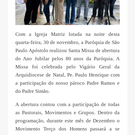
Com a Igreja Matriz lotada na noite desta
quarta-feira, 30 de novembro, a Paróquia de São
Paulo Apóstolo realizou Santa Missa de abertura
do Ano Jubilar pelos 80 anos da Paróquia. A
Missa foi celebrada pelo Vigário Geral da
Arquidiocese de Natal, Pe. Paulo Henrique com
a participação do nosso pároco Padre Ramos e
do Padre Simão.
A abertura contou com a participação de todas
as Pastorais, Movimentos e Grupos. Dentro da
programação, durante este mês de Dezembro o
Movimento Terço dos Homens passará a se