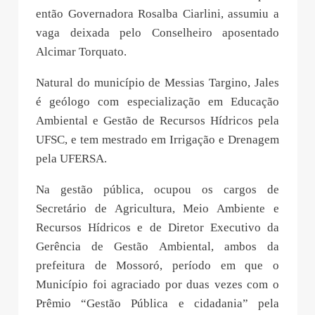
então Governadora Rosalba Ciarlini, assumiu a
vaga deixada pelo Conselheiro aposentado
Alcimar Torquato.
Natural do município de Messias Targino, Jales
é geólogo com especialização em Educação
Ambiental e Gestão de Recursos Hídricos pela
UFSC, e tem mestrado em Irrigação e Drenagem
pela UFERSA.
Na gestão pública, ocupou os cargos de
Secretário de Agricultura, Meio Ambiente e
Recursos Hídricos e de Diretor Executivo da
Gerência de Gestão Ambiental, ambos da
prefeitura de Mossoró, período em que o
Município foi agraciado por duas vezes com o
Prêmio “Gestão Pública e cidadania” pela