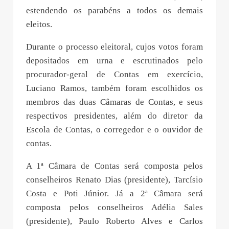
estendendo os parabéns a todos os demais
eleitos.
Durante o processo eleitoral, cujos votos foram
depositados em urna e escrutinados pelo
procurador-geral de Contas em exercício,
Luciano Ramos, também foram escolhidos os
membros das duas Câmaras de Contas, e seus
respectivos presidentes, além do diretor da
Escola de Contas, o corregedor e o ouvidor de
contas.
A 1ª Câmara de Contas será composta pelos
conselheiros Renato Dias (presidente), Tarcísio
Costa e Poti Júnior. Já a 2ª Câmara será
composta pelos conselheiros Adélia Sales
(presidente), Paulo Roberto Alves e Carlos