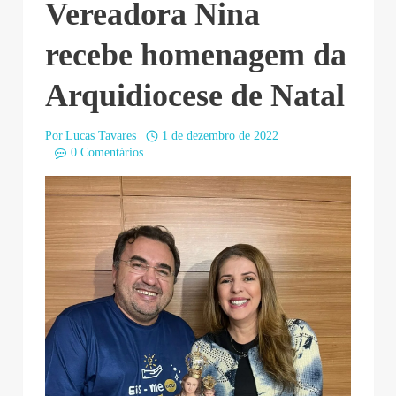
Vereadora Nina
recebe homenagem da
Arquidiocese de Natal
Por
Lucas Tavares
1 de dezembro de 2022
0 Comentários