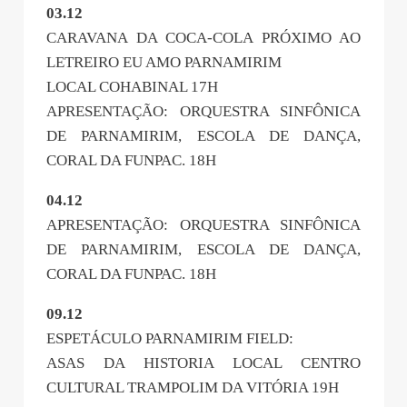
03.12
CARAVANA DA COCA-COLA PRÓXIMO AO
LETREIRO EU AMO PARNAMIRIM
LOCAL COHABINAL 17H
APRESENTAÇÃO: ORQUESTRA SINFÔNICA
DE PARNAMIRIM, ESCOLA DE DANÇA,
CORAL DA FUNPAC. 18H
04.12
APRESENTAÇÃO: ORQUESTRA SINFÔNICA
DE PARNAMIRIM, ESCOLA DE DANÇA,
CORAL DA FUNPAC. 18H
09.12
ESPETÁCULO PARNAMIRIM FIELD:
ASAS DA HISTORIA LOCAL CENTRO
CULTURAL TRAMPOLIM DA VITÓRIA 19H