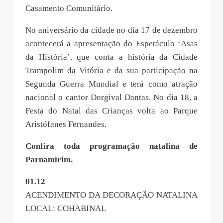
Casamento Comunitário.
No aniversário da cidade no dia 17 de dezembro
acontecerá a apresentação do Espetáculo ‘Asas
da História’, que conta a história da Cidade
Trampolim da Vitória e da sua participação na
Segunda Guerra Mundial e terá como atração
nacional o cantor Dorgival Dantas. No dia 18, a
Festa do Natal das Crianças volta ao Parque
Aristófanes Fernandes.
Confira toda programação natalina de
Parnamirim.
01.12
ACENDIMENTO DA DECORAÇÃO NATALINA
LOCAL: COHABINAL