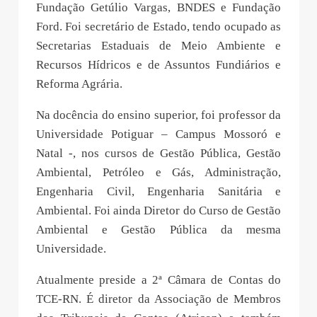
Fundação Getúlio Vargas, BNDES e Fundação
Ford. Foi secretário de Estado, tendo ocupado as
Secretarias Estaduais de Meio Ambiente e
Recursos Hídricos e de Assuntos Fundiários e
Reforma Agrária.
Na docência do ensino superior, foi professor da
Universidade Potiguar – Campus Mossoró e
Natal -, nos cursos de Gestão Pública, Gestão
Ambiental, Petróleo e Gás, Administração,
Engenharia Civil, Engenharia Sanitária e
Ambiental. Foi ainda Diretor do Curso de Gestão
Ambiental e Gestão Pública da mesma
Universidade.
Atualmente preside a 2ª Câmara de Contas do
TCE-RN. É diretor da Associação de Membros