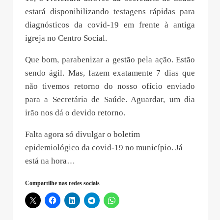
estará disponibilizando testagens rápidas para
diagnósticos da covid-19 em frente à antiga
igreja no Centro Social.
Que bom, parabenizar a gestão pela ação. Estão
sendo ágil. Mas, fazem exatamente 7 dias que
não tivemos retorno do nosso ofício enviado
para a Secretária de Saúde. Aguardar, um dia
irão nos dá o devido retorno.
Falta agora só divulgar o boletim
epidemiológico da covid-19 no município. Já
está na hora…
Compartilhe nas redes sociais