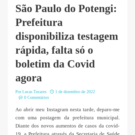
São Paulo do Potengi:
Prefeitura
disponibiliza testagem
rápida, falta só o
boletim da Covid
agora
Por
Lucas Tavares
1 de dezembro de 2022
0 Comentários
Ao abrir meu Instagram nesta tarde, deparo-me
com uma postagem da prefeitura municipal.
Diante dos novos aumentos de casos da covid-
19, a Prefeitura através da Secretaria de Saúde