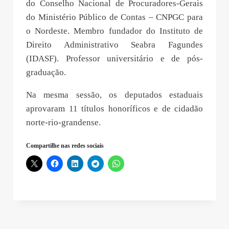
do Conselho Nacional de Procuradores-Gerais
do Ministério Público de Contas – CNPGC para
o Nordeste. Membro fundador do Instituto de
Direito Administrativo Seabra Fagundes
(IDASF). Professor universitário e de pós-
graduação.
Na mesma sessão, os deputados estaduais
aprovaram 11 títulos honoríficos e de cidadão
norte-rio-grandense.
Compartilhe nas redes sociais