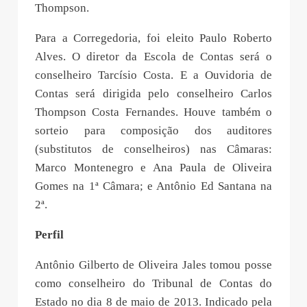
Thompson.
Para a Corregedoria, foi eleito Paulo Roberto
Alves. O diretor da Escola de Contas será o
conselheiro Tarcísio Costa. E a Ouvidoria de
Contas será dirigida pelo conselheiro Carlos
Thompson Costa Fernandes. Houve também o
sorteio para composição dos auditores
(substitutos de conselheiros) nas Câmaras:
Marco Montenegro e Ana Paula de Oliveira
Gomes na 1ª Câmara; e Antônio Ed Santana na
2ª.
Perfil
Antônio Gilberto de Oliveira Jales tomou posse
como conselheiro do Tribunal de Contas do
Estado no dia 8 de maio de 2013. Indicado pela