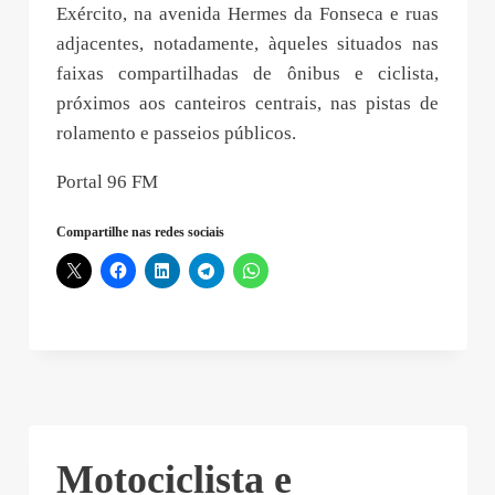
Exército, na avenida Hermes da Fonseca e ruas
adjacentes, notadamente, àqueles situados nas
faixas compartilhadas de ônibus e ciclista,
próximos aos canteiros centrais, nas pistas de
rolamento e passeios públicos.
Portal 96 FM
Compartilhe nas redes sociais
Motociclista e