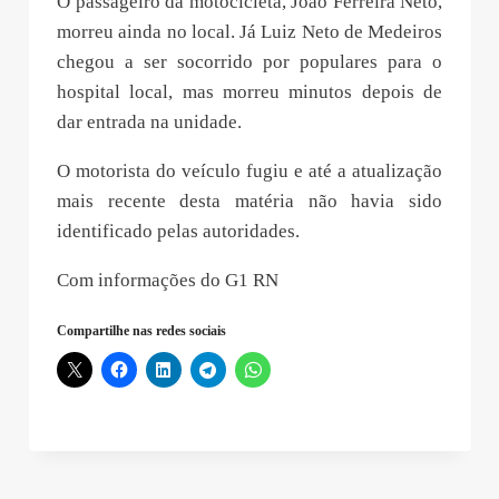
O passageiro da motocicleta, João Ferreira Neto,
morreu ainda no local. Já Luiz Neto de Medeiros
chegou a ser socorrido por populares para o
hospital local, mas morreu minutos depois de
dar entrada na unidade.
O motorista do veículo fugiu e até a atualização
mais recente desta matéria não havia sido
identificado pelas autoridades.
Com informações do G1 RN
Compartilhe nas redes sociais