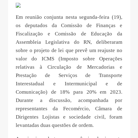
Em reunião conjunta nesta segunda-feira (19),
os deputados da Comissão de Finanças e
Fiscalização e Comissão de Educação da
Assembleia Legislativa do RN, deliberaram
sobre o projeto de lei que prevê um reajuste no
valor do ICMS (Imposto sobre Operações
relativas à Circulação de Mercadorias e
Prestação de Serviços de Transporte
Interestadual e Intermunicipal e de
Comunicação) de 18% para 20% em 2023.
Durante a discussão, acompanhada por
representantes da Fecomércio, Câmara de
Dirigentes Lojistas e sociedade civil, foram
levantadas duas questões de ordem.