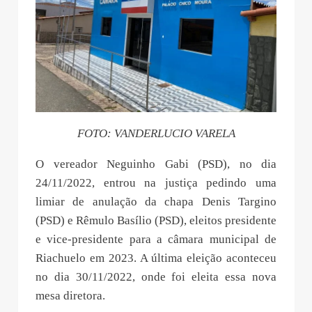
FOTO: VANDERLUCIO VARELA
O vereador Neguinho Gabi (PSD), no dia
24/11/2022, entrou na justiça pedindo uma
limiar de anulação da chapa Denis Targino
(PSD) e Rêmulo Basílio (PSD), eleitos presidente
e vice-presidente para a câmara municipal de
Riachuelo em 2023. A última eleição aconteceu
no dia 30/11/2022, onde foi eleita essa nova
mesa diretora.