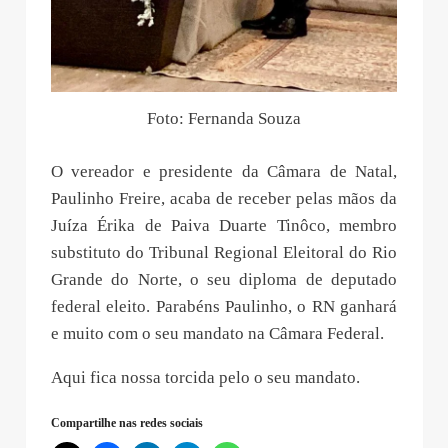
Foto: Fernanda Souza
O vereador e presidente da Câmara de Natal,
Paulinho Freire, acaba de receber pelas mãos da
Juíza Érika de Paiva Duarte Tinôco, membro
substituto do Tribunal Regional Eleitoral do Rio
Grande do Norte, o seu diploma de deputado
federal eleito. Parabéns Paulinho, o RN ganhará
e muito com o seu mandato na Câmara Federal.
Aqui fica nossa torcida pelo o seu mandato.
Compartilhe nas redes sociais