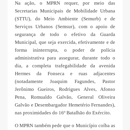
Na ação, o MPRN requer, por meio das
Secretarias Municipais de Mobilidade Urbana
(STTU), do Meio Ambiente (Semurb) e de
Serviços Urbanos (Semsur), com o apoio de
segurança de todo o efetivo da Guarda
Municipal, que seja exercida, efetivamente e de
forma ininterrupta, o poder de polícia
administrativa para assegurar, durante todo o
dia, a completa trafegabilidade da avenida
Hermes da Fonseca e ruas adjacentes
(notadamente Joaquim Fagundes, Pastor
Jerônimo Gueiros, Rodrigues Alves, Afonso
Pena, Romualdo Galvão, General Oliveira
Galvão e Desembargador Hemetério Fernandes),
nas proximidades do 16º Batalhão do Exército.
O MPRN também pede que o Município coíba as