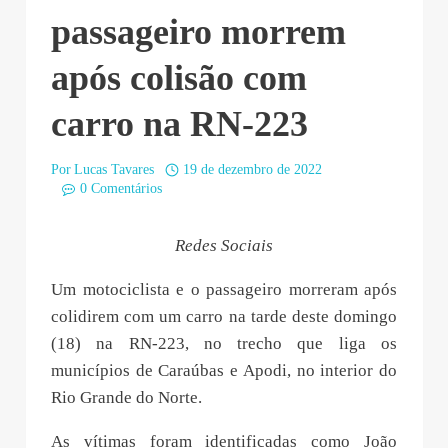
passageiro morrem
após colisão com
carro na RN-223
Por
Lucas Tavares
19 de dezembro de 2022
0 Comentários
Redes Sociais
Um motociclista e o passageiro morreram após
colidirem com um carro na tarde deste domingo
(18) na RN-223, no trecho que liga os
municípios de Caraúbas e Apodi, no interior do
Rio Grande do Norte.
As vítimas foram identificadas como João