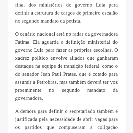
final dos ministérios do governo Lula para
definir a estrutura de cargos de primeiro escalão
no segundo mandato da petista.
O cenário nacional está no radar da governadora
Fátima. Ela aguarda a definição ministerial do
governo Lula para fazer as próprias escolhas. O
xadrez político envolve aliados que ganharam
destaque na equipe de transição federal, como o
do senador Jean Paul Prates, que é cotado para
assumir a Petrobras, mas também deverá ter voz
proeminente no segundo mandato da
governadora.
A demora para definir o secretariado também é
justificada pela necessidade de abrir vagas para
os partidos que compuseram a coligação