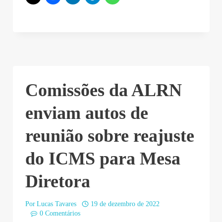
Comissões da ALRN
enviam autos de
reunião sobre reajuste
do ICMS para Mesa
Diretora
Por
Lucas Tavares
19 de dezembro de 2022
0 Comentários