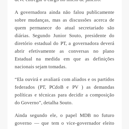
A governadora ainda não falou publicamente
sobre mudanças, mas as discussões acerca de
quem permanece do atual secretariado são
diárias. Segundo Junior Souto, presidente do
diretório estadual do PT, a governadora deverá
abrir efetivamente as conversas no plano
Estadual na medida em que as definições
nacionais sejam tomadas.
“Ela ouvirá e avaliará com aliados e os partidos
federados (PT, PCdoB e PV ) as demandas
políticas e técnicas para decidir a composição
do Governo”, detalha Souto.
Ainda segundo ele, o papel MDB no futuro
governo — que tem o vice-governador eleito