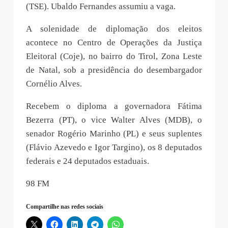
(TSE). Ubaldo Fernandes assumiu a vaga.
A solenidade de diplomação dos eleitos
acontece no Centro de Operações da Justiça
Eleitoral (Coje), no bairro do Tirol, Zona Leste
de Natal, sob a presidência do desembargador
Cornélio Alves.
Recebem o diploma a governadora Fátima
Bezerra (PT), o vice Walter Alves (MDB), o
senador Rogério Marinho (PL) e seus suplentes
(Flávio Azevedo e Igor Targino), os 8 deputados
federais e 24 deputados estaduais.
98 FM
Compartilhe nas redes sociais