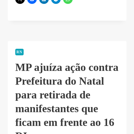
RN
MP ajuíza ação contra
Prefeitura do Natal
para retirada de
manifestantes que
ficam em frente ao 16