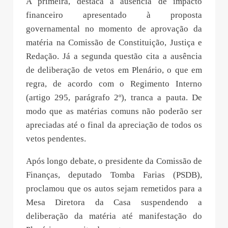
A primeira, destaca a ausência de impacto
financeiro apresentado à proposta
governamental no momento de aprovação da
matéria na Comissão de Constituição, Justiça e
Redação. Já a segunda questão cita a ausência
de deliberação de vetos em Plenário, o que em
regra, de acordo com o Regimento Interno
(artigo 295, parágrafo 2º), tranca a pauta. De
modo que as matérias comuns não poderão ser
apreciadas até o final da apreciação de todos os
vetos pendentes.
Após longo debate, o presidente da Comissão de
Finanças, deputado Tomba Farias (PSDB),
proclamou que os autos sejam remetidos para a
Mesa Diretora da Casa suspendendo a
deliberação da matéria até manifestação do