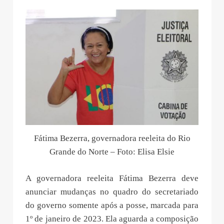
Fátima Bezerra, governadora reeleita do Rio
Grande do Norte – Foto: Elisa Elsie
A governadora reeleita Fátima Bezerra deve
anunciar mudanças no quadro do secretariado
do governo somente após a posse, marcada para
1º de janeiro de 2023. Ela aguarda a composição