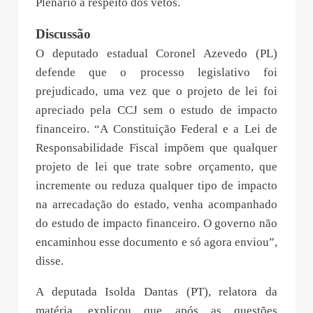
Plenário a respeito dos vetos.
Discussão
O deputado estadual Coronel Azevedo (PL)
defende que o processo legislativo foi
prejudicado, uma vez que o projeto de lei foi
apreciado pela CCJ sem o estudo de impacto
financeiro. “A Constituição Federal e a Lei de
Responsabilidade Fiscal impõem que qualquer
projeto de lei que trate sobre orçamento, que
incremente ou reduza qualquer tipo de impacto
na arrecadação do estado, venha acompanhado
do estudo de impacto financeiro. O governo não
encaminhou esse documento e só agora enviou”,
disse.
A deputada Isolda Dantas (PT), relatora da
matéria, explicou que após as questões