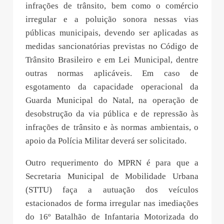
infrações de trânsito, bem como o comércio
irregular e a poluição sonora nessas vias
públicas municipais, devendo ser aplicadas as
medidas sancionatórias previstas no Código de
Trânsito Brasileiro e em Lei Municipal, dentre
outras normas aplicáveis. Em caso de
esgotamento da capacidade operacional da
Guarda Municipal do Natal, na operação de
desobstrução da via pública e de repressão às
infrações de trânsito e às normas ambientais, o
apoio da Polícia Militar deverá ser solicitado.
Outro requerimento do MPRN é para que a
Secretaria Municipal de Mobilidade Urbana
(STTU) faça a autuação dos veículos
estacionados de forma irregular nas imediações
do 16º Batalhão de Infantaria Motorizada do