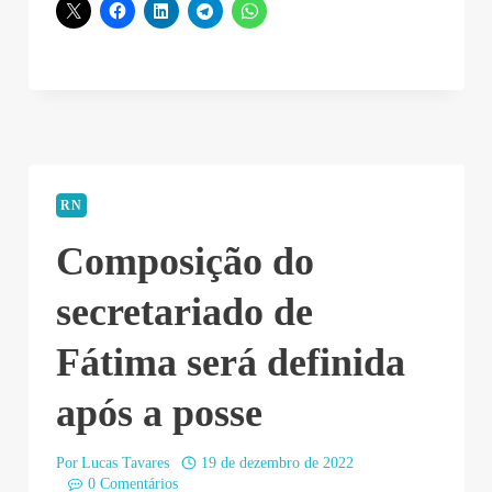
RN
Composição do
secretariado de
Fátima será definida
após a posse
Por
Lucas Tavares
19 de dezembro de 2022
0 Comentários