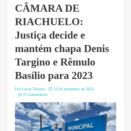
CÂMARA DE
RIACHUELO:
Justiça decide e
mantém chapa Denis
Targino e Rêmulo
Basílio para 2023
Por
Lucas Tavares
19 de dezembro de 2022
0 Comentários