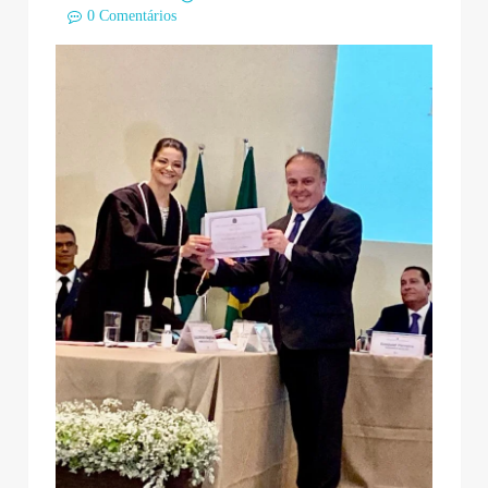
0 Comentários