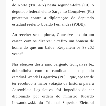
do Norte (TRE-RN) nesta segunda-feira (19), o
deputado federal eleito Sargento Gonçalves (PL)
protestou contra a diplomação do deputado
estadual reeleito Ubaldo Fernandes (PSDB).
Ao receber seu diploma, Gonçalves exibiu um
cartaz com os dizeres: “Prefiro um homem de
honra do que um balde. Respeitem os 88.262
votos”.
Nas eleições deste ano, Sargento Gonçalves fez
dobradinha com o candidato a deputado
estadual Wendel Lagartixa (PL) – que, apesar de
ter recebido a maior votação da história para a
Assembleia Legislativa, foi impedido de ser
diplomado por ordem do ministro Ricardo
Lewandowski, do Tribunal Superior Eleitoral