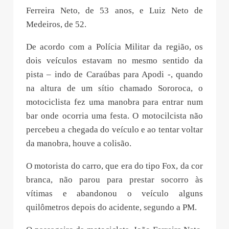
Ferreira Neto, de 53 anos, e Luiz Neto de
Medeiros, de 52.
De acordo com a Polícia Militar da região, os
dois veículos estavam no mesmo sentido da
pista – indo de Caraúbas para Apodi -, quando
na altura de um sítio chamado Sororoca, o
motociclista fez uma manobra para entrar num
bar onde ocorria uma festa. O motocilcista não
percebeu a chegada do veículo e ao tentar voltar
da manobra, houve a colisão.
O motorista do carro, que era do tipo Fox, da cor
branca, não parou para prestar socorro às
vítimas e abandonou o veículo alguns
quilômetros depois do acidente, segundo a PM.