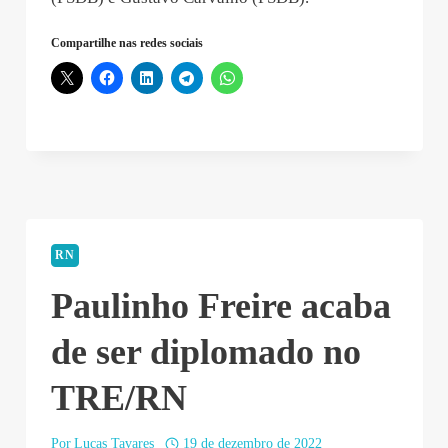
Compartilhe nas redes sociais
RN
Paulinho Freire acaba
de ser diplomado no
TRE/RN
Por
Lucas Tavares
19 de dezembro de 2022