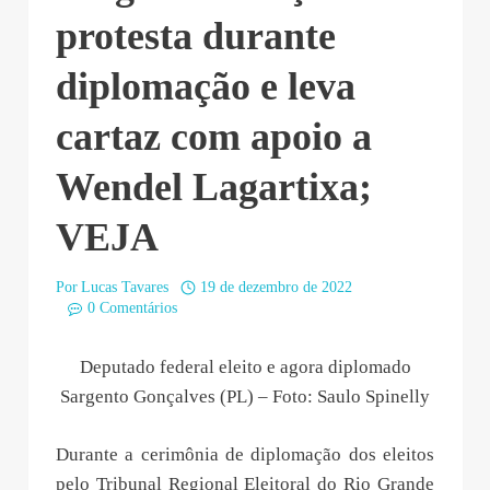
protesta durante
diplomação e leva
cartaz com apoio a
Wendel Lagartixa;
VEJA
Por
Lucas Tavares
19 de dezembro de 2022
0 Comentários
Deputado federal eleito e agora diplomado
Sargento Gonçalves (PL) – Foto: Saulo Spinelly
Durante a cerimônia de diplomação dos eleitos
pelo Tribunal Regional Eleitoral do Rio Grande