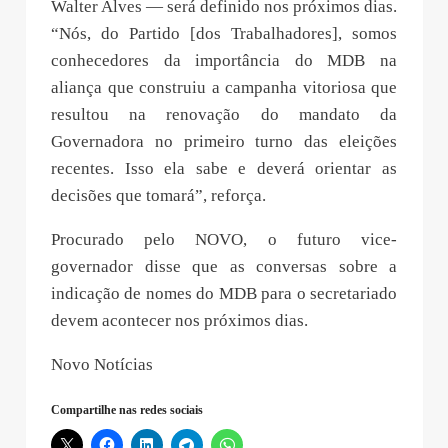
Walter Alves — será definido nos próximos dias.
“Nós, do Partido [dos Trabalhadores], somos
conhecedores da importância do MDB na
aliança que construiu a campanha vitoriosa que
resultou na renovação do mandato da
Governadora no primeiro turno das eleições
recentes. Isso ela sabe e deverá orientar as
decisões que tomará”, reforça.
Procurado pelo NOVO, o futuro vice-
governador disse que as conversas sobre a
indicação de nomes do MDB para o secretariado
devem acontecer nos próximos dias.
Novo Notícias
Compartilhe nas redes sociais