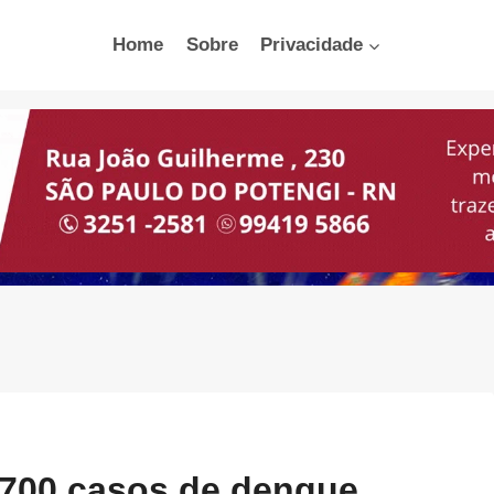
Home
Sobre
Privacidade
.700 casos de dengue