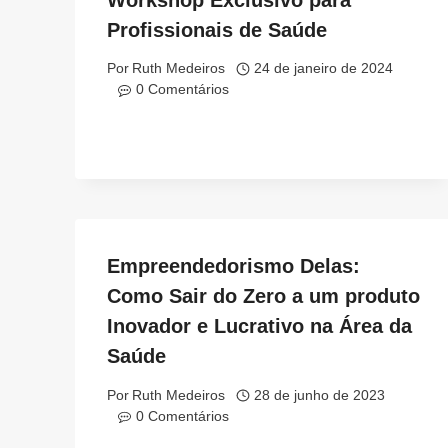
Profissionais de Saúde
Por
Ruth Medeiros
24 de janeiro de 2024
0 Comentários
Empreendedorismo Delas:
Como Sair do Zero a um produto
Inovador e Lucrativo na Área da
Saúde
Por
Ruth Medeiros
28 de junho de 2023
0 Comentários