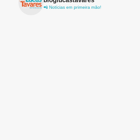
📲 Notícias em primeira mão!