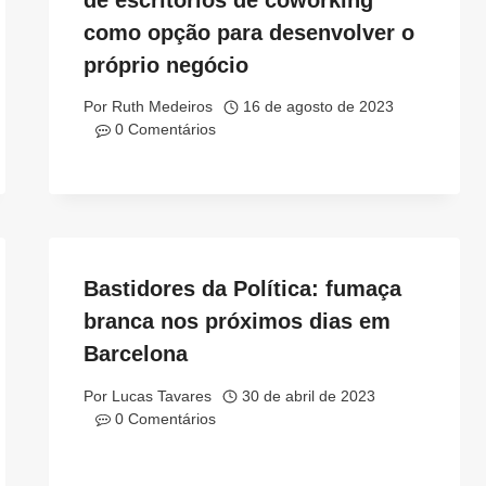
como opção para desenvolver o
próprio negócio
Por
Ruth Medeiros
16 de agosto de 2023
0 Comentários
Bastidores da Política: fumaça
branca nos próximos dias em
Barcelona
Por
Lucas Tavares
30 de abril de 2023
0 Comentários