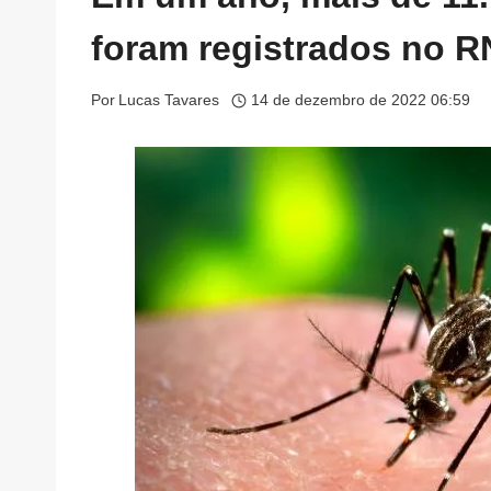
foram registrados no R
Por
Lucas Tavares
14 de dezembro de 2022 06:59