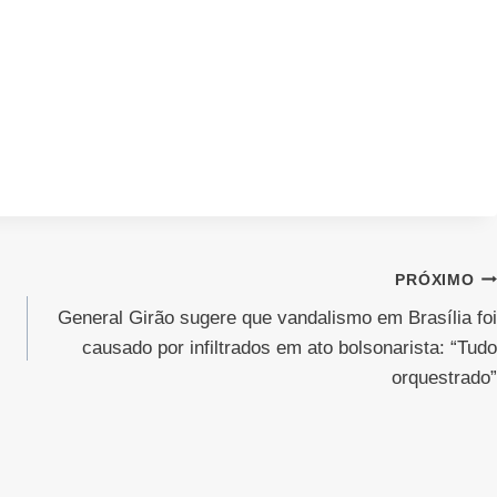
PRÓXIMO
General Girão sugere que vandalismo em Brasília foi
causado por infiltrados em ato bolsonarista: “Tudo
orquestrado”