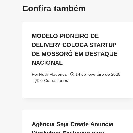
Confira também
MODELO PIONEIRO DE
DELIVERY COLOCA STARTUP
DE MOSSORÓ EM DESTAQUE
NACIONAL
Por
Ruth Medeiros
14 de fevereiro de 2025
0 Comentários
Agência Seja Create Anuncia
Workshop Exclusivo para