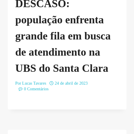
DESCASO:
população enfrenta
grande fila em busca
de atendimento na
UBS do Santa Clara
Por
Lucas Tavares
24 de abril de 2023
0 Comentários