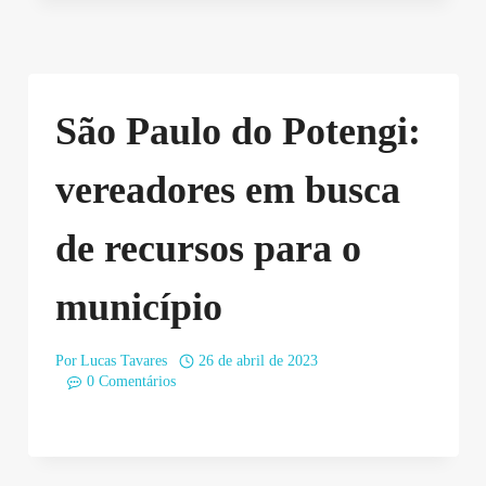
São Paulo do Potengi:
vereadores em busca
de recursos para o
município
Por
Lucas Tavares
26 de abril de 2023
0 Comentários