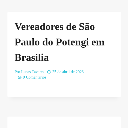
Vereadores de São
Paulo do Potengi em
Brasília
Por
Lucas Tavares
25 de abril de 2023
0 Comentários