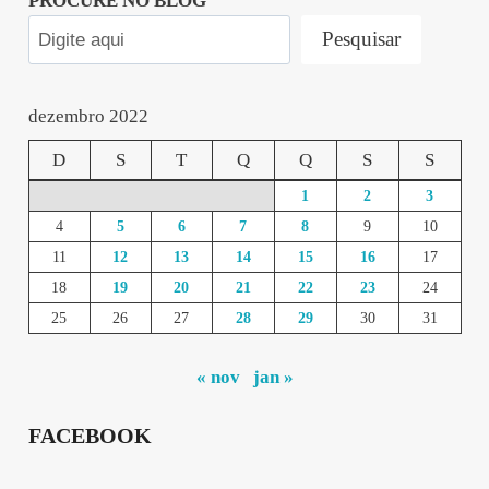
PROCURE NO BLOG
Pesquisar
dezembro 2022
D
S
T
Q
Q
S
S
1
2
3
4
5
6
7
8
9
10
11
12
13
14
15
16
17
18
19
20
21
22
23
24
25
26
27
28
29
30
31
« nov
jan »
FACEBOOK