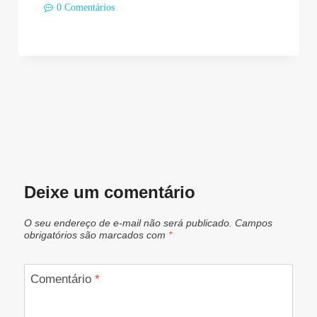
0 Comentários
Deixe um comentário
O seu endereço de e-mail não será publicado.
Campos
obrigatórios são marcados com
*
Comentário
*