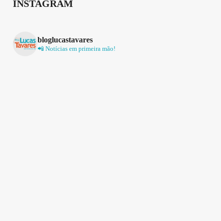
INSTAGRAM
bloglucastavares
📲 Notícias em primeira mão!