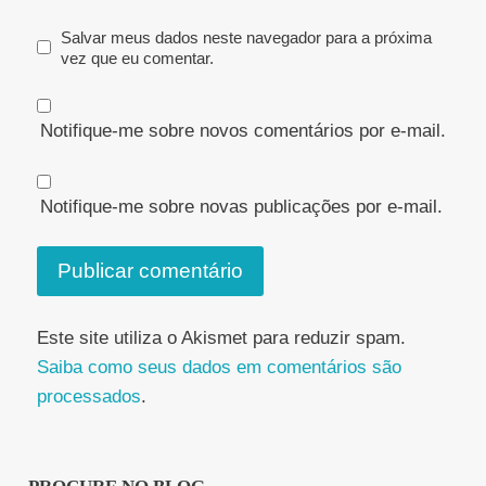
Salvar meus dados neste navegador para a próxima
vez que eu comentar.
Notifique-me sobre novos comentários por e-mail.
Notifique-me sobre novas publicações por e-mail.
Este site utiliza o Akismet para reduzir spam.
Saiba como seus dados em comentários são
processados
.