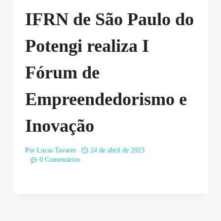
IFRN de São Paulo do
Potengi realiza I
Fórum de
Empreendedorismo e
Inovação
Por
Lucas Tavares
24 de abril de 2023
0 Comentários