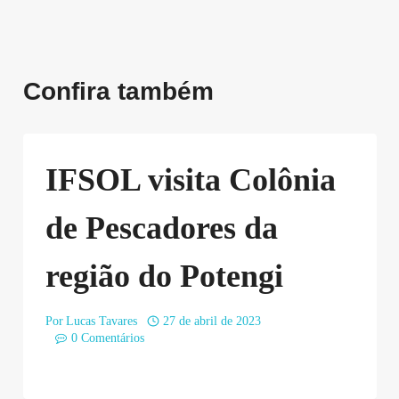
Confira também
IFSOL visita Colônia
de Pescadores da
região do Potengi
Por
Lucas Tavares
27 de abril de 2023
0 Comentários