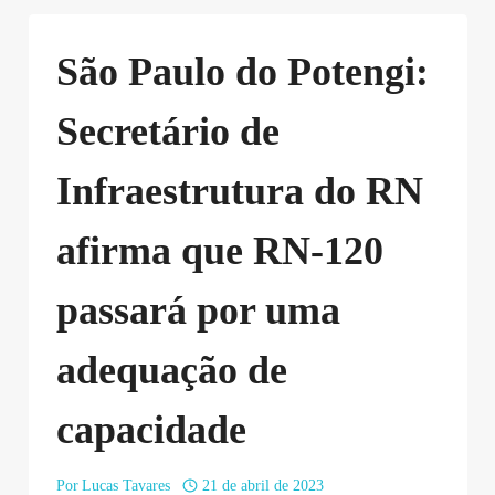
São Paulo do Potengi:
Secretário de
Infraestrutura do RN
afirma que RN-120
passará por uma
adequação de
capacidade
Por
Lucas Tavares
21 de abril de 2023