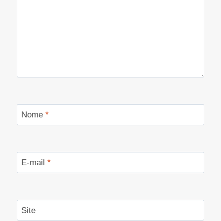
Nome
*
E-mail
*
Site