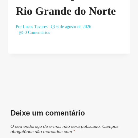
Rio Grande do Norte
Por
Lucas Tavares
6 de agosto de 2026
0 Comentários
Deixe um comentário
O seu endereço de e-mail não será publicado.
Campos
obrigatórios são marcados com
*