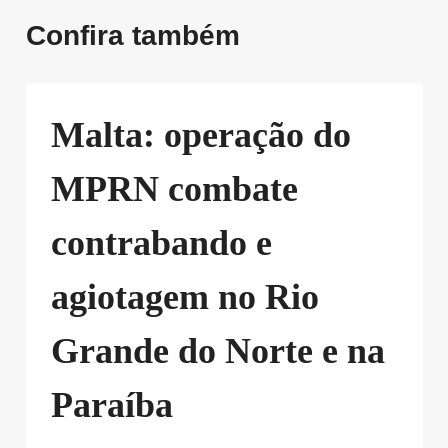
Confira também
Malta: operação do
MPRN combate
contrabando e
agiotagem no Rio
Grande do Norte e na
Paraíba