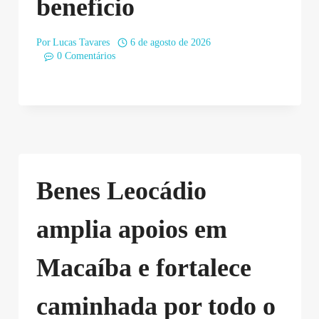
benefício
Por
Lucas Tavares
6 de agosto de 2026
0 Comentários
Benes Leocádio
amplia apoios em
Macaíba e fortalece
caminhada por todo o