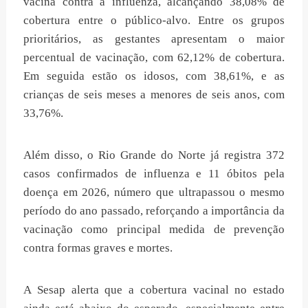
vacina contra a influenza, alcançando 38,08% de
cobertura entre o público-alvo. Entre os grupos
prioritários, as gestantes apresentam o maior
percentual de vacinação, com 62,12% de cobertura.
Em seguida estão os idosos, com 38,61%, e as
crianças de seis meses a menores de seis anos, com
33,76%.
Além disso, o Rio Grande do Norte já registra 372
casos confirmados de influenza e 11 óbitos pela
doença em 2026, número que ultrapassou o mesmo
período do ano passado, reforçando a importância da
vacinação como principal medida de prevenção
contra formas graves e mortes.
A Sesap alerta que a cobertura vacinal no estado