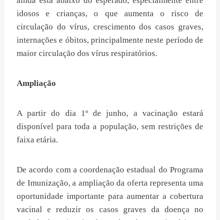
ainda está abaixo do esperado, especialmente entre
idosos e crianças, o que aumenta o risco de
circulação do vírus, crescimento dos casos graves,
internações e óbitos, principalmente neste período de
maior circulação dos vírus respiratórios.
Ampliação
A partir do dia 1º de junho, a vacinação estará
disponível para toda a população, sem restrições de
faixa etária.
De acordo com a coordenação estadual do Programa
de Imunização, a ampliação da oferta representa uma
oportunidade importante para aumentar a cobertura
vacinal e reduzir os casos graves da doença no