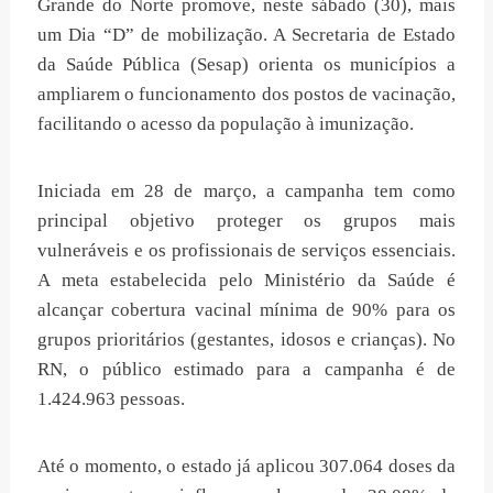
Grande do Norte promove, neste sábado (30), mais
um Dia “D” de mobilização. A Secretaria de Estado
da Saúde Pública (Sesap) orienta os municípios a
ampliarem o funcionamento dos postos de vacinação,
facilitando o acesso da população à imunização.
Iniciada em 28 de março, a campanha tem como
principal objetivo proteger os grupos mais
vulneráveis e os profissionais de serviços essenciais.
A meta estabelecida pelo Ministério da Saúde é
alcançar cobertura vacinal mínima de 90% para os
grupos prioritários (gestantes, idosos e crianças). No
RN, o público estimado para a campanha é de
1.424.963 pessoas.
Até o momento, o estado já aplicou 307.064 doses da