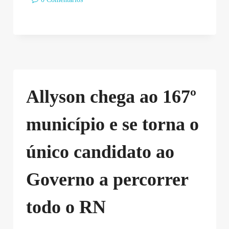
Allyson chega ao 167º
município e se torna o
único candidato ao
Governo a percorrer
todo o RN