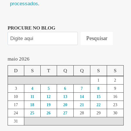
processados
.
PROCURE NO BLOG
Pesquisar
maio 2026
D
S
T
Q
Q
S
S
1
2
3
4
5
6
7
8
9
10
11
12
13
14
15
16
17
18
19
20
21
22
23
24
25
26
27
28
29
30
31