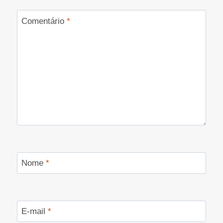
Comentário
*
Nome
*
E-mail
*