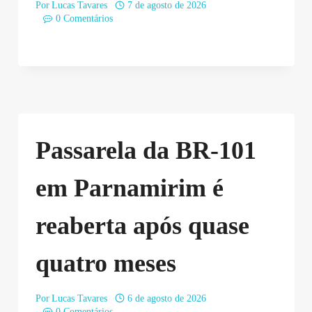
Por
Lucas Tavares
7 de agosto de 2026
0 Comentários
Passarela da BR-101
em Parnamirim é
reaberta após quase
quatro meses
Por
Lucas Tavares
6 de agosto de 2026
0 Comentários