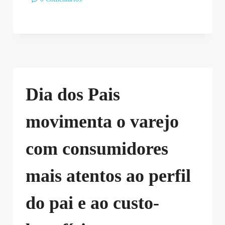
Dia dos Pais
movimenta o varejo
com consumidores
mais atentos ao perfil
do pai e ao custo-