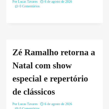
Por
Lucas Tavares
6 de agosto de 2026
0 Comentários
Zé Ramalho retorna a
Natal com show
especial e repertório
de clássicos
Por
Lucas Tavares
6 de agosto de 2026
0 Comentários