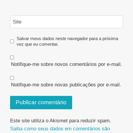
Site
Salvar meus dados neste navegador para a próxima
vez que eu comentar.
Notifique-me sobre novos comentários por e-mail.
Notifique-me sobre novas publicações por e-mail.
Este site utiliza o Akismet para reduzir spam.
Saiba como seus dados em comentários são