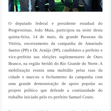
O deputado federal e presidente estadual do
Progressistas, João Maia, participou na noite desta
quinta-feira, 14 de maio, da grande Passeata da
Vitória, encerramento da campanha de Amariudo
Santos (PP) e Dr. Araújo (PP), candidatos a prefeito e
vice-prefeito nas eleições suplementares de Ouro
Branco, na região Seridó do Rio Grande do Norte. A
mobilização reuniu uma multidão pelas ruas da
cidade e marcou o fechamento da campanha com
uma grande demonstração de apoio popular ao
projeto político que defende a continuidade do
trabalho iniciado pelo ex-prefeito Samuel Couto.