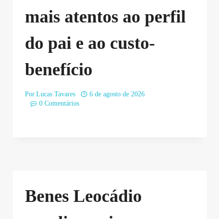
mais atentos ao perfil
do pai e ao custo-
benefício
Por
Lucas Tavares
6 de agosto de 2026
0 Comentários
Benes Leocádio