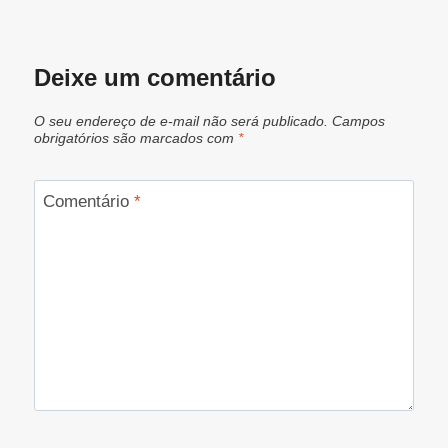
Deixe um comentário
O seu endereço de e-mail não será publicado.
Campos
obrigatórios são marcados com
*
Comentário
*