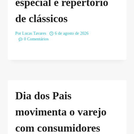
especial e repertório
de clássicos
Por
Lucas Tavares
6 de agosto de 2026
0 Comentários
Dia dos Pais
movimenta o varejo
com consumidores