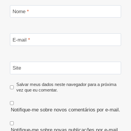
Nome
*
E-mail
*
Site
Salvar meus dados neste navegador para a próxima
vez que eu comentar.
Notifique-me sobre novos comentários por e-mail.
Notifique-me sobre novas publicações por e-mail.