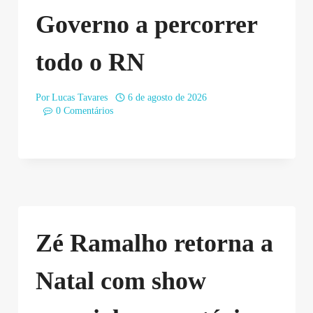
Governo a percorrer
todo o RN
Por
Lucas Tavares
6 de agosto de 2026
0 Comentários
Zé Ramalho retorna a
Natal com show