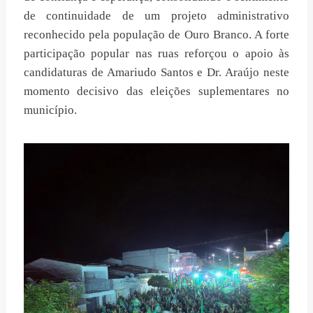
de continuidade de um projeto administrativo
reconhecido pela população de Ouro Branco. A forte
participação popular nas ruas reforçou o apoio às
candidaturas de Amariudo Santos e Dr. Araújo neste
momento decisivo das eleições suplementares no
município.