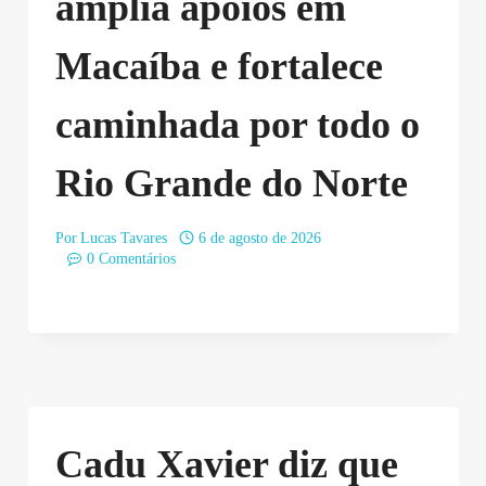
amplia apoios em
Macaíba e fortalece
caminhada por todo o
Rio Grande do Norte
Por
Lucas Tavares
6 de agosto de 2026
0 Comentários
Cadu Xavier diz que