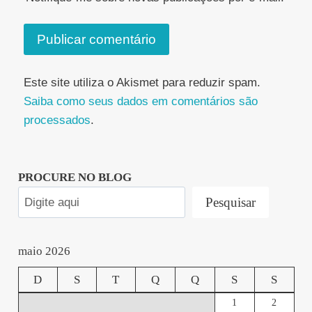
Este site utiliza o Akismet para reduzir spam.
Saiba como seus dados em comentários são
processados
.
PROCURE NO BLOG
Pesquisar
maio 2026
D
S
T
Q
Q
S
S
1
2