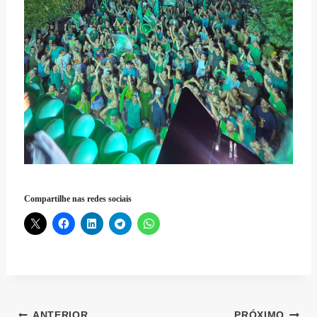
Compartilhe nas redes sociais
ANTERIOR
PRÓXIMO