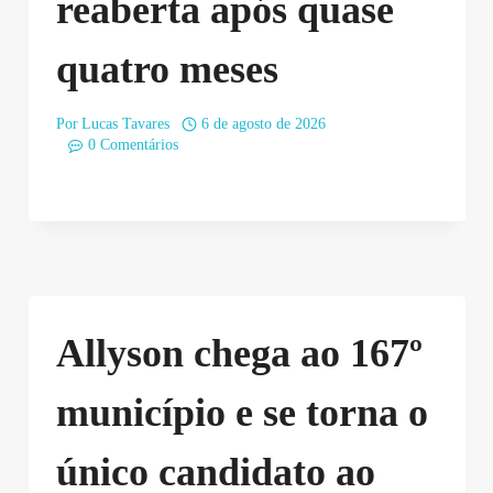
reaberta após quase
quatro meses
Por
Lucas Tavares
6 de agosto de 2026
0 Comentários
Allyson chega ao 167º
município e se torna o
único candidato ao