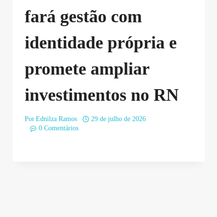
fará gestão com
identidade própria e
promete ampliar
investimentos no RN
Por
Ednilza Ramos
29 de julho de 2026
0 Comentários