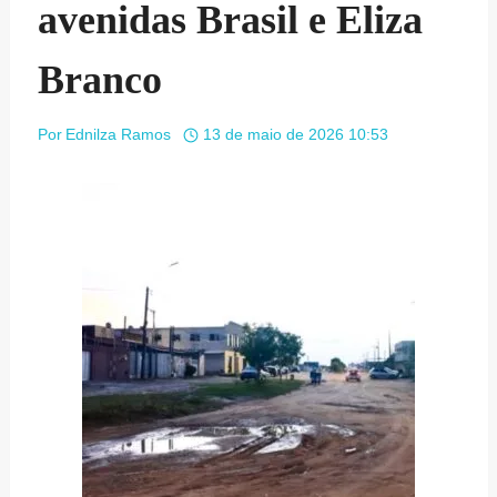
avenidas Brasil e Eliza
Branco
Por
Ednilza Ramos
13 de maio de 2026 10:53