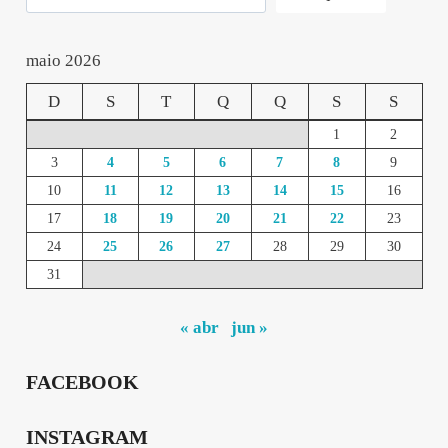
maio 2026
D
S
T
Q
Q
S
S
1
2
3
4
5
6
7
8
9
10
11
12
13
14
15
16
17
18
19
20
21
22
23
24
25
26
27
28
29
30
31
« abr
jun »
FACEBOOK
INSTAGRAM