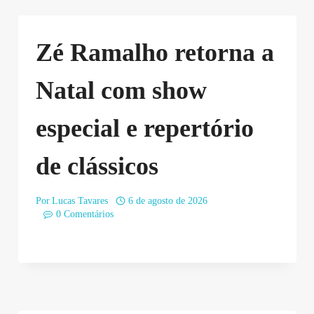
Zé Ramalho retorna a
Natal com show
especial e repertório
de clássicos
Por
Lucas Tavares
6 de agosto de 2026
0 Comentários