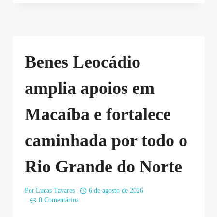
Benes Leocádio
amplia apoios em
Macaíba e fortalece
caminhada por todo o
Rio Grande do Norte
Por
Lucas Tavares
6 de agosto de 2026
0 Comentários