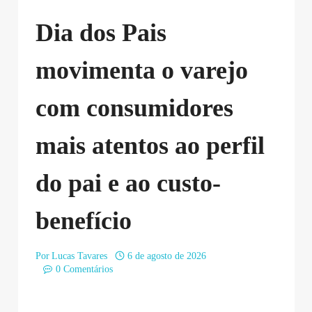
Dia dos Pais
movimenta o varejo
com consumidores
mais atentos ao perfil
do pai e ao custo-
benefício
Por
Lucas Tavares
6 de agosto de 2026
0 Comentários