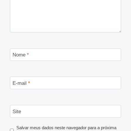
Nome
*
E-mail
*
Site
Salvar meus dados neste navegador para a próxima