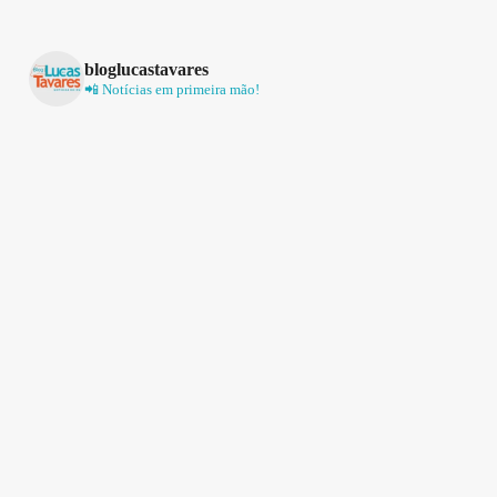
bloglucastavares
📲 Notícias em primeira mão!