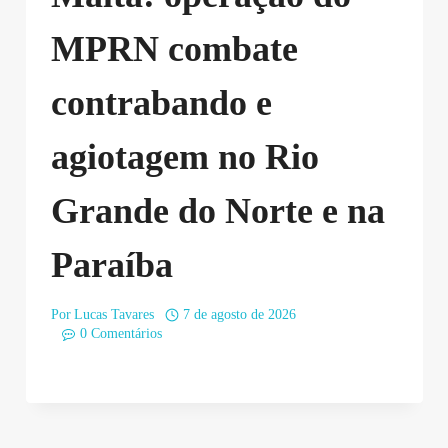
MPRN combate
contrabando e
agiotagem no Rio
Grande do Norte e na
Paraíba
Por
Lucas Tavares
7 de agosto de 2026
0 Comentários