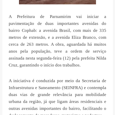
A Prefeitura de Parnamirim vai iniciar a
pavimentação de duas importantes avenidas do
bairro Cophab: a avenida Brasil, com mais de 335
metros de extensão, e a avenida Eliza Branco, com
cerca de 263 metros. A obra, aguardada há muitos
anos pela população, teve a ordem de serviço
assinada nesta segunda-feira (12) pela prefeita Nilda
Cruz, garantindo o início dos trabalhos.
A iniciativa é conduzida por meio da Secretaria de
Infraestrutura e Saneamento (SEINFRA) e contempla
duas vias de grande relevância para mobilidade
urbana da região, já que ligam áreas residenciais e
outras avenidas importantes do bairro, facilitando o