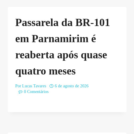
Passarela da BR-101
em Parnamirim é
reaberta após quase
quatro meses
Por
Lucas Tavares
6 de agosto de 2026
0 Comentários