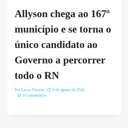
Allyson chega ao 167º
município e se torna o
único candidato ao
Governo a percorrer
todo o RN
Por
Lucas Tavares
6 de agosto de 2026
0 Comentários