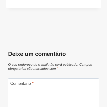
Deixe um comentário
O seu endereço de e-mail não será publicado.
Campos
obrigatórios são marcados com
*
Comentário
*