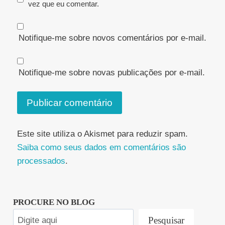
vez que eu comentar.
Notifique-me sobre novos comentários por e-mail.
Notifique-me sobre novas publicações por e-mail.
Este site utiliza o Akismet para reduzir spam.
Saiba como seus dados em comentários são
processados
.
PROCURE NO BLOG
Pesquisar