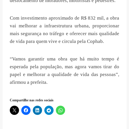
deslocamento de moradores, motoristas e pedestres.
Com investimento aproximado de R$ 832 mil, a obra
vai melhorar a infraestrutura urbana, proporcionar
mais segurança no tráfego e oferecer mais qualidade
de vida para quem vive e circula pela Cophab.
“Vamos garantir uma obra que há muito tempo é
esperada pela população, mas agora vamos tirar do
papel e melhorar a qualidade de vida das pessoas”,
afirmou a prefeita.
Compartilhe nas redes sociais