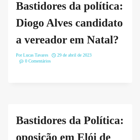
Bastidores da política:
Diogo Alves candidato
a vereador em Natal?
Por
Lucas Tavares
29 de abril de 2023
0 Comentários
Bastidores da Política:
oposição em Elói de