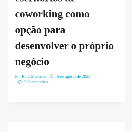
coworking como
opção para
desenvolver o próprio
negócio
Por
Ruth Medeiros
16 de agosto de 2023
0 Comentários