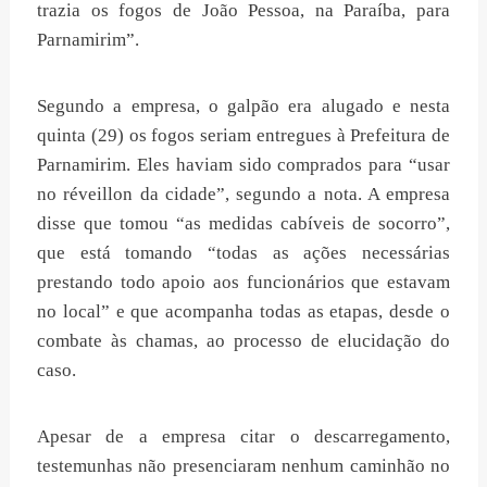
trazia os fogos de João Pessoa, na Paraíba, para
Parnamirim”.
Segundo a empresa, o galpão era alugado e nesta
quinta (29) os fogos seriam entregues à Prefeitura de
Parnamirim. Eles haviam sido comprados para “usar
no réveillon da cidade”, segundo a nota. A empresa
disse que tomou “as medidas cabíveis de socorro”,
que está tomando “todas as ações necessárias
prestando todo apoio aos funcionários que estavam
no local” e que acompanha todas as etapas, desde o
combate às chamas, ao processo de elucidação do
caso.
Apesar de a empresa citar o descarregamento,
testemunhas não presenciaram nenhum caminhão no