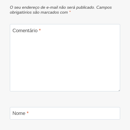
O seu endereço de e-mail não será publicado.
Campos
obrigatórios são marcados com
*
Comentário
*
Nome
*