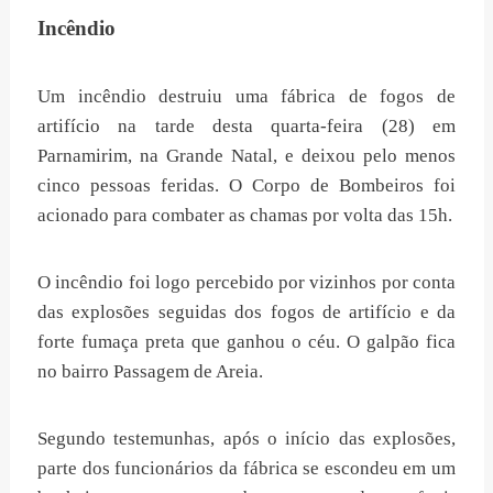
Incêndio
Um incêndio destruiu uma fábrica de fogos de
artifício na tarde desta quarta-feira (28) em
Parnamirim, na Grande Natal, e deixou pelo menos
cinco pessoas feridas. O Corpo de Bombeiros foi
acionado para combater as chamas por volta das 15h.
O incêndio foi logo percebido por vizinhos por conta
das explosões seguidas dos fogos de artifício e da
forte fumaça preta que ganhou o céu. O galpão fica
no bairro Passagem de Areia.
Segundo testemunhas, após o início das explosões,
parte dos funcionários da fábrica se escondeu em um