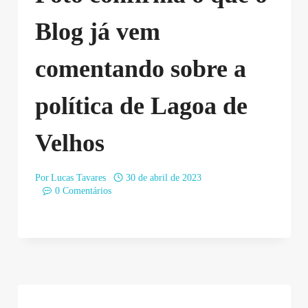
Blog já vem
comentando sobre a
política de Lagoa de
Velhos
Por
Lucas Tavares
30 de abril de 2023
0 Comentários