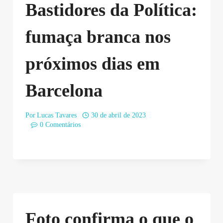
Bastidores da Política:
fumaça branca nos
próximos dias em
Barcelona
Por
Lucas Tavares
30 de abril de 2023
0 Comentários
Foto confirma o que o