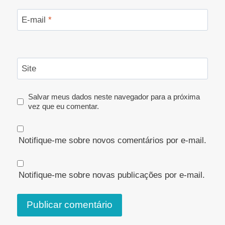
E-mail
*
Site
Salvar meus dados neste navegador para a próxima
vez que eu comentar.
Notifique-me sobre novos comentários por e-mail.
Notifique-me sobre novas publicações por e-mail.