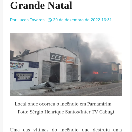
Grande Natal
Por
Lucas Tavares
29 de dezembro de 2022 16:31
Local onde ocorreu o incêndio em Parnamirim —
Foto: Sérgio Henrique Santos/Inter TV Cabugi
Uma das vítimas do incêndio que destruiu uma