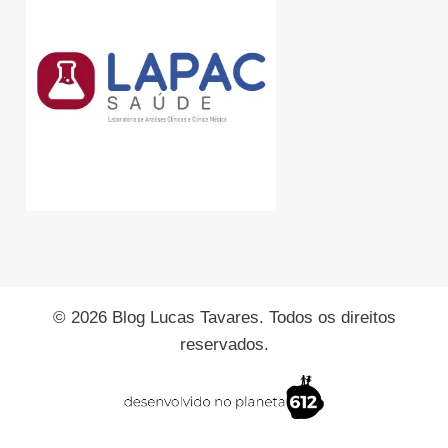
© 2026 Blog Lucas Tavares. Todos os direitos
reservados.