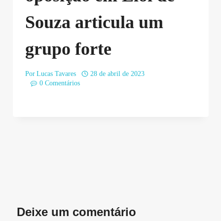
Souza articula um
grupo forte
Por
Lucas Tavares
28 de abril de 2023
0 Comentários
Deixe um comentário