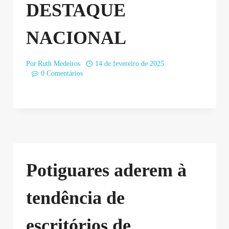
DESTAQUE
NACIONAL
Por
Ruth Medeiros
14 de fevereiro de 2025
0 Comentários
Potiguares aderem à
tendência de
escritórios de