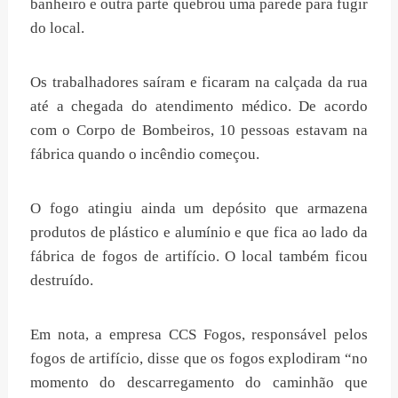
banheiro e outra parte quebrou uma parede para fugir
do local.
Os trabalhadores saíram e ficaram na calçada da rua
até a chegada do atendimento médico. De acordo
com o Corpo de Bombeiros, 10 pessoas estavam na
fábrica quando o incêndio começou.
O fogo atingiu ainda um depósito que armazena
produtos de plástico e alumínio e que fica ao lado da
fábrica de fogos de artifício. O local também ficou
destruído.
Em nota, a empresa CCS Fogos, responsável pelos
fogos de artifício, disse que os fogos explodiram “no
momento do descarregamento do caminhão que