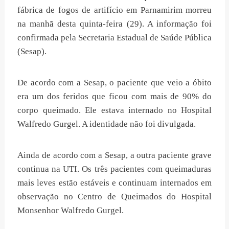
fábrica de fogos de artifício em Parnamirim morreu
na manhã desta quinta-feira (29). A informação foi
confirmada pela Secretaria Estadual de Saúde Pública
(Sesap).
De acordo com a Sesap, o paciente que veio a óbito
era um dos feridos que ficou com mais de 90% do
corpo queimado. Ele estava internado no Hospital
Walfredo Gurgel. A identidade não foi divulgada.
Ainda de acordo com a Sesap, a outra paciente grave
continua na UTI. Os três pacientes com queimaduras
mais leves estão estáveis e continuam internados em
observação no Centro de Queimados do Hospital
Monsenhor Walfredo Gurgel.