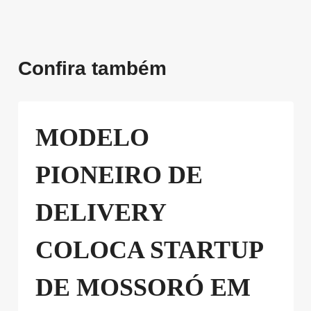
Confira também
MODELO
PIONEIRO DE
DELIVERY
COLOCA STARTUP
DE MOSSORÓ EM