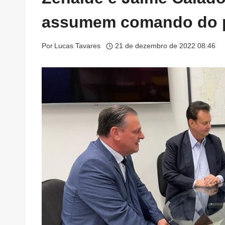
assumem comando do p
Por
Lucas Tavares
21 de dezembro de 2022 08:46