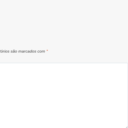
tórios são marcados com
*