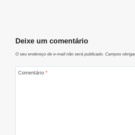
Deixe um comentário
O seu endereço de e-mail não será publicado.
Campos obriga
Comentário
*