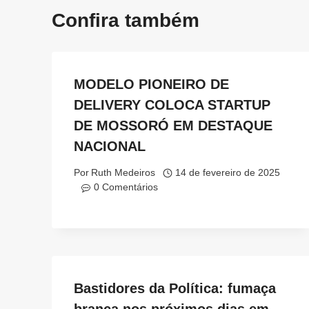
Confira também
MODELO PIONEIRO DE
DELIVERY COLOCA STARTUP
DE MOSSORÓ EM DESTAQUE
NACIONAL
Por
Ruth Medeiros
14 de fevereiro de 2025
0 Comentários
Bastidores da Política: fumaça