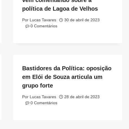
vem comentando sobre a
política de Lagoa de Velhos
Por
Lucas Tavares
30 de abril de 2023
0 Comentários
Bastidores da Política: oposição
em Elói de Souza articula um
grupo forte
Por
Lucas Tavares
28 de abril de 2023
0 Comentários