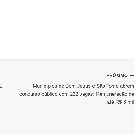
PRÓXIMO
a
Municípios de Bom Jesus e São Tomé abrem
concurso público com 222 vagas; Remuneração de
até R$ 6 mil