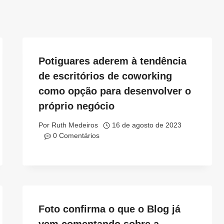
Potiguares aderem à tendência
de escritórios de coworking
como opção para desenvolver o
próprio negócio
Por
Ruth Medeiros
16 de agosto de 2023
0 Comentários
Foto confirma o que o Blog já