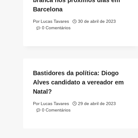
branca nos próximos dias em
Barcelona
Por
Lucas Tavares
30 de abril de 2023
0 Comentários
Bastidores da política: Diogo
Alves candidato a vereador em
Natal?
Por
Lucas Tavares
29 de abril de 2023
0 Comentários