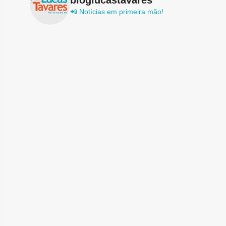
📲 Notícias em primeira mão!