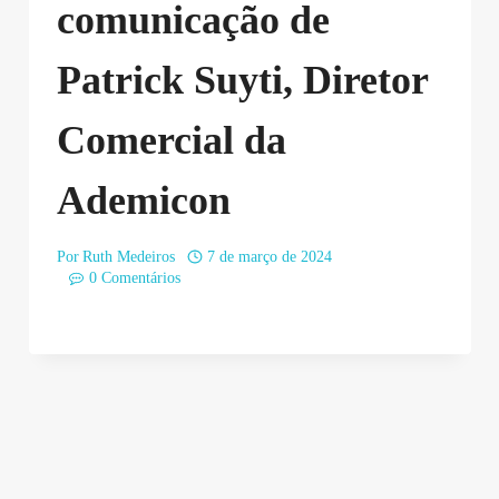
comunicação de
Patrick Suyti, Diretor
Comercial da
Ademicon
Por
Ruth Medeiros
7 de março de 2024
0 Comentários