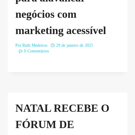
negócios com
marketing acessível
Por
Ruth Medeiros
29 de janeiro de 2025
0 Comentários
NATAL RECEBE O
FÓRUM DE