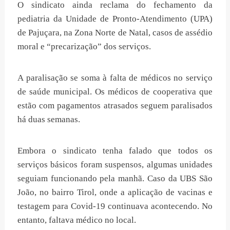
O sindicato ainda reclama do fechamento da
pediatria da Unidade de Pronto-Atendimento (UPA)
de Pajuçara, na Zona Norte de Natal, casos de assédio
moral e “precarização” dos serviços.
A paralisação se soma à falta de médicos no serviço
de saúde municipal. Os médicos de cooperativa que
estão com pagamentos atrasados seguem paralisados
há duas semanas.
Embora o sindicato tenha falado que todos os
serviços básicos foram suspensos, algumas unidades
seguiam funcionando pela manhã. Caso da UBS São
João, no bairro Tirol, onde a aplicação de vacinas e
testagem para Covid-19 continuava acontecendo. No
entanto, faltava médico no local.