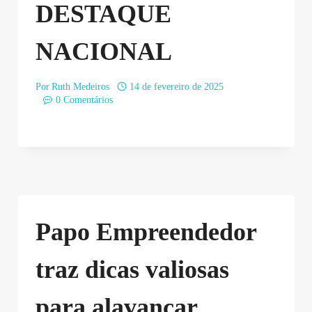
DESTAQUE
NACIONAL
Por
Ruth Medeiros
14 de fevereiro de 2025
0 Comentários
Papo Empreendedor
traz dicas valiosas
para alavancar