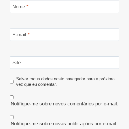
Nome
*
E-mail
*
Site
Salvar meus dados neste navegador para a próxima
vez que eu comentar.
Notifique-me sobre novos comentários por e-mail.
Notifique-me sobre novas publicações por e-mail.