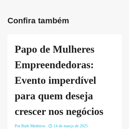
Confira também
Papo de Mulheres
Empreendedoras:
Evento imperdível
para quem deseja
crescer nos negócios
Por
Ruth Medeiros
14 de março de 2025