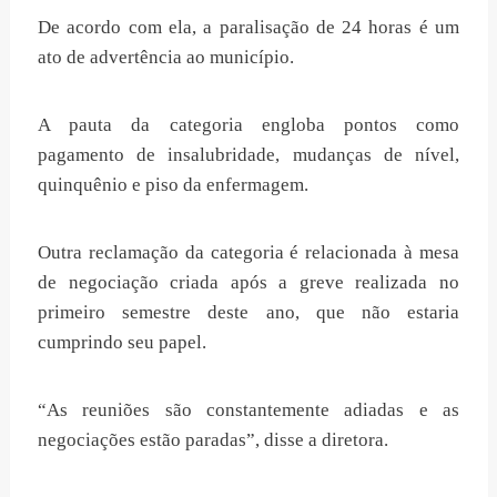
De acordo com ela, a paralisação de 24 horas é um
ato de advertência ao município.
A pauta da categoria engloba pontos como
pagamento de insalubridade, mudanças de nível,
quinquênio e piso da enfermagem.
Outra reclamação da categoria é relacionada à mesa
de negociação criada após a greve realizada no
primeiro semestre deste ano, que não estaria
cumprindo seu papel.
“As reuniões são constantemente adiadas e as
negociações estão paradas”, disse a diretora.