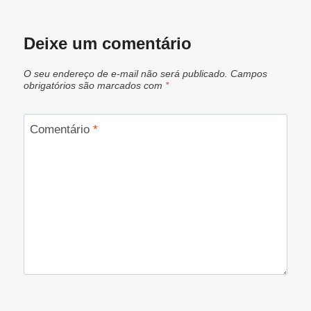
Deixe um comentário
O seu endereço de e-mail não será publicado.
Campos
obrigatórios são marcados com
*
Comentário
*