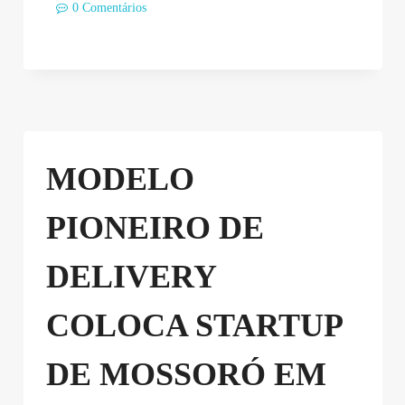
0 Comentários
MODELO
PIONEIRO DE
DELIVERY
COLOCA STARTUP
DE MOSSORÓ EM