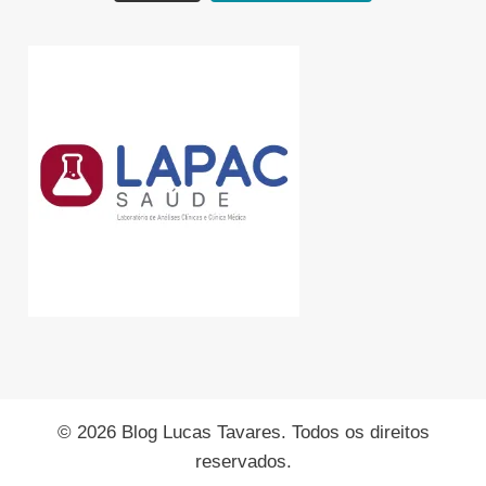
© 2026 Blog Lucas Tavares. Todos os direitos
reservados.