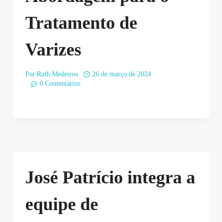
Tratamento de
Varizes
Por
Ruth Medeiros
26 de março de 2024
0 Comentários
José Patrício integra a
equipe de