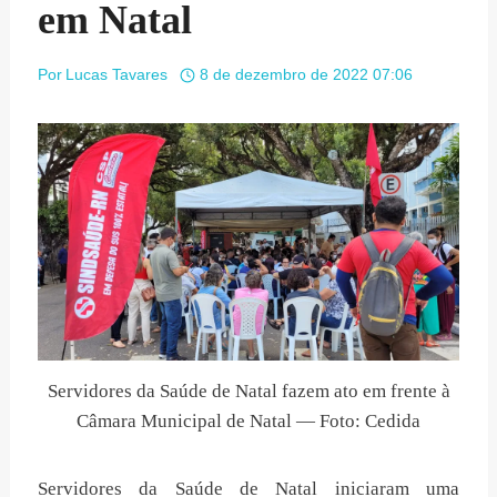
em Natal
Por
Lucas Tavares
8 de dezembro de 2022 07:06
Servidores da Saúde de Natal fazem ato em frente à
Câmara Municipal de Natal — Foto: Cedida
Servidores da Saúde de Natal iniciaram uma