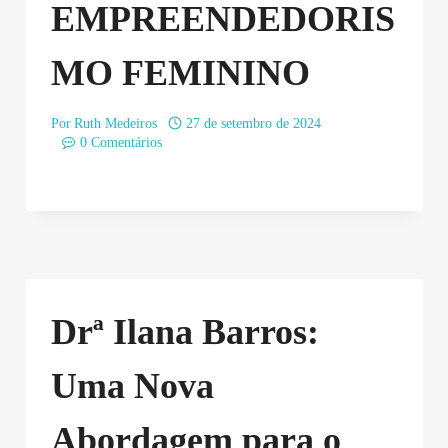
EMPREENDEDORIS
MO FEMININO
Por
Ruth Medeiros
27 de setembro de 2024
0 Comentários
Drª Ilana Barros:
Uma Nova
Abordagem para o