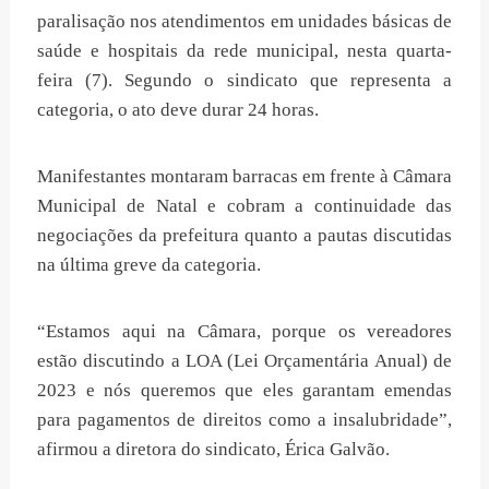
paralisação nos atendimentos em unidades básicas de
saúde e hospitais da rede municipal, nesta quarta-
feira (7). Segundo o sindicato que representa a
categoria, o ato deve durar 24 horas.
Manifestantes montaram barracas em frente à Câmara
Municipal de Natal e cobram a continuidade das
negociações da prefeitura quanto a pautas discutidas
na última greve da categoria.
“Estamos aqui na Câmara, porque os vereadores
estão discutindo a LOA (Lei Orçamentária Anual) de
2023 e nós queremos que eles garantam emendas
para pagamentos de direitos como a insalubridade”,
afirmou a diretora do sindicato, Érica Galvão.