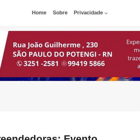
Home
Sobre
Privacidade
eendedoras: Evento