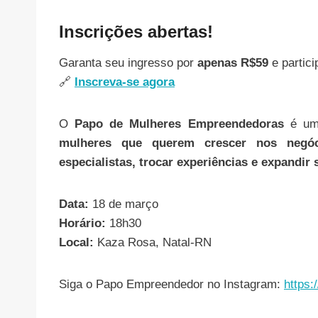
Inscrições abertas!
Garanta seu ingresso por
apenas R$59
e partici
🔗
Inscreva-se agora
O
Papo de Mulheres Empreendedoras
é um 
mulheres que querem crescer nos negóc
especialistas, trocar experiências e expandir
Data:
18 de março
Horário:
18h30
Local:
Kaza Rosa, Natal-RN
Siga o Papo Empreendedor no Instagram:
https