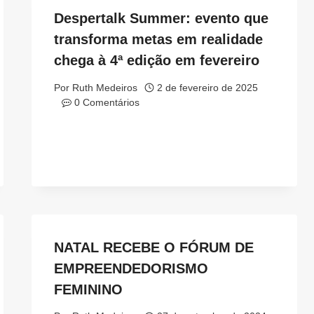
Despertalk Summer: evento que
transforma metas em realidade
chega à 4ª edição em fevereiro
Por
Ruth Medeiros
2 de fevereiro de 2025
0 Comentários
NATAL RECEBE O FÓRUM DE
EMPREENDEDORISMO
FEMININO