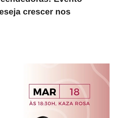
eseja crescer nos