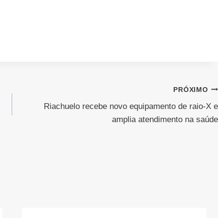
PRÓXIMO
Riachuelo recebe novo equipamento de raio-X e
amplia atendimento na saúde