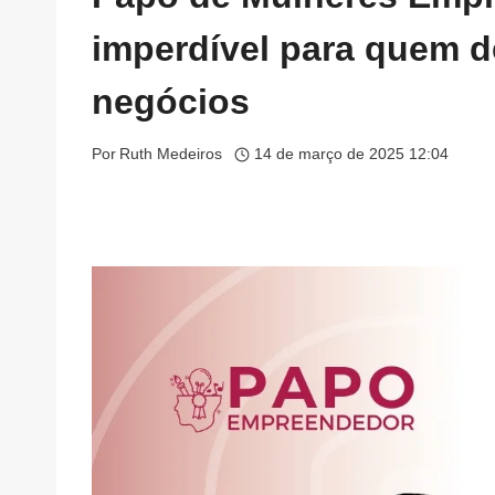
imperdível para quem d
negócios
Por
Ruth Medeiros
14 de março de 2025 12:04