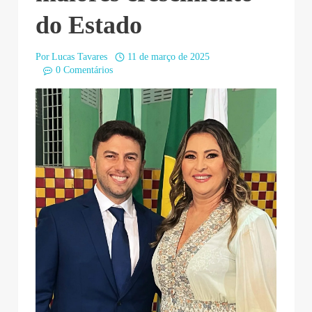
do Estado
Por
Lucas Tavares
11 de março de 2025
0 Comentários