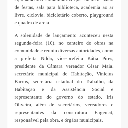
de festas, sala para biblioteca, academia ao ar
livre, ciclovia, bicicletário coberto, playground
e quadra de areia.
A solenidade de lançamento aconteceu nesta
segunda-feira (10), no canteiro de obras na
comunidade e reuniu diversas autoridades, como
a prefeita Nilda, vice-prefeita Kátia Pires,
presidente da Câmara vereador César Maia,
secretário municipal de Habitação, Vinícius
Barros, secretária estadual do Trabalho, da
Habitação e da Assistência Social e
representante do governo do estado, Iris
Oliveira, além de secretários, vereadores e
representantes da construtora Engemat,
responsável pela obra, e órgãos municipais.