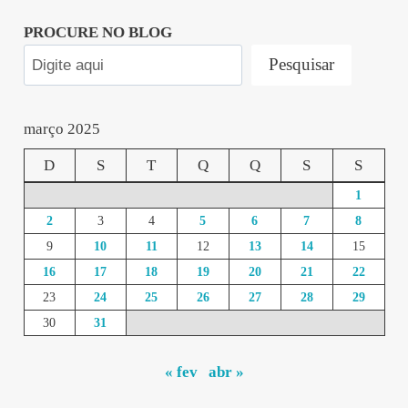
PROCURE NO BLOG
Pesquisar
março 2025
D
S
T
Q
Q
S
S
1
2
3
4
5
6
7
8
9
10
11
12
13
14
15
16
17
18
19
20
21
22
23
24
25
26
27
28
29
30
31
« fev
abr »