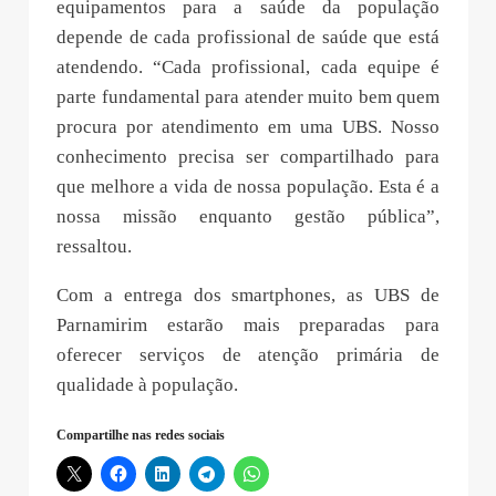
equipamentos para a saúde da população
depende de cada profissional de saúde que está
atendendo. “Cada profissional, cada equipe é
parte fundamental para atender muito bem quem
procura por atendimento em uma UBS. Nosso
conhecimento precisa ser compartilhado para
que melhore a vida de nossa população. Esta é a
nossa missão enquanto gestão pública”,
ressaltou.
Com a entrega dos smartphones, as UBS de
Parnamirim estarão mais preparadas para
oferecer serviços de atenção primária de
qualidade à população.
Compartilhe nas redes sociais