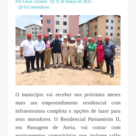
Por
Lucas Tavares
11 de março de 2025
0 Comentários
O município vai receber nos próximos meses
mais um empreendimento residencial com
infraestrutura completa e opções de lazer para
seus moradores. O Residencial Parnamirim II,
em Passagem de Areia, vai contar com
equipamentos comunitários que incluem salão