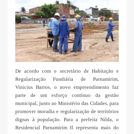
De acordo com o secretário de Habitação e
Regularização Fundiária de Parnamirim,
Vinicius Barros, o novo empreendimento faz
parte de um esforço contínuo da gestão
municipal, junto ao Ministério das Cidades, para
promover moradia e regularização de territórios
dignas à população. Para a prefeita Nilda, o
Residencial Parnamirim Il representa mais do