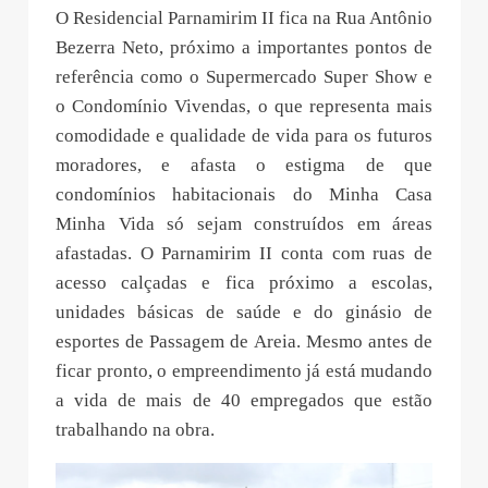
O Residencial Parnamirim II fica na Rua Antônio
Bezerra Neto, próximo a importantes pontos de
referência como o Supermercado Super Show e
o Condomínio Vivendas, o que representa mais
comodidade e qualidade de vida para os futuros
moradores, e afasta o estigma de que
condomínios habitacionais do Minha Casa
Minha Vida só sejam construídos em áreas
afastadas. O Parnamirim II conta com ruas de
acesso calçadas e fica próximo a escolas,
unidades básicas de saúde e do ginásio de
esportes de Passagem de Areia. Mesmo antes de
ficar pronto, o empreendimento já está mudando
a vida de mais de 40 empregados que estão
trabalhando na obra.