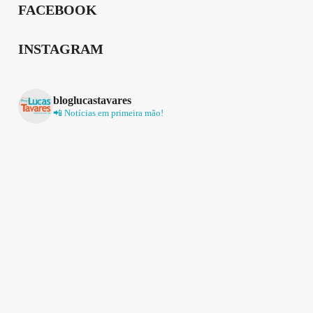
FACEBOOK
INSTAGRAM
bloglucastavares
📲 Notícias em primeira mão!