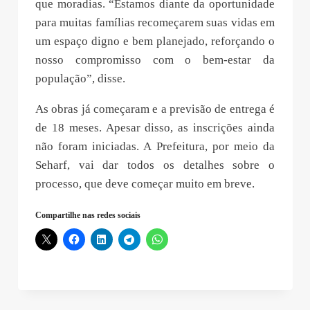
que moradias. “Estamos diante da oportunidade
para muitas famílias recomeçarem suas vidas em
um espaço digno e bem planejado, reforçando o
nosso compromisso com o bem-estar da
população”, disse.
As obras já começaram e a previsão de entrega é
de 18 meses. Apesar disso, as inscrições ainda
não foram iniciadas. A Prefeitura, por meio da
Seharf, vai dar todos os detalhes sobre o
processo, que deve começar muito em breve.
Compartilhe nas redes sociais