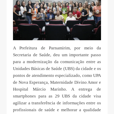
A Prefeitura de Parnamirim, por meio da
Secretaria de Saúde, deu um importante passo
para a modernização da comunicação entre as
Unidades Básicas de Saúde (UBS) da cidade e os
pontos de atendimento especializado, como UPA
de Nova Esperança, Maternidade Divino Amor e
Hospital Márcio Marinho. A entrega de
smartphones para as 29 UBS da cidade visa
agilizar a transferência de informações entre os
profissionais de saúde e melhorar a qualidade