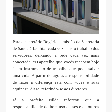
Para o secretário Rogério, a missão da Secretaria
de Saúde é facilitar cada vez mais o trabalho dos
servidores, deixando a rede cada vez mais
conectada. “O aparelho que vocês recebem hoje
é um instrumento de trabalho que pode salvar
uma vida. A partir de agora, a responsabilidade
de fazer a diferença está com vocês e suas
equipes”, disse, referindo-se aos diretores.
Já a prefeita Nilda reforçou que a
responsabilidade do bom uso desses e de outros