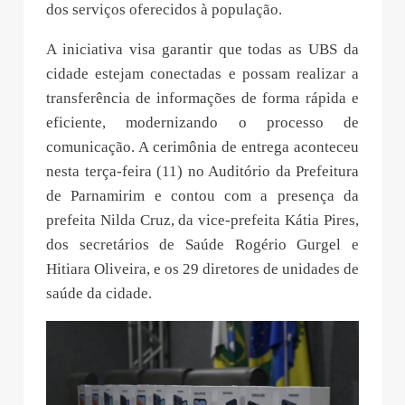
dos serviços oferecidos à população.
A iniciativa visa garantir que todas as UBS da
cidade estejam conectadas e possam realizar a
transferência de informações de forma rápida e
eficiente, modernizando o processo de
comunicação. A cerimônia de entrega aconteceu
nesta terça-feira (11) no Auditório da Prefeitura
de Parnamirim e contou com a presença da
prefeita Nilda Cruz, da vice-prefeita Kátia Pires,
dos secretários de Saúde Rogério Gurgel e
Hitiara Oliveira, e os 29 diretores de unidades de
saúde da cidade.