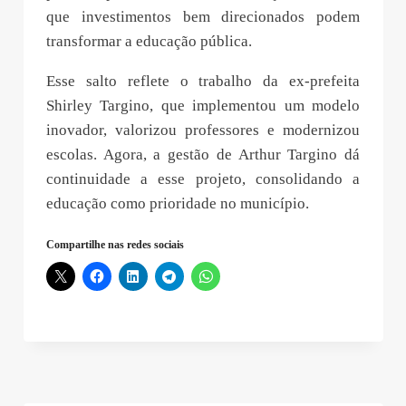
que investimentos bem direcionados podem
transformar a educação pública.
Esse salto reflete o trabalho da ex-prefeita
Shirley Targino, que implementou um modelo
inovador, valorizou professores e modernizou
escolas. Agora, a gestão de Arthur Targino dá
continuidade a esse projeto, consolidando a
educação como prioridade no município.
Compartilhe nas redes sociais