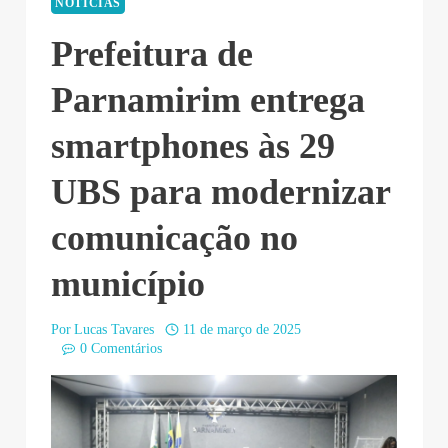
NOTÍCIAS
Prefeitura de
Parnamirim entrega
smartphones às 29
UBS para modernizar
comunicação no
município
Por
Lucas Tavares
11 de março de 2025
0 Comentários