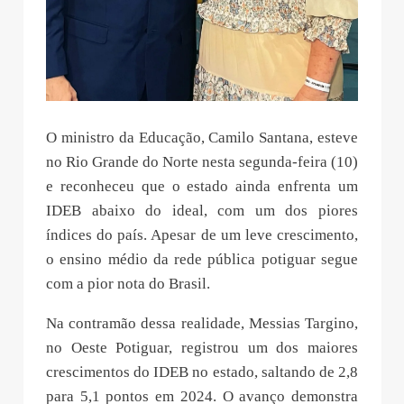
O ministro da Educação, Camilo Santana, esteve
no Rio Grande do Norte nesta segunda-feira (10)
e reconheceu que o estado ainda enfrenta um
IDEB abaixo do ideal, com um dos piores
índices do país. Apesar de um leve crescimento,
o ensino médio da rede pública potiguar segue
com a pior nota do Brasil.
Na contramão dessa realidade, Messias Targino,
no Oeste Potiguar, registrou um dos maiores
crescimentos do IDEB no estado, saltando de 2,8
para 5,1 pontos em 2024. O avanço demonstra