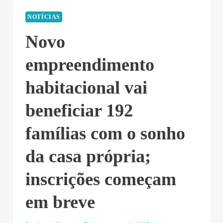
NOTÍCIAS
Novo
empreendimento
habitacional vai
beneficiar 192
famílias com o sonho
da casa própria;
inscrições começam
em breve