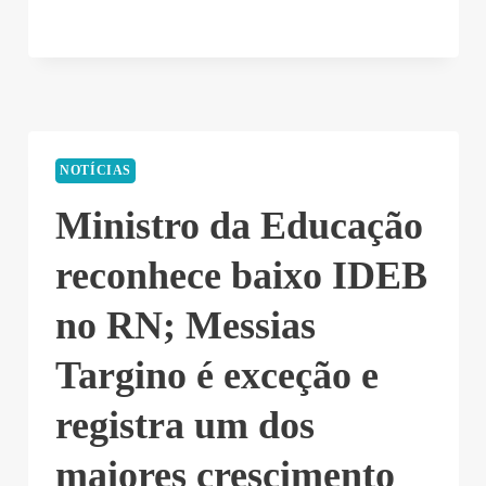
NOTÍCIAS
Ministro da Educação
reconhece baixo IDEB
no RN; Messias
Targino é exceção e
registra um dos
maiores crescimento