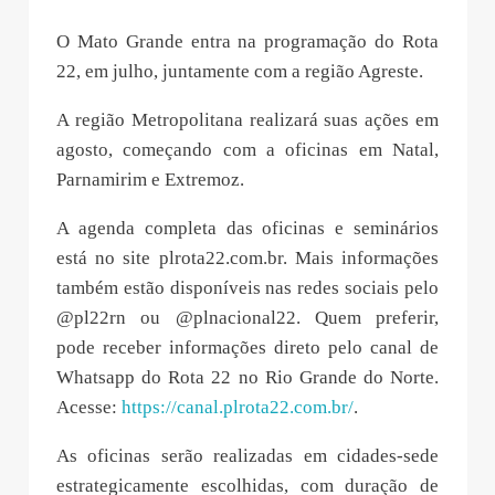
O Mato Grande entra na programação do Rota
22, em julho, juntamente com a região Agreste.
A região Metropolitana realizará suas ações em
agosto, começando com a oficinas em Natal,
Parnamirim e Extremoz.
A agenda completa das oficinas e seminários
está no site plrota22.com.br. Mais informações
também estão disponíveis nas redes sociais pelo
@pl22rn ou @plnacional22. Quem preferir,
pode receber informações direto pelo canal de
Whatsapp do Rota 22 no Rio Grande do Norte.
Acesse:
https://canal.plrota22.com.br/
.
As oficinas serão realizadas em cidades-sede
estrategicamente escolhidas, com duração de