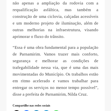
não apenas a ampliação da rodovia com a
requalificação asfáltica, mas também a
construção de uma ciclovia, calçadas acessíveis
e um moderno projeto de iluminação, além de
outras melhorias na infraestrutura, visando
aprimorar o fluxo do trânsito.
“Essa é uma obra fundamental para a população
de Parnamirim. Vamos trazer mais conforto,
segurança e melhorar as condições de
trafegabilidade nessa via, que é uma das mais
movimentadas do Município. Os trabalhos estão
em ritmo acelerado e vamos trabalhar para
entregar os serviços no menor tempo possível”,
disse a prefeita de Parnamirim, Nilda Cruz.
Compartilhe nas redes sociais