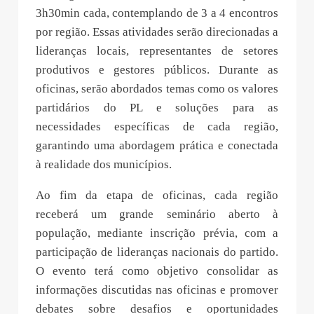
3h30min cada, contemplando de 3 a 4 encontros
por região. Essas atividades serão direcionadas a
lideranças locais, representantes de setores
produtivos e gestores públicos. Durante as
oficinas, serão abordados temas como os valores
partidários do PL e soluções para as
necessidades específicas de cada região,
garantindo uma abordagem prática e conectada
à realidade dos municípios.
Ao fim da etapa de oficinas, cada região
receberá um grande seminário aberto à
população, mediante inscrição prévia, com a
participação de lideranças nacionais do partido.
O evento terá como objetivo consolidar as
informações discutidas nas oficinas e promover
debates sobre desafios e oportunidades