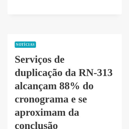
NOTÍCIAS
Serviços de
duplicação da RN-313
alcançam 88% do
cronograma e se
aproximam da
conclusão