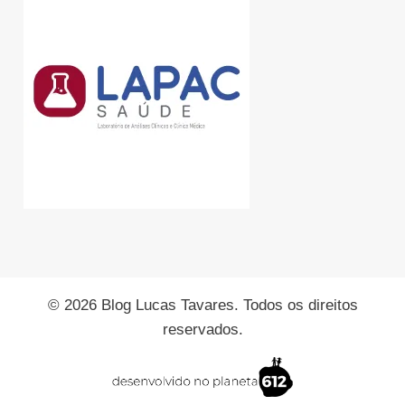
© 2026 Blog Lucas Tavares. Todos os direitos
reservados.