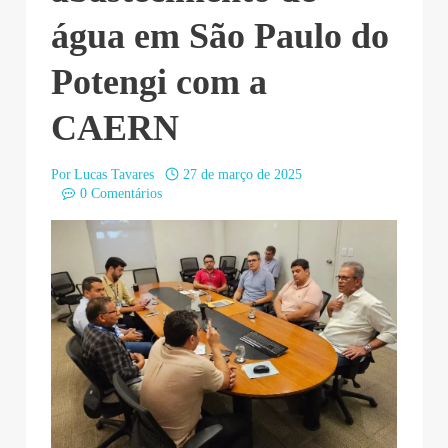
água em São Paulo do
Potengi com a
CAERN
Por
Lucas Tavares
27 de março de 2025
0 Comentários