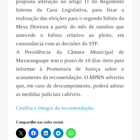
proposta alteração no artigo 11 do Regimento
Interno da Casa Legislativa, para fixar a
realização das eleições para o segundo biênio da
Mesa Diretora a partir do mês de outubro que
antecede o biênio relativo ao pleito, em
consonância com as decisões do STF.
A Presidência da Câmara Municipal de
Maxaranguape tem o prazo de 10 dias úteis para
informar à Promotoria de Justiça sobre o
acatamento da recomendação. O MPRN advertiu
que, em caso de descumprimento, poderá adotar
as medidas judiciais cabíveis.
Confira a íntegra da recomendação.
Compartilhe nas redes sociais