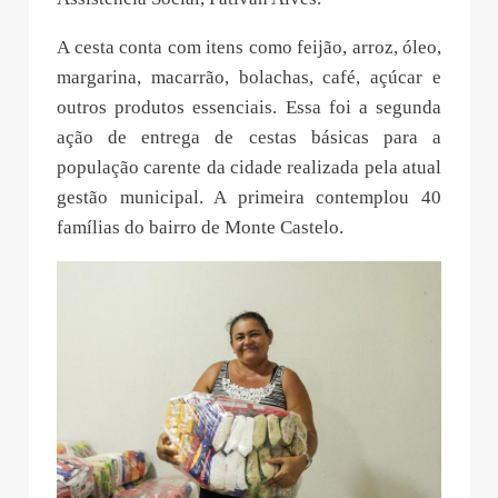
A cesta conta com itens como feijão, arroz, óleo,
margarina, macarrão, bolachas, café, açúcar e
outros produtos essenciais. Essa foi a segunda
ação de entrega de cestas básicas para a
população carente da cidade realizada pela atual
gestão municipal. A primeira contemplou 40
famílias do bairro de Monte Castelo.