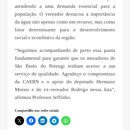
atendendo a uma demanda essencial para a
população. O vereador destacou a importância
da água não apenas como um recurso, mas como
fator determinante para o desenvolvimento
social e econômico da região.
“Seguimos acompanhando de perto essa pauta
fundamental para garantir que os moradores de
São Paulo do Potengi tenham acesso a um
serviço de qualidade. Agradeço o compromisso
da CAERN e o apoio do deputado Hermano
Morais e do ex-vereador Rodrigo nessa luta”,
afirmou Professor Jeffinho.
Compartilhe nas redes sociais