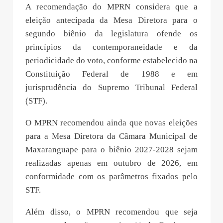
A recomendação do MPRN considera que a
eleição antecipada da Mesa Diretora para o
segundo biênio da legislatura ofende os
princípios da contemporaneidade e da
periodicidade do voto, conforme estabelecido na
Constituição Federal de 1988 e em
jurisprudência do Supremo Tribunal Federal
(STF).
O MPRN recomendou ainda que novas eleições
para a Mesa Diretora da Câmara Municipal de
Maxaranguape para o biênio 2027-2028 sejam
realizadas apenas em outubro de 2026, em
conformidade com os parâmetros fixados pelo
STF.
Além disso, o MPRN recomendou que seja