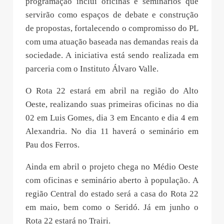
programação inclui oficinas e seminários que
servirão como espaços de debate e construção
de propostas, fortalecendo o compromisso do PL
com uma atuação baseada nas demandas reais da
sociedade. A iniciativa está sendo realizada em
parceria com o Instituto Álvaro Valle.
O Rota 22 estará em abril na região do Alto
Oeste, realizando suas primeiras oficinas no dia
02 em Luis Gomes, dia 3 em Encanto e dia 4 em
Alexandria. No dia 11 haverá o seminário em
Pau dos Ferros.
Ainda em abril o projeto chega no Médio Oeste
com oficinas e seminário aberto à população. A
região Central do estado será a casa do Rota 22
em maio, bem como o Seridó. Já em junho o
Rota 22 estará no Trairi.