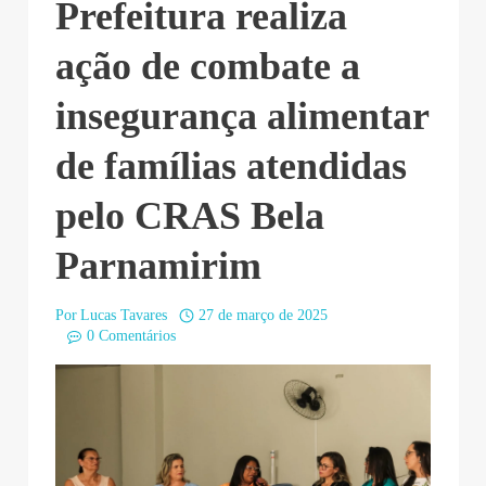
Prefeitura realiza
ação de combate a
insegurança alimentar
de famílias atendidas
pelo CRAS Bela
Parnamirim
Por
Lucas Tavares
27 de março de 2025
0 Comentários