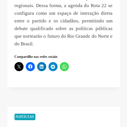
regionais. Dessa forma, a agenda do Rota 22 se
configura como um espaço de interação direta
entre o partido e os cidadãos, permitindo um
debate qualificado sobre as políticas públicas
que nortearão o futuro do Rio Grande do Norte e
do Brasil.
Compartilhe nas redes sociais
NOTÍCIAS