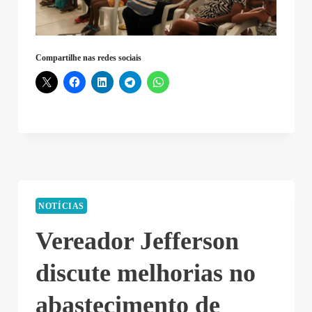
Compartilhe nas redes sociais
NOTÍCIAS
Vereador Jefferson
discute melhorias no
abastecimento de