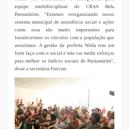
equipe multidisciplinar do CRAS Bela
Parnamirim: “Estamos reorganizando nosso
sistema municipal de assistência social e ações
como essa são muito importantes para
fortalecermos os vínculos com a população que
assistimos. A gestão da prefeita Nilda tem um
forte laço com o social e não vai medir esforços
para melhor os índices sociais de Parnamirim”,
disse a secretária Fativan.