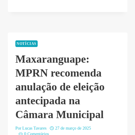
NOTÍCIAS
Maxaranguape:
MPRN recomenda
anulação de eleição
antecipada na
Câmara Municipal
Por
Lucas Tavares
27 de março de 2025
0 Comentários