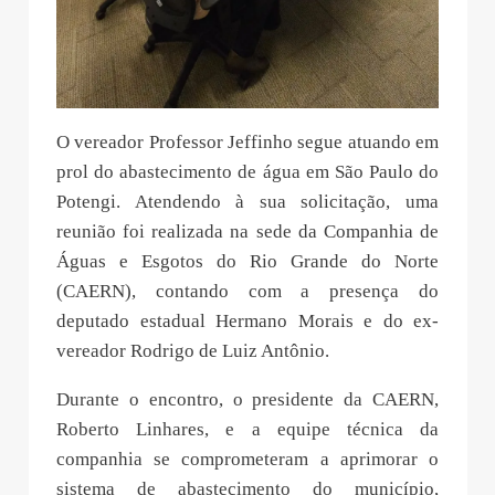
O vereador Professor Jeffinho segue atuando em
prol do abastecimento de água em São Paulo do
Potengi. Atendendo à sua solicitação, uma
reunião foi realizada na sede da Companhia de
Águas e Esgotos do Rio Grande do Norte
(CAERN), contando com a presença do
deputado estadual Hermano Morais e do ex-
vereador Rodrigo de Luiz Antônio.
Durante o encontro, o presidente da CAERN,
Roberto Linhares, e a equipe técnica da
companhia se comprometeram a aprimorar o
sistema de abastecimento do município,