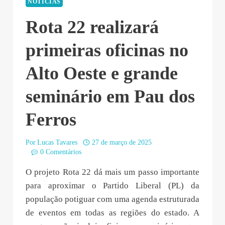
NOTÍCIAS
Rota 22 realizará
primeiras oficinas no
Alto Oeste e grande
seminário em Pau dos
Ferros
Por
Lucas Tavares
27 de março de 2025
0 Comentários
O projeto Rota 22 dá mais um passo importante
para aproximar o Partido Liberal (PL) da
população potiguar com uma agenda estruturada
de eventos em todas as regiões do estado. A