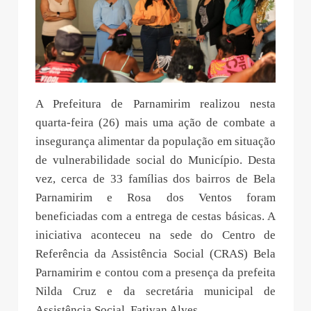
A Prefeitura de Parnamirim realizou nesta
quarta-feira (26) mais uma ação de combate a
insegurança alimentar da população em situação
de vulnerabilidade social do Município. Desta
vez, cerca de 33 famílias dos bairros de Bela
Parnamirim e Rosa dos Ventos foram
beneficiadas com a entrega de cestas básicas. A
iniciativa aconteceu na sede do Centro de
Referência da Assistência Social (CRAS) Bela
Parnamirim e contou com a presença da prefeita
Nilda Cruz e da secretária municipal de
Assistência Social, Fativan Alves.