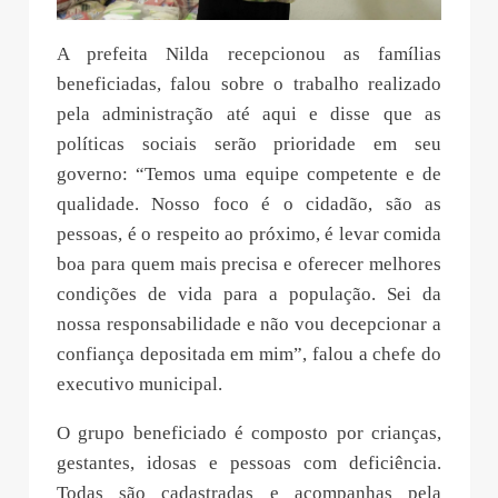
A prefeita Nilda recepcionou as famílias
beneficiadas, falou sobre o trabalho realizado
pela administração até aqui e disse que as
políticas sociais serão prioridade em seu
governo: “Temos uma equipe competente e de
qualidade. Nosso foco é o cidadão, são as
pessoas, é o respeito ao próximo, é levar comida
boa para quem mais precisa e oferecer melhores
condições de vida para a população. Sei da
nossa responsabilidade e não vou decepcionar a
confiança depositada em mim”, falou a chefe do
executivo municipal.
O grupo beneficiado é composto por crianças,
gestantes, idosas e pessoas com deficiência.
Todas são cadastradas e acompanhas pela