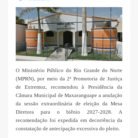
O Ministério Público do Rio Grande do Norte
(MPRN), por meio da 2ª Promotoria de Justiça
de Extremoz, recomendou à Presidência da
Câmara Municipal de Maxaranguape a anulação
da sessão extraordinária de eleição da Mesa
Diretora para o biênio 2027-2028. A
recomendação foi expedida em decorrência da
constatação de antecipação excessiva do pleito.