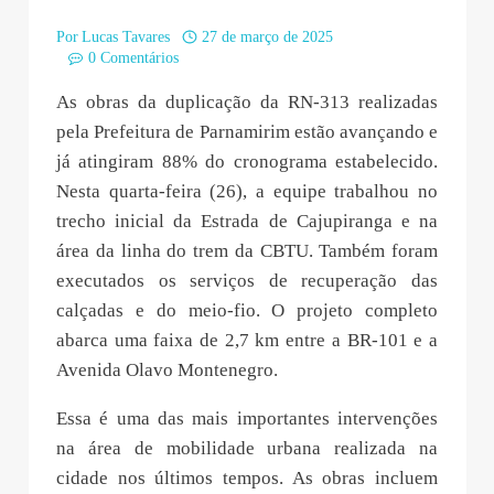
Por
Lucas Tavares
27 de março de 2025
0 Comentários
As obras da duplicação da RN-313 realizadas
pela Prefeitura de Parnamirim estão avançando e
já atingiram 88% do cronograma estabelecido.
Nesta quarta-feira (26), a equipe trabalhou no
trecho inicial da Estrada de Cajupiranga e na
área da linha do trem da CBTU. Também foram
executados os serviços de recuperação das
calçadas e do meio-fio. O projeto completo
abarca uma faixa de 2,7 km entre a BR-101 e a
Avenida Olavo Montenegro.
Essa é uma das mais importantes intervenções
na área de mobilidade urbana realizada na
cidade nos últimos tempos. As obras incluem