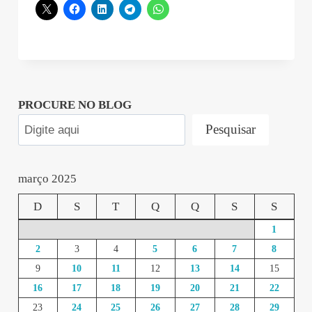
PROCURE NO BLOG
Pesquisar
março 2025
D
S
T
Q
Q
S
S
1
2
3
4
5
6
7
8
9
10
11
12
13
14
15
16
17
18
19
20
21
22
23
24
25
26
27
28
29