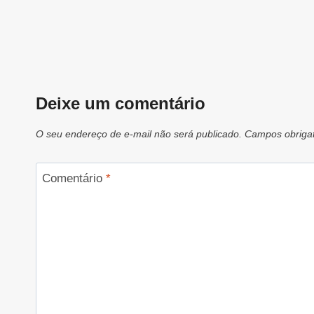
Deixe um comentário
O seu endereço de e-mail não será publicado.
Campos obriga
Comentário
*