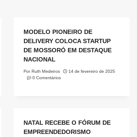
MODELO PIONEIRO DE
DELIVERY COLOCA STARTUP
DE MOSSORÓ EM DESTAQUE
NACIONAL
Por
Ruth Medeiros
14 de fevereiro de 2025
0 Comentários
NATAL RECEBE O FÓRUM DE
EMPREENDEDORISMO