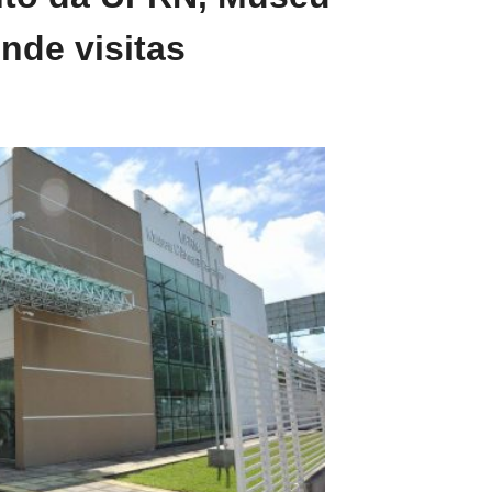
de visitas