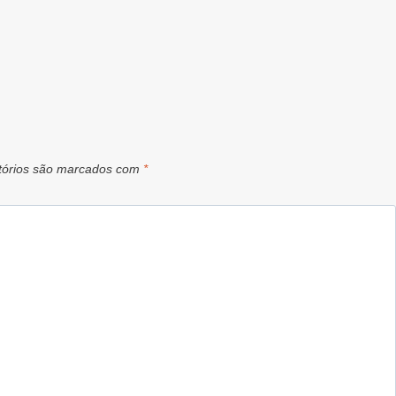
tórios são marcados com
*