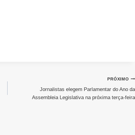
PRÓXIMO
Jornalistas elegem Parlamentar do Ano da
Assembleia Legislativa na próxima terça-feira