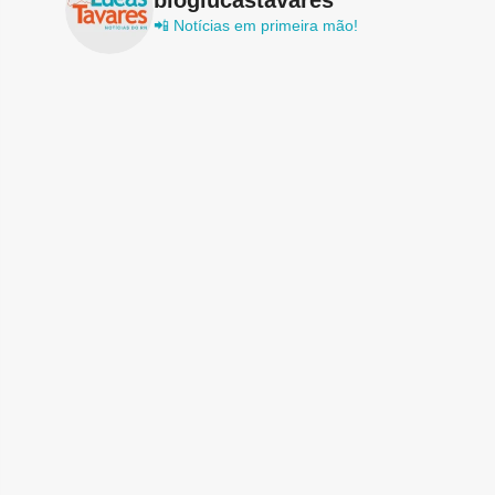
📲 Notícias em primeira mão!