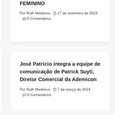
FEMININO
Por
Ruth Medeiros
27 de setembro de 2024
0 Comentários
José Patrício integra a equipe de
comunicação de Patrick Suyti,
Diretor Comercial da Ademicon
Por
Ruth Medeiros
7 de março de 2024
0 Comentários