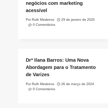
negócios com marketing
acessível
Por
Ruth Medeiros
29 de janeiro de 2025
0 Comentários
Drª Ilana Barros: Uma Nova
Abordagem para o Tratamento
de Varizes
Por
Ruth Medeiros
26 de março de 2024
0 Comentários