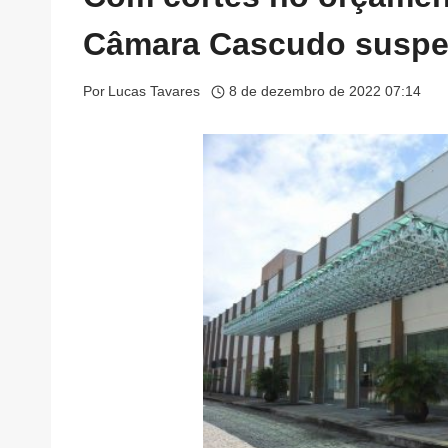
Câmara Cascudo suspen
Por
Lucas Tavares
8 de dezembro de 2022 07:14