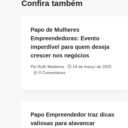
Confira também
Papo de Mulheres
Empreendedoras: Evento
imperdível para quem deseja
crescer nos negócios
Por
Ruth Medeiros
14 de março de 2025
0 Comentários
Papo Empreendedor traz dicas
valiosas para alavancar