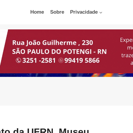
Home
Sobre
Privacidade
nto da UFRN, Museu