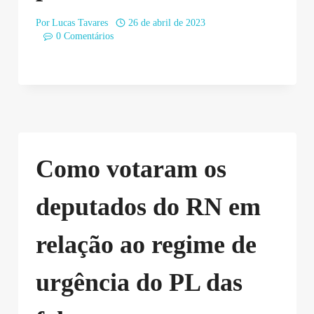
Por
Lucas Tavares
26 de abril de 2023
0 Comentários
Como votaram os
deputados do RN em
relação ao regime de
urgência do PL das