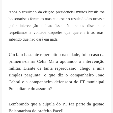
Após o resultado da eleição presidencial muitos brasileiros
bolsonaristas foram as ruas contestar o resultado das urnas e
pedir intervenção militar. Isso não iremos discutir, e
respeitamos a vontade daqueles que querem ir as ruas,
sabendo que não dará em nada.
Um fato bastante repercutido na cidade, foi o caso da
primeira-dama Célia Mara apoiando a intervenção
militar. Diante de tanta repercussão, chego a uma
simples pergunta: o que diz o companheiro João
Cabral e a companheira defensora do PT municipal
Preta diante do assunto?
Lembrando que a cúpula do PT faz parte da gestão
Bolsonarista do prefeito Pacelli.