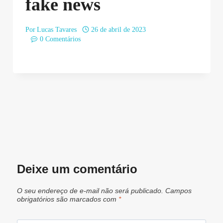
fake news
Por
Lucas Tavares
26 de abril de 2023
0 Comentários
Deixe um comentário
O seu endereço de e-mail não será publicado.
Campos
obrigatórios são marcados com
*