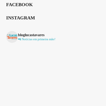
FACEBOOK
INSTAGRAM
bloglucastavares
📲 Notícias em primeira mão!