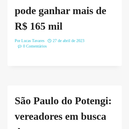
pode ganhar mais de
R$ 165 mil
Por
Lucas Tavares
27 de abril de 2023
0 Comentários
São Paulo do Potengi:
vereadores em busca