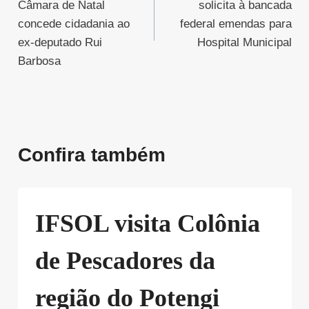
Câmara de Natal
solicita à bancada
Post
concede cidadania ao
federal emendas para
ex-deputado Rui
Hospital Municipal
Barbosa
Confira também
IFSOL visita Colônia
de Pescadores da
região do Potengi