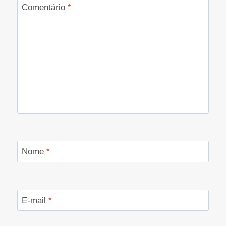
Comentário
*
Nome
*
E-mail
*