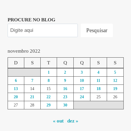
PROCURE NO BLOG
Pesquisar
novembro 2022
D
S
T
Q
Q
S
S
1
2
3
4
5
6
7
8
9
10
11
12
13
14
15
16
17
18
19
20
21
22
23
24
25
26
27
28
29
30
« out
dez »