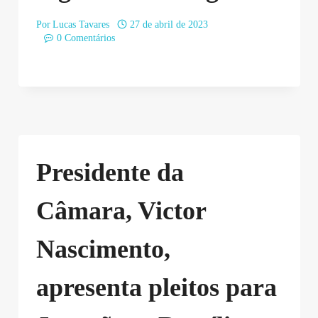
Por
Lucas Tavares
27 de abril de 2023
0 Comentários
Presidente da
Câmara, Victor
Nascimento,
apresenta pleitos para