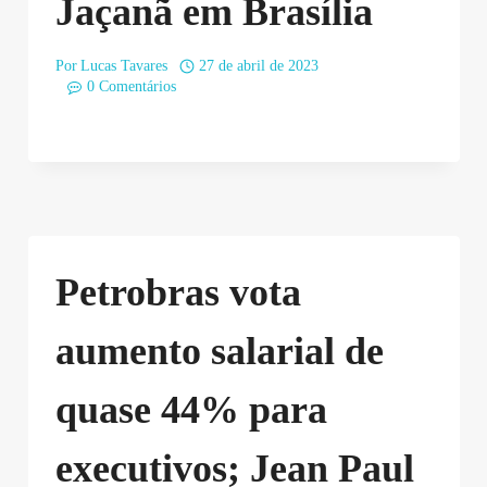
Jaçanã em Brasília
Por
Lucas Tavares
27 de abril de 2023
0 Comentários
Petrobras vota
aumento salarial de
quase 44% para
executivos; Jean Paul