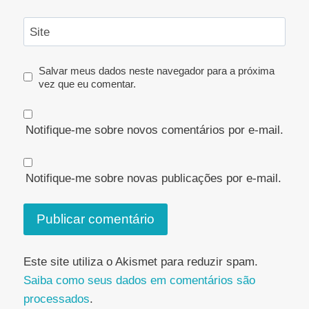
Site
Salvar meus dados neste navegador para a próxima
vez que eu comentar.
Notifique-me sobre novos comentários por e-mail.
Notifique-me sobre novas publicações por e-mail.
Este site utiliza o Akismet para reduzir spam.
Saiba como seus dados em comentários são
processados
.