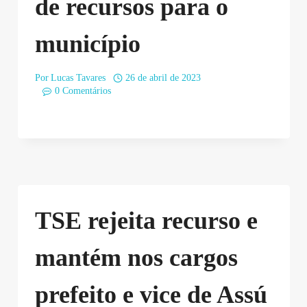
de recursos para o
município
Por
Lucas Tavares
26 de abril de 2023
0 Comentários
TSE rejeita recurso e
mantém nos cargos
prefeito e vice de Assú