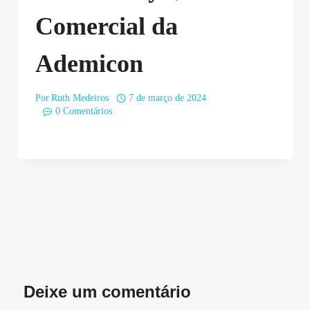
Comercial da
Ademicon
Por
Ruth Medeiros
7 de março de 2024
0 Comentários
Deixe um comentário