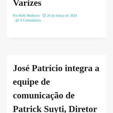
Varizes
Por
Ruth Medeiros
26 de março de 2024
0 Comentários
José Patrício integra a
equipe de
comunicação de
Patrick Suyti, Diretor