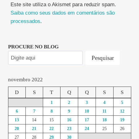
Este site utiliza o Akismet para reduzir spam.
Saiba como seus dados em comentários são
processados
.
PROCURE NO BLOG
Pesquisar
novembro 2022
D
S
T
Q
Q
S
S
1
2
3
4
5
6
7
8
9
10
11
12
13
14
15
16
17
18
19
20
21
22
23
24
25
26
27
28
29
30