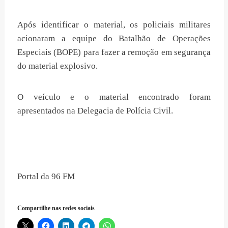
Após identificar o material, os policiais militares
acionaram a equipe do Batalhão de Operações
Especiais (BOPE) para fazer a remoção em segurança
do material explosivo.
O veículo e o material encontrado foram
apresentados na Delegacia de Polícia Civil.
Portal da 96 FM
Compartilhe nas redes sociais