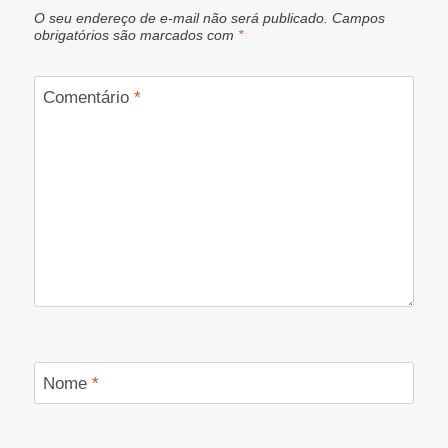
O seu endereço de e-mail não será publicado.
Campos
obrigatórios são marcados com
*
Comentário
*
Nome
*