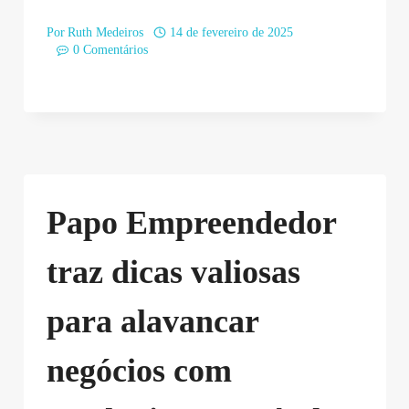
Por
Ruth Medeiros
14 de fevereiro de 2025
0 Comentários
Papo Empreendedor
traz dicas valiosas
para alavancar
negócios com