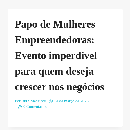
Papo de Mulheres
Empreendedoras:
Evento imperdível
para quem deseja
crescer nos negócios
Por
Ruth Medeiros
14 de março de 2025
0 Comentários