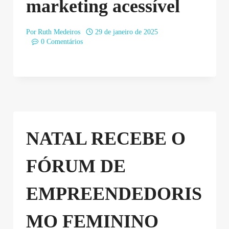
marketing acessível
Por
Ruth Medeiros
29 de janeiro de 2025
0 Comentários
NATAL RECEBE O
FÓRUM DE
EMPREENDEDORIS
MO FEMININO