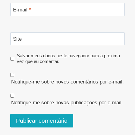
E-mail
*
Site
Salvar meus dados neste navegador para a próxima
vez que eu comentar.
Notifique-me sobre novos comentários por e-mail.
Notifique-me sobre novas publicações por e-mail.