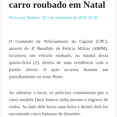
carro roubado em Natal
Por
Lucas Tavares
2 de novembro de 2022 18:20
O Comando de Policiamento da Capital (CPC),
através do 4º Batalhão de Polícia Militar (4BPM),
localizou um veículo roubado, na manhã desta
quarta-feira (2), dentro de uma residência com o
portão aberto. A ação ocorreu durante um
patrulhamento na zona Norte.
Ao adentrar o local, os policiais constataram que o
carro modelo Onix branco tinha mesmo o registro de
roubo. Ao lado dele havia uma bolsa e dentro dela foi
encontrado cinco bananas de dinamite.