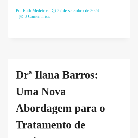
Por
Ruth Medeiros
27 de setembro de 2024
0 Comentários
Drª Ilana Barros:
Uma Nova
Abordagem para o
Tratamento de