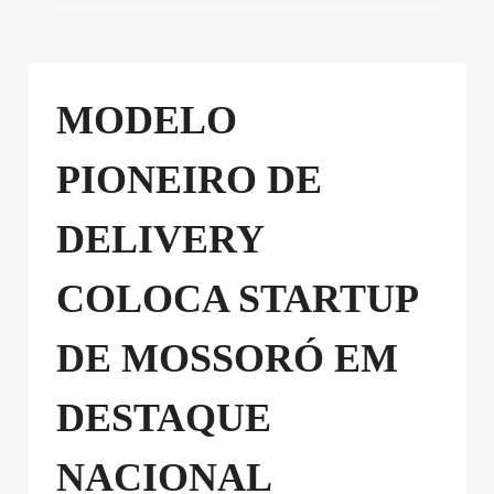
MODELO
PIONEIRO DE
DELIVERY
COLOCA STARTUP
DE MOSSORÓ EM
DESTAQUE
NACIONAL