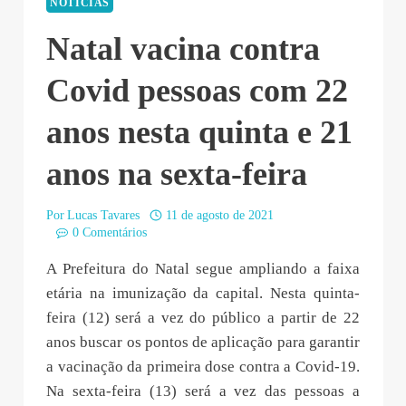
NOTÍCIAS
Natal vacina contra
Covid pessoas com 22
anos nesta quinta e 21
anos na sexta-feira
Por
Lucas Tavares
11 de agosto de 2021
0 Comentários
A Prefeitura do Natal segue ampliando a faixa
etária na imunização da capital. Nesta quinta-
feira (12) será a vez do público a partir de 22
anos buscar os pontos de aplicação para garantir
a vacinação da primeira dose contra a Covid-19.
Na sexta-feira (13) será a vez das pessoas a