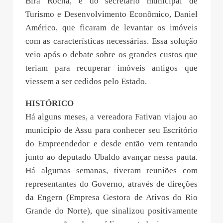
Bira Rocha, e do secretário municipal de
Turismo e Desenvolvimento Econômico, Daniel
Américo, que ficaram de levantar os imóveis
com as características necessárias. Essa solução
veio após o debate sobre os grandes custos que
teriam para recuperar imóveis antigos que
viessem a ser cedidos pelo Estado.
HISTÓRICO
Há alguns meses, a vereadora Fativan viajou ao
município de Assu para conhecer seu Escritório
do Empreendedor e desde então vem tentando
junto ao deputado Ubaldo avançar nessa pauta.
Há algumas semanas, tiveram reuniões com
representantes do Governo, através de direções
da Engern (Empresa Gestora de Ativos do Rio
Grande do Norte), que sinalizou positivamente