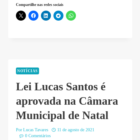
Compartilhe nas redes sociais
NOTÍCIAS
Lei Lucas Santos é
aprovada na Câmara
Municipal de Natal
Por
Lucas Tavares
11 de agosto de 2021
0 Comentários