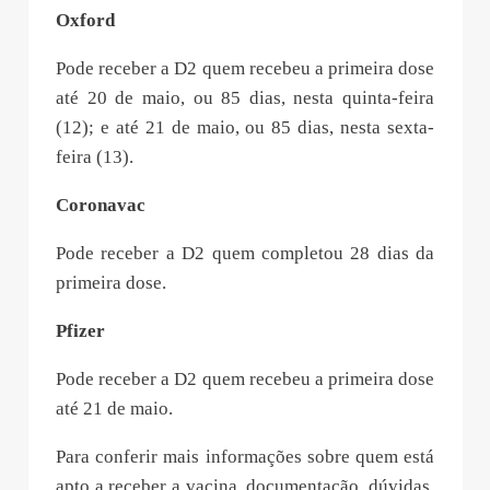
Oxford
Pode receber a D2 quem recebeu a primeira dose
até 20 de maio, ou 85 dias, nesta quinta-feira
(12); e até 21 de maio, ou 85 dias, nesta sexta-
feira (13).
Coronavac
Pode receber a D2 quem completou 28 dias da
primeira dose.
Pfizer
Pode receber a D2 quem recebeu a primeira dose
até 21 de maio.
Para conferir mais informações sobre quem está
apto a receber a vacina, documentação, dúvidas,