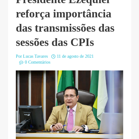
reforça importância
das transmissões das
sessões das CPIs
Por
Lucas Tavares
11 de agosto de 2021
0 Comentários