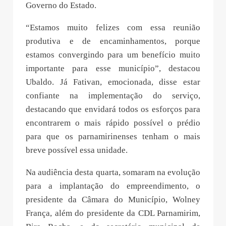
Governo do Estado.
“Estamos muito felizes com essa reunião
produtiva e de encaminhamentos, porque
estamos convergindo para um benefício muito
importante para esse município”, destacou
Ubaldo. Já Fativan, emocionada, disse estar
confiante na implementação do serviço,
destacando que envidará todos os esforços para
encontrarem o mais rápido possível o prédio
para que os parnamirinenses tenham o mais
breve possível essa unidade.
Na audiência desta quarta, somaram na evolução
para a implantação do empreendimento, o
presidente da Câmara do Município, Wolney
França, além do presidente da CDL Parnamirim,