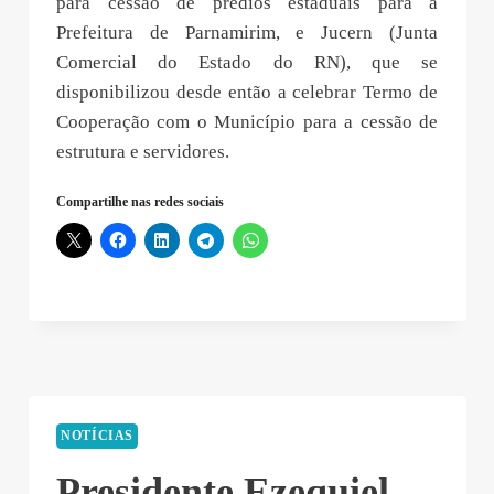
para cessão de prédios estaduais para a
Prefeitura de Parnamirim, e Jucern (Junta
Comercial do Estado do RN), que se
disponibilizou desde então a celebrar Termo de
Cooperação com o Município para a cessão de
estrutura e servidores.
Compartilhe nas redes sociais
NOTÍCIAS
Presidente Ezequiel