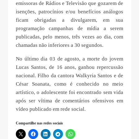
emissoras de Rádios e Televisão que gozarem de
isenções, patrocínios e/ou benefícios análogos
ficam obrigadas a divulgarem, em sua
programação campanhas de mídia a serem
publicadas, pelo menos, três vezes ao dia, com
chamadas não inferiores a 30 segundos.
No último dia 03 de agosto, a morte do jovem
Lucas Santos, de 16 anos, ganhou repercussão
nacional. Filho da cantora Walkyria Santos e de
César Soanata, como é conhecido no meio
artístico, o adolescente foi encontrado sem vida
após ser vítima de comentários ofensivos em
vídeo publicado em rede social.
Compartilhe nas redes sociais