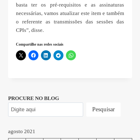
basta ter os pré-requisitos e as assinaturas
necessárias, vamos atualizar este item e também
o referente as transmissões das sessões das
CPIs”, disse.
Compartilhe nas redes sociais
PROCURE NO BLOG
Pesquisar
agosto 2021