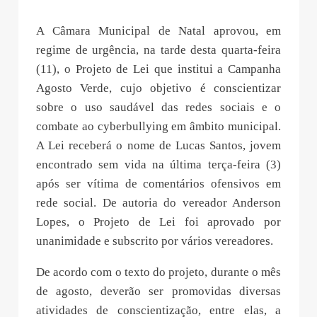
A Câmara Municipal de Natal aprovou, em
regime de urgência, na tarde desta quarta-feira
(11), o Projeto de Lei que institui a Campanha
Agosto Verde, cujo objetivo é conscientizar
sobre o uso saudável das redes sociais e o
combate ao cyberbullying em âmbito municipal.
A Lei receberá o nome de Lucas Santos, jovem
encontrado sem vida na última terça-feira (3)
após ser vítima de comentários ofensivos em
rede social. De autoria do vereador Anderson
Lopes, o Projeto de Lei foi aprovado por
unanimidade e subscrito por vários vereadores.
De acordo com o texto do projeto, durante o mês
de agosto, deverão ser promovidas diversas
atividades de conscientização, entre elas, a