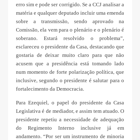
erro sim e pode ser corrigido. Se a CCJ analisar a
matéria e qualquer deputado incluir uma emenda
sobre a transmissão, sendo aprovado na
Comissão, ela vem para o plenário e o plenário é
soberano. Estará resolvido o problema”,
esclareceu o presidente da Casa, destacando que
gostaria de deixar muito claro para que não
acusem que a presidência está tomando lado
num momento de forte polarização política, que
inclusive, segundo o presidente é salutar para o
fortalecimento da Democracia.
Para Ezequiel, o papel do presidente da Casa
Legislativa é de mediador, e assim tem atuado. O
presidente repetiu a necessidade de adequação
do Regimento Interno inclusive já em
andamento. “Por ser um instrumento de minoria