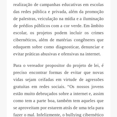
realização de campanhas educativas em escolas
das redes pública e privada, além da promoção
de palestras, veiculação na mídia e a iluminação
de prédios públicos com a cor verde. Em âmbito
escolar, os projetos podem incluir os crimes
cibernéticos, além de matérias congêneres que
eduquem sobre como diagnosticar, denunciar e
evitar práticas abusivas e ofensivas na internet.
Para o vereador propositor do projeto de lei, é
preciso encontrar formas de evitar que novas
vidas sejam ceifadas em virtude de agressões
gratuitas em redes sociais. “Os nossos jovens
estão muito debruçados sobre a internet e, assim
como tem a parte boa, também tem aqueles que
se aproveitam por estarem atrás de uma tela para
fazer o mal. Infelizmente, o bullying cibernético