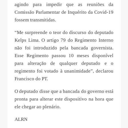
agindo para impedir que as reuniões da
Comissão Parlamentar de Inquérito da Covid-19
fossem transmitidas.
“Me surpreende o teor do discurso do deputado
Kelps Lima. O artigo 79 do Regimento Interno
não foi introduzido pela bancada governista.
Esse Regimento passou 10 meses disponível
para alteração de qualquer deputado e o
regimento foi votado à unanimidade”, declarou
Francisco do PT.
O deputado disse que a bancada do governo está
pronta para alterar este dispositivo na hora que
ele chegar ao plenário.
ALRN