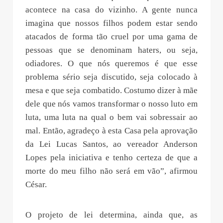
acontece na casa do vizinho. A gente nunca
imagina que nossos filhos podem estar sendo
atacados de forma tão cruel por uma gama de
pessoas que se denominam haters, ou seja,
odiadores. O que nós queremos é que esse
problema sério seja discutido, seja colocado à
mesa e que seja combatido. Costumo dizer à mãe
dele que nós vamos transformar o nosso luto em
luta, uma luta na qual o bem vai sobressair ao
mal. Então, agradeço à esta Casa pela aprovação
da Lei Lucas Santos, ao vereador Anderson
Lopes pela iniciativa e tenho certeza de que a
morte do meu filho não será em vão”, afirmou
César.
O projeto de lei determina, ainda que, as