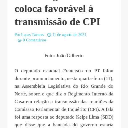
coloca favorável à
transmissão de CPI
Por
Lucas Tavares
11 de agosto de 2021
0 Comentários
Foto: João Gilberto
O deputado estadual Francisco do PT falou
durante pronunciamento, nesta quarta-feira (11),
na Assembleia Legislativa do Rio Grande do
Norte, sobre o que diz o Regimento Interno da
Casa em relação a transmissão das reuniões da
Comissão Parlamentar de Inquérito (CPI). A fala
foi uma resposta ao deputado Kelps Lima (SDD)
que disse que a bancada do governo estaria