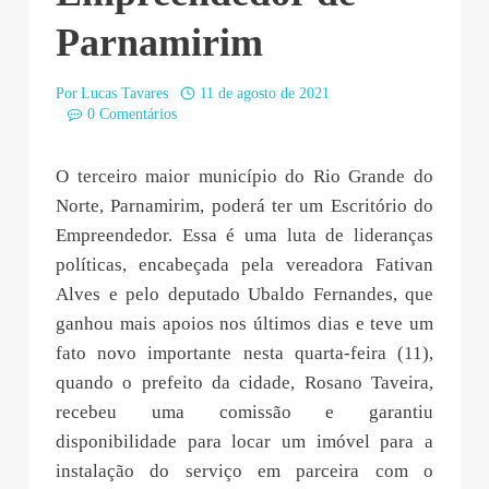
Parnamirim
Por
Lucas Tavares
11 de agosto de 2021
0 Comentários
O terceiro maior município do Rio Grande do
Norte, Parnamirim, poderá ter um Escritório do
Empreendedor. Essa é uma luta de lideranças
políticas, encabeçada pela vereadora Fativan
Alves e pelo deputado Ubaldo Fernandes, que
ganhou mais apoios nos últimos dias e teve um
fato novo importante nesta quarta-feira (11),
quando o prefeito da cidade, Rosano Taveira,
recebeu uma comissão e garantiu
disponibilidade para locar um imóvel para a
instalação do serviço em parceira com o