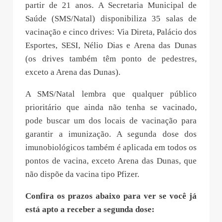
partir de 21 anos. A Secretaria Municipal de
Saúde (SMS/Natal) disponibiliza 35 salas de
vacinação e cinco drives: Via Direta, Palácio dos
Esportes, SESI, Nélio Dias e Arena das Dunas
(os drives também têm ponto de pedestres,
exceto a Arena das Dunas).
A SMS/Natal lembra que qualquer público
prioritário que ainda não tenha se vacinado,
pode buscar um dos locais de vacinação para
garantir a imunização. A segunda dose dos
imunobiológicos também é aplicada em todos os
pontos de vacina, exceto Arena das Dunas, que
não dispõe da vacina tipo Pfizer.
Confira os prazos abaixo para ver se você já
está apto a receber a segunda dose: