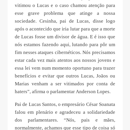
vitimou o Lucas e o caso chamou atenção para
esse grave problema que atinge a nossa
sociedade. Cesinha, pai de Lucas, disse logo
após o acontecido que iria lutar para que a morte
de Lucas fosse um divisor de água. E é isso que
nós estamos fazendo aqui, lutando para pôr um
fim nesses ataques cibernéticos. Nós precisamos
estar cada vez mais atentos aos nossos jovens e
essa lei vem num momento oportuno para trazer
benefícios e evitar que outros Lucas, Joãos ou
Marias venham a ser vitimados por conta de
haters”, afirma o parlamentar Anderson Lopes.
Pai de Lucas Santos, o empresário César Soanata
falou em plenário e agradeceu a solidariedade
dos parlamentares. “Nós, pais e mães,
normalmente, achamos que esse tipo de coisa só