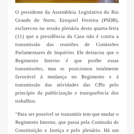
O presidente da Assembleia Legislativa do Rio
Grande do Norte, Ezequiel Ferreira (PSDB),
esclareceu na sessão plenária desta quarta-feira
(11) que a presidência da Casa não é contra a
transmissão das reuniões de Comissões
Parlamentares de Inquérito. Ele destacou que o
Regimento Interno é que proíbe essas
transmissões, mas se posicionou totalmente
favorável à mudança no Regimento e à
transmissão das atividades das CPIs pelo
princípio da publicização e transparência dos
trabalhos.
“Para ser possível se transmitir tem que mudar o
Regimento Interno, que passa pela Comissão de
Constituição e Justiça e pelo plenário. Há um