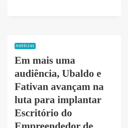
NOTÍCIAS
Em mais uma
audiência, Ubaldo e
Fativan avançam na
luta para implantar
Escritório do
Empreendedor de