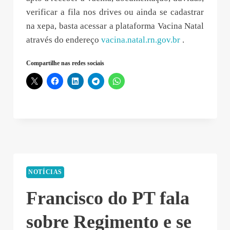
verificar a fila nos drives ou ainda se cadastrar
na xepa, basta acessar a plataforma Vacina Natal
através do endereço
vacina.natal.rn.gov.br
.
Compartilhe nas redes sociais
NOTÍCIAS
Francisco do PT fala
sobre Regimento e se