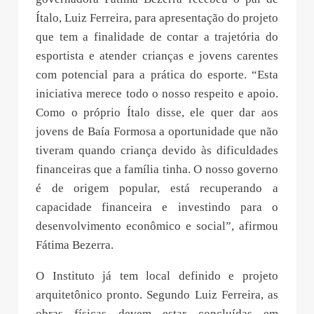
Ítalo, Luiz Ferreira, para apresentação do projeto
que tem a finalidade de contar a trajetória do
esportista e atender crianças e jovens carentes
com potencial para a prática do esporte. “Esta
iniciativa merece todo o nosso respeito e apoio.
Como o próprio Ítalo disse, ele quer dar aos
jovens de Baía Formosa a oportunidade que não
tiveram quando criança devido às dificuldades
financeiras que a família tinha. O nosso governo
é de origem popular, está recuperando a
capacidade financeira e investindo para o
desenvolvimento econômico e social”, afirmou
Fátima Bezerra.
O Instituto já tem local definido e projeto
arquitetônico pronto. Segundo Luiz Ferreira, as
obras físicas devem estar concluídas em