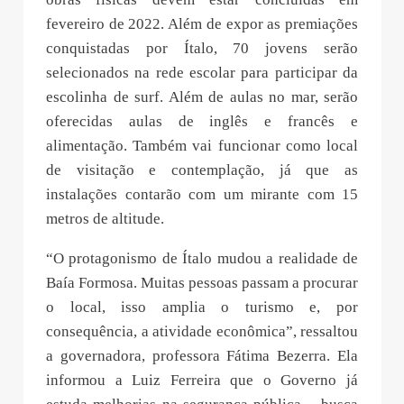
fevereiro de 2022. Além de expor as premiações
conquistadas por Ítalo, 70 jovens serão
selecionados na rede escolar para participar da
escolinha de surf. Além de aulas no mar, serão
oferecidas aulas de inglês e francês e
alimentação. Também vai funcionar como local
de visitação e contemplação, já que as
instalações contarão com um mirante com 15
metros de altitude.
“O protagonismo de Ítalo mudou a realidade de
Baía Formosa. Muitas pessoas passam a procurar
o local, isso amplia o turismo e, por
consequência, a atividade econômica”, ressaltou
a governadora, professora Fátima Bezerra. Ela
informou a Luiz Ferreira que o Governo já