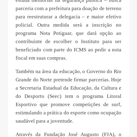
estuda melhorias na segurança pública – busca
parceria com a prefeitura para doação de terreno
para reestruturar a delegacia – e maior efetivo
policial. Outra medida será a inscrição no
programa Nota Potiguar, que dará opção ao
contribuinte de escolher o Instituto para ser
beneficiado com parte do ICMS ao pedir a nota
fiscal em suas compras.
Também na área da educação, o Governo do Rio
Grande do Norte pretende firmar parcerias. Hoje
a Secretaria Estadual da Educação, da Cultura e
do Desporto (Seec) tem o programa Litoral
Esportivo que promove competições de surf,
estimulando a prática do esporte como ocupação
saudável para a juventude.
Através da Fundação José Augusto (FJA), o