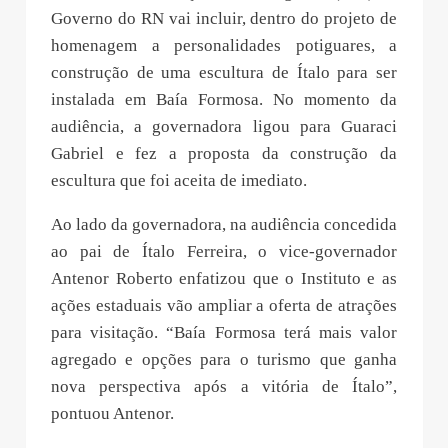
Governo do RN vai incluir, dentro do projeto de
homenagem a personalidades potiguares, a
construção de uma escultura de Ítalo para ser
instalada em Baía Formosa. No momento da
audiência, a governadora ligou para Guaraci
Gabriel e fez a proposta da construção da
escultura que foi aceita de imediato.
Ao lado da governadora, na audiência concedida
ao pai de Ítalo Ferreira, o vice-governador
Antenor Roberto enfatizou que o Instituto e as
ações estaduais vão ampliar a oferta de atrações
para visitação. “Baía Formosa terá mais valor
agregado e opções para o turismo que ganha
nova perspectiva após a vitória de Ítalo”,
pontuou Antenor.