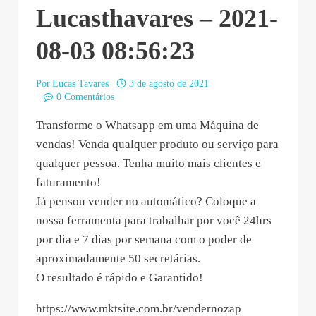
Lucasthavares – 2021-
08-03 08:56:23
Por
Lucas Tavares
3 de agosto de 2021
0 Comentários
Transforme o Whatsapp em uma Máquina de
vendas! Venda qualquer produto ou serviço para
qualquer pessoa. Tenha muito mais clientes e
faturamento!
Já pensou vender no automático? Coloque a
nossa ferramenta para trabalhar por você 24hrs
por dia e 7 dias por semana com o poder de
aproximadamente 50 secretárias.
O resultado é rápido e Garantido!
https://www.mktsite.com.br/vendernozap