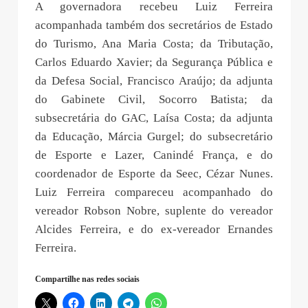
A governadora recebeu Luiz Ferreira
acompanhada também dos secretários de Estado
do Turismo, Ana Maria Costa; da Tributação,
Carlos Eduardo Xavier; da Segurança Pública e
da Defesa Social, Francisco Araújo; da adjunta
do Gabinete Civil, Socorro Batista; da
subsecretária do GAC, Laísa Costa; da adjunta
da Educação, Márcia Gurgel; do subsecretário
de Esporte e Lazer, Canindé França, e do
coordenador de Esporte da Seec, Cézar Nunes.
Luiz Ferreira compareceu acompanhado do
vereador Robson Nobre, suplente do vereador
Alcides Ferreira, e do ex-vereador Ernandes
Ferreira.
Compartilhe nas redes sociais