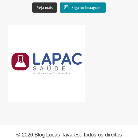
Veja mais
Siga no Instagram
© 2026 Blog Lucas Tavares. Todos os direitos