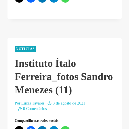
NOTÍCIAS
Instituto Ítalo
Ferreira_fotos Sandro
Menezes (11)
Por
Lucas Tavares
3 de agosto de 2021
0 Comentários
Compartilhe nas redes sociais