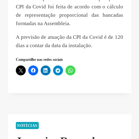
CPI da Covid foi feita de acordo com o cálculo
de representação proporcional das bancadas
formadas na Assembleia.
A previsão de atuação da CPI da Covid é de 120
dias a contar da data da instalação.
Compartilhe nas redes sociais
NOTÍCIAS