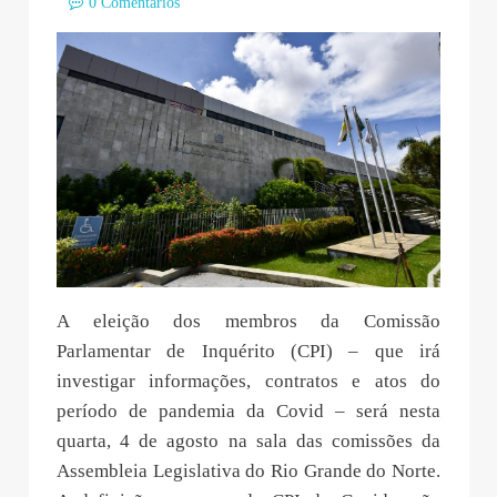
0 Comentários
A eleição dos membros da Comissão
Parlamentar de Inquérito (CPI) – que irá
investigar informações, contratos e atos do
período de pandemia da Covid – será nesta
quarta, 4 de agosto na sala das comissões da
Assembleia Legislativa do Rio Grande do Norte.