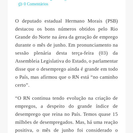
0 Comentários
O deputado estadual Hermano Morais (PSB)
destacou os bons números obtidos pelo Rio
Grande do Norte na área da geração de emprego
durante o mês de junho. Em pronunciamento na
sessão plenária desta terça-feira (03) da
Assembleia Legislativa do Estado, o parlamentar
disse que o desemprego ainda é grande em todo
o País, mas afirmou que o RN está “no caminho
certo”.
“O RN continua tendo evolução na criação de
empregos, a despeito do grande índice de
desemprego que reina no País. Temos quase 15
milhões de desempregados. Mas, há uma reação
positiva, o mês de junho foi considerado o