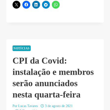
NOTÍCIAS
CPI da Covid:
instalação e membros
serão anunciados
nesta quarta-feira
Por
Lucas Tavares
3 de agosto de 2021