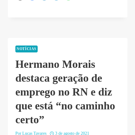
NOTÍCIAS
Hermano Morais
destaca geração de
emprego no RN e diz
que está “no caminho
certo”
Por
Lucas Tavares
3 de agosto de 2021