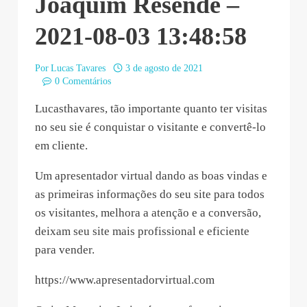
Joaquim Resende –
2021-08-03 13:48:58
Por
Lucas Tavares
3 de agosto de 2021
0 Comentários
Lucasthavares, tão importante quanto ter visitas
no seu sie é conquistar o visitante e convertê-lo
em cliente.
Um apresentador virtual dando as boas vindas e
as primeiras informações do seu site para todos
os visitantes, melhora a atenção e a conversão,
deixam seu site mais profissional e eficiente
para vender.
https://www.apresentadorvirtual.com