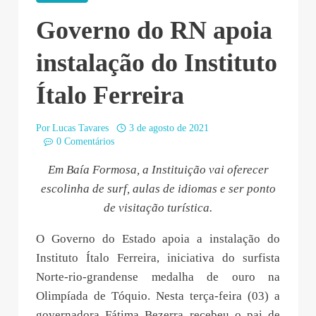
Governo do RN apoia
instalação do Instituto
Ítalo Ferreira
Por
Lucas Tavares
3 de agosto de 2021
0 Comentários
Em Baía Formosa, a Instituição vai oferecer
escolinha de surf, aulas de idiomas e ser ponto
de visitação turística.
O Governo do Estado apoia a instalação do
Instituto Ítalo Ferreira, iniciativa do surfista
Norte-rio-grandense medalha de ouro na
Olimpíada de Tóquio. Nesta terça-feira (03) a
governadora Fátima Bezerra recebeu o pai de