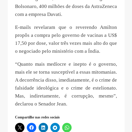
Bolsonaro, 400 milhões de doses da AstraZeneca
com a empresa Davati.
E-mails revelaram que o reverendo Amilton
propôs a compra pelo governo de vacinas a US$
17,50 por dose, valor três vezes mais alto do que
o negociado pelo ministério com a Índia.
“Quanto mais medíocre e inepto é o governo,
mais ele se torna susceptível a essas mitomanias.
A decorrência disso, imediatamente, é o crime de
falsidade ideológica e o crime de estelionato.
Mas, indiretamente, é corrupção, mesmo”,
declarou o Senador Jean.
Compartilhe nas redes sociais