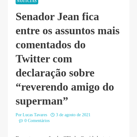
NOTÍCIAS
Senador Jean fica
entre os assuntos mais
comentados do
Twitter com
declaração sobre
“reverendo amigo do
superman”
Por
Lucas Tavares
3 de agosto de 2021
0 Comentários