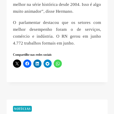
melhor na série histórica desde 2004. Isso é algo
muito animador”, disse Hermano.
O parlamentar destacou que os setores com
melhor desempenho foram o de serviços,
comércio e indústria. O RN gerou em junho
4.772 trabalhos formais em junho.
Compartilhe nas redes sociais
NOTÍCIAS