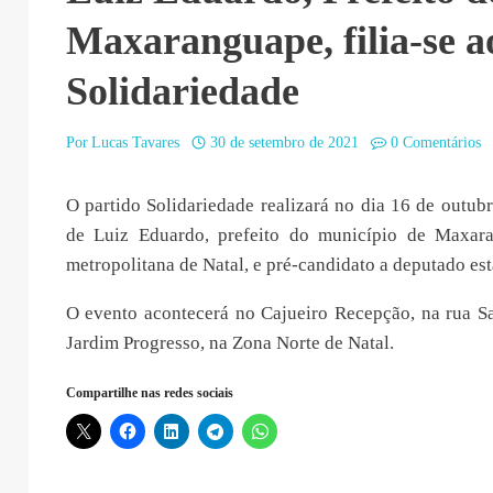
Maxaranguape, filia-se a
Solidariedade
Por
Lucas Tavares
30 de setembro de 2021
0 Comentários
O partido Solidariedade realizará no dia 16 de outubro
de Luiz Eduardo, prefeito do município de Maxara
metropolitana de Natal, e pré-candidato a deputado est
O evento acontecerá no Cajueiro Recepção, na rua S
Jardim Progresso, na Zona Norte de Natal.
Compartilhe nas redes sociais