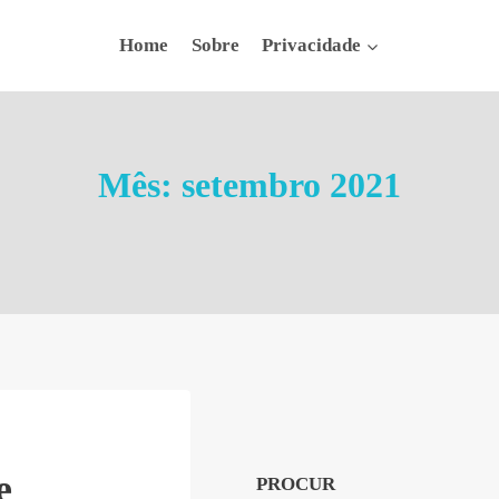
Home
Sobre
Privacidade
Mês: setembro 2021
e
PROCUR