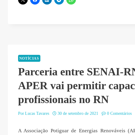
NOTÍCIAS
Parceria entre SENAI-R
APER vai permitir capac
profissionais no RN
Por
Lucas Tavares
30 de setembro de 2021
0 Comentários
A Associação Potiguar de Energias Renováveis (AP