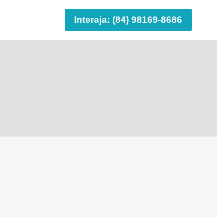
Interaja: (84) 98169-8686