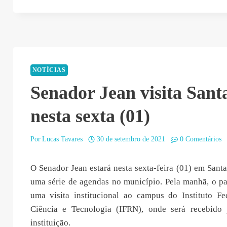
NOTÍCIAS
Senador Jean visita Sant
nesta sexta (01)
Por
Lucas Tavares
30 de setembro de 2021
0 Comentários
O Senador Jean estará nesta sexta-feira (01) em Sant
uma série de agendas no município. Pela manhã, o pa
uma visita institucional ao campus do Instituto F
Ciência e Tecnologia (IFRN), onde será recebido 
instituição.