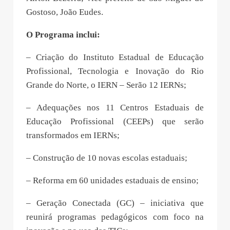
Gostoso, João Eudes.
O Programa inclui:
– Criação do Instituto Estadual de Educação
Profissional, Tecnologia e Inovação do Rio
Grande do Norte, o IERN – Serão 12 IERNs;
– Adequações nos 11 Centros Estaduais de
Educação Profissional (CEEPs) que serão
transformados em IERNs;
– Construção de 10 novas escolas estaduais;
– Reforma em 60 unidades estaduais de ensino;
– Geração Conectada (GC) – iniciativa que
reunirá programas pedagógicos com foco na