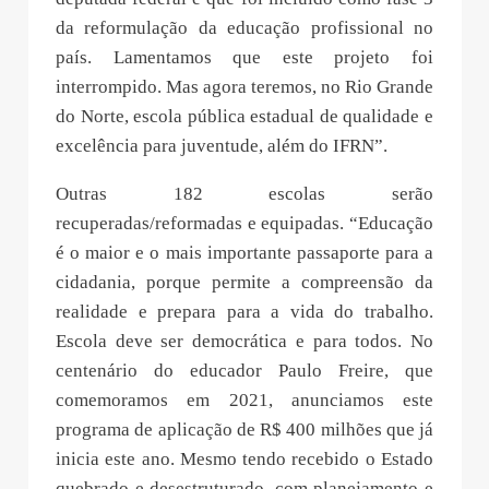
da reformulação da educação profissional no
país. Lamentamos que este projeto foi
interrompido. Mas agora teremos, no Rio Grande
do Norte, escola pública estadual de qualidade e
excelência para juventude, além do IFRN”.
Outras 182 escolas serão
recuperadas/reformadas e equipadas. “Educação
é o maior e o mais importante passaporte para a
cidadania, porque permite a compreensão da
realidade e prepara para a vida do trabalho.
Escola deve ser democrática e para todos. No
centenário do educador Paulo Freire, que
comemoramos em 2021, anunciamos este
programa de aplicação de R$ 400 milhões que já
inicia este ano. Mesmo tendo recebido o Estado
quebrado e desestruturado, com planejamento e