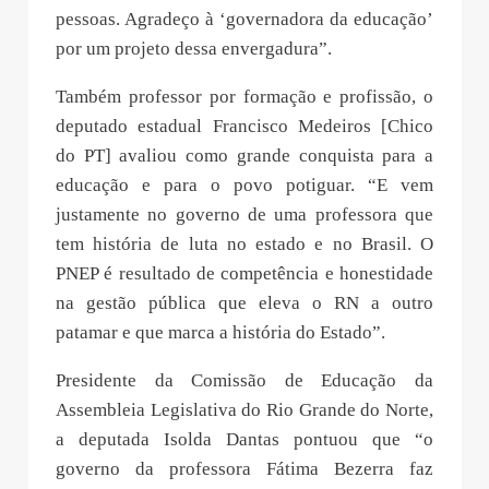
pessoas. Agradeço à ‘governadora da educação’
por um projeto dessa envergadura”.
Também professor por formação e profissão, o
deputado estadual Francisco Medeiros [Chico
do PT] avaliou como grande conquista para a
educação e para o povo potiguar. “E vem
justamente no governo de uma professora que
tem história de luta no estado e no Brasil. O
PNEP é resultado de competência e honestidade
na gestão pública que eleva o RN a outro
patamar e que marca a história do Estado”.
Presidente da Comissão de Educação da
Assembleia Legislativa do Rio Grande do Norte,
a deputada Isolda Dantas pontuou que “o
governo da professora Fátima Bezerra faz