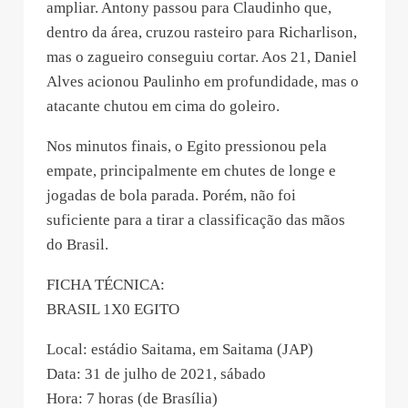
ampliar. Antony passou para Claudinho que,
dentro da área, cruzou rasteiro para Richarlison,
mas o zagueiro conseguiu cortar. Aos 21, Daniel
Alves acionou Paulinho em profundidade, mas o
atacante chutou em cima do goleiro.
Nos minutos finais, o Egito pressionou pela
empate, principalmente em chutes de longe e
jogadas de bola parada. Porém, não foi
suficiente para a tirar a classificação das mãos
do Brasil.
FICHA TÉCNICA:
BRASIL 1X0 EGITO
Local: estádio Saitama, em Saitama (JAP)
Data: 31 de julho de 2021, sábado
Hora: 7 horas (de Brasília)