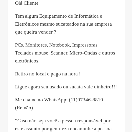
Olá Cliente
Tem algum Equipamento de Informática e
Eletrônicos mesmo sucateados na sua empresa
que queira vender ?
PCs, Monitores, Notebook, Impressoras
Teclados mouse, Scanner, Micro-Ondas e outros
eletrônicos.
Retiro no local e pago na hora !
Ligue agora seu usado ou sucata vale dinheiro!!!
Me chame no WhatsApp: (11)97346-8810
(Remão)
“Caso não seja você a pessoa responsável por
este assunto por gentileza encaminhe a pessoa