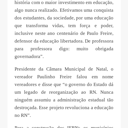
história com o maior investimento em educação,
algo nunca realizado. Efetivamos uma conquista
dos estudantes, da sociedade, por uma educação
que transforma vidas, tem força e poder,
inclusive neste ano centenário de Paulo Freire,
defensor da educação libertadora. De professora
para professora digo: muito obrigada
governadora”.
Presidente da Câmara Municipal de Natal, o
vereador Paulinho Freire falou em nome
vereadores e disse que “o governo do Estado dá
um legado de reorganização ao RN. Nunca
ninguém assumiu a administração estadual tão
destroçada. Esse projeto revoluciona a educação
no RN”.
Para a construção dos IERNs os municípios