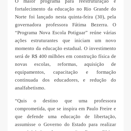
O maior programa para reestruturação e
fortalecimento da educação no Rio Grande do
Norte foi lançado nesta quinta-feira (30), pela
governadora professora Fátima Bezerra. O
“Programa Nova Escola Potiguar” reúne várias
ações estruturantes que iniciam um novo
momento da educação estadual. O investimento
será de R$ 400 milhões em construção física de
novas escolas, reformas, aquisição de
equipamentos, capacitação e formação
continuada dos educadores, e redução do
analfabetismo.
“Quis o destino que uma professora
comprometida, que se inspira em Paulo Freire e
que defende uma educação de libertação,
assumisse o Governo do Estado para realizar