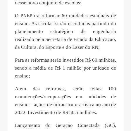
desse novo conjunto de escolas;
O PNEP irá reformar 60 unidades estaduais de
ensino. As escolas serão escolhidas partindo do
planejamento estratégico de engenharia
realizado pela Secretaria de Estado da Educação,
da Cultura, do Esporte e do Lazer do RN;
Para as reformas serão investidos R$ 60 milhões,
sendo a média de R$ 1 milhão por unidade de
ensino;
Além das reformas, serão feitas 100
manutenções/recuperações em unidades de
ensino – ações de infraestrutura física no ano de
2022. Investimento de R$ 50,5 milhões.
Lançamento do Geração Conectada (GC),