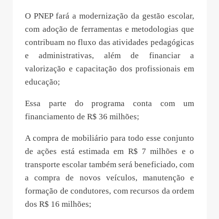
O PNEP fará a modernização da gestão escolar,
com adoção de ferramentas e metodologias que
contribuam no fluxo das atividades pedagógicas
e administrativas, além de financiar a
valorização e capacitação dos profissionais em
educação;
Essa parte do programa conta com um
financiamento de R$ 36 milhões;
A compra de mobiliário para todo esse conjunto
de ações está estimada em R$ 7 milhões e o
transporte escolar também será beneficiado, com
a compra de novos veículos, manutenção e
formação de condutores, com recursos da ordem
dos R$ 16 milhões;