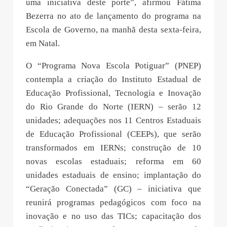
uma iniciativa deste porte”, afirmou Fátima
Bezerra no ato de lançamento do programa na
Escola de Governo, na manhã desta sexta-feira,
em Natal.
O “Programa Nova Escola Potiguar” (PNEP)
contempla a criação do Instituto Estadual de
Educação Profissional, Tecnologia e Inovação
do Rio Grande do Norte (IERN) – serão 12
unidades; adequações nos 11 Centros Estaduais
de Educação Profissional (CEEPs), que serão
transformados em IERNs; construção de 10
novas escolas estaduais; reforma em 60
unidades estaduais de ensino; implantação do
“Geração Conectada” (GC) – iniciativa que
reunirá programas pedagógicos com foco na
inovação e no uso das TICs; capacitação dos