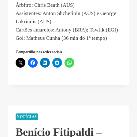
Árbitro: Chris Beath (AUS)
Assistentes: Anton Shchetinin (AUS) e George
Lakrindis (AUS)
Cartões amarelos: Antony (BRA); Tawfik (EGI)
Gol: Matheus Cunha (36 min do 1º tempo)
Compartilhe nas redes sociais
NOTÍCIAS
Benício Fitipaldi –