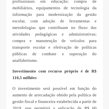
profissionais em educação; compra de
mobiliários, equipamentos de tecnologia da
informação para modernização da gestão
escolar, com adoção de ferramentas e
metodologias que contribuam no fluxo das
atividades pedagógicas e administrativas;
compra e manutenção de veículos para
transporte escolar e efetivação de políticas
públicas de combate e superação do
analfabetismo.
Investimento com recurso próprio é de R$
110,5 milhões
O investimento será possível em função do
aumento de arrecadação obtido pela política de
gestão fiscal e financeira estabelecida a partir de
2019, que permitirá a aplicação de R$ 60