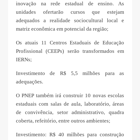
inovação na rede estadual de ensino. As
unidades ofertarão cursos que estejam
adequados a realidade sociocultural local e
matriz econômica em potencial da região;
Os atuais 11 Centros Estaduais de Educação
Profissional (CEEPs) serão transformados em
IERNs;
Investimento de R$ 5,5 milhões para as
adequações.
O PNEP também irá construir 10 novas escolas
estaduais com salas de aula, laboratório, áreas
de convivência, setor administrativo, quadra
coberta, refeitório, entre outros ambientes;
Investimento: R$ 40 milhões para construção