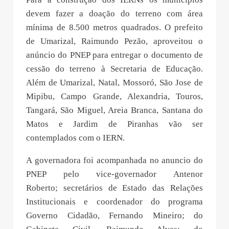
devem fazer a doação do terreno com área
mínima de 8.500 metros quadrados. O prefeito
de Umarizal, Raimundo Pezão, aproveitou o
anúncio do PNEP para entregar o documento de
cessão do terreno à Secretaria de Educação.
Além de Umarizal, Natal, Mossoró, São Jose de
Mipibu, Campo Grande, Alexandria, Touros,
Tangará, São Miguel, Areia Branca, Santana do
Matos e Jardim de Piranhas vão ser
contemplados com o IERN.
A governadora foi acompanhada no anuncio do
PNEP pelo vice-governador Antenor
Roberto; secretários de Estado das Relações
Institucionais e coordenador do programa
Governo Cidadão, Fernando Mineiro; do