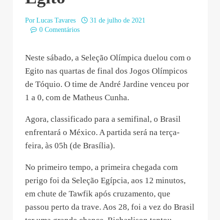
Por
Lucas Tavares
31 de julho de 2021
0 Comentários
Neste sábado, a Seleção Olímpica duelou com o
Egito nas quartas de final dos Jogos Olímpicos
de Tóquio. O time de André Jardine venceu por
1 a 0, com de Matheus Cunha.
Agora, classificado para a semifinal, o Brasil
enfrentará o México. A partida será na terça-
feira, às 05h (de Brasília).
No primeiro tempo, a primeira chegada com
perigo foi da Seleção Egípcia, aos 12 minutos,
em chute de Tawfik após cruzamento, que
passou perto da trave. Aos 28, foi a vez do Brasil