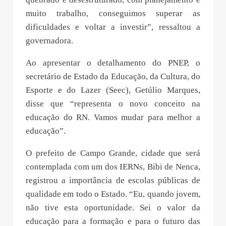
muito trabalho, conseguimos superar as
dificuldades e voltar a investir”, ressaltou a
governadora.
Ao apresentar o detalhamento do PNEP, o
secretário de Estado da Educação, da Cultura, do
Esporte e do Lazer (Seec), Getúlio Marques,
disse que “representa o novo conceito na
educação do RN. Vamos mudar para melhor a
educação”.
O prefeito de Campo Grande, cidade que será
contemplada com um dos IERNs, Bibi de Nenca,
registrou a importância de escolas públicas de
qualidade em todo o Estado. “Eu, quando jovem,
não tive esta oportunidade. Sei o valor da
educação para a formação e para o futuro das