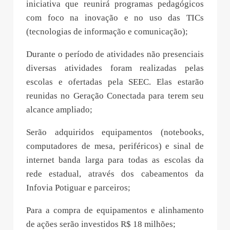
iniciativa que reunirá programas pedagógicos
com foco na inovação e no uso das TICs
(tecnologias de informação e comunicação);
Durante o período de atividades não presenciais
diversas atividades foram realizadas pelas
escolas e ofertadas pela SEEC. Elas estarão
reunidas no Geração Conectada para terem seu
alcance ampliado;
Serão adquiridos equipamentos (notebooks,
computadores de mesa, periféricos) e sinal de
internet banda larga para todas as escolas da
rede estadual, através dos cabeamentos da
Infovia Potiguar e parceiros;
Para a compra de equipamentos e alinhamento
de ações serão investidos R$ 18 milhões;