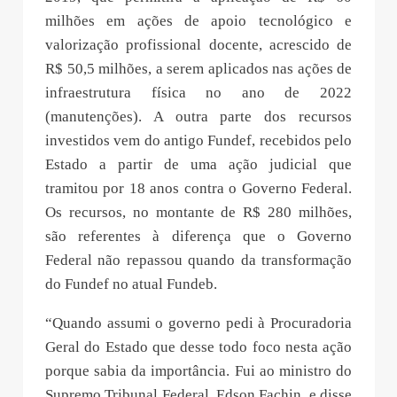
milhões em ações de apoio tecnológico e
valorização profissional docente, acrescido de
R$ 50,5 milhões, a serem aplicados nas ações de
infraestrutura física no ano de 2022
(manutenções). A outra parte dos recursos
investidos vem do antigo Fundef, recebidos pelo
Estado a partir de uma ação judicial que
tramitou por 18 anos contra o Governo Federal.
Os recursos, no montante de R$ 280 milhões,
são referentes à diferença que o Governo
Federal não repassou quando da transformação
do Fundef no atual Fundeb.
“Quando assumi o governo pedi à Procuradoria
Geral do Estado que desse todo foco nesta ação
porque sabia da importância. Fui ao ministro do
Supremo Tribunal Federal, Edson Fachin, e disse