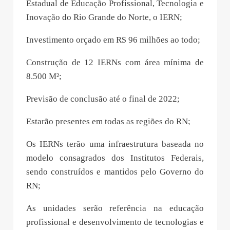
Estadual de Educação Profissional, Tecnologia e
Inovação do Rio Grande do Norte, o IERN;
Investimento orçado em R$ 96 milhões ao todo;
Construção de 12 IERNs com área mínima de
8.500 M²;
Previsão de conclusão até o final de 2022;
Estarão presentes em todas as regiões do RN;
Os IERNs terão uma infraestrutura baseada no
modelo consagrados dos Institutos Federais,
sendo construídos e mantidos pelo Governo do
RN;
As unidades serão referência na educação
profissional e desenvolvimento de tecnologias e