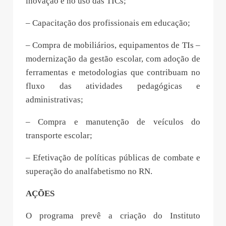
inovação e no uso das TICs;
– Capacitação dos profissionais em educação;
– Compra de mobiliários, equipamentos de TIs –
modernização da gestão escolar, com adoção de
ferramentas e metodologias que contribuam no
fluxo das atividades pedagógicas e
administrativas;
– Compra e manutenção de veículos do
transporte escolar;
– Efetivação de políticas públicas de combate e
superação do analfabetismo no RN.
AÇÕES
O programa prevê a criação do Instituto