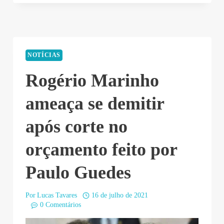
NOTÍCIAS
Rogério Marinho
ameaça se demitir
após corte no
orçamento feito por
Paulo Guedes
Por
Lucas Tavares
16 de julho de 2021
0 Comentários