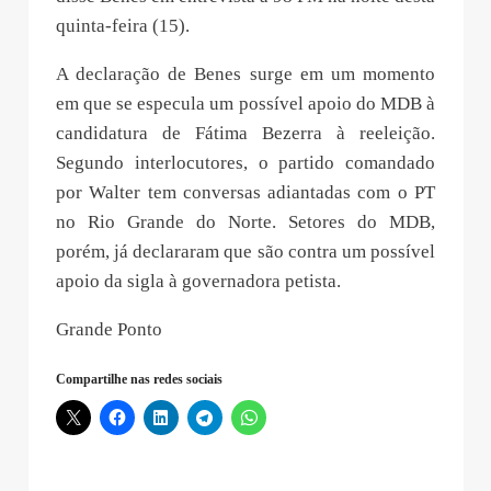
quinta-feira (15).
A declaração de Benes surge em um momento
em que se especula um possível apoio do MDB à
candidatura de Fátima Bezerra à reeleição.
Segundo interlocutores, o partido comandado
por Walter tem conversas adiantadas com o PT
no Rio Grande do Norte. Setores do MDB,
porém, já declararam que são contra um possível
apoio da sigla à governadora petista.
Grande Ponto
Compartilhe nas redes sociais