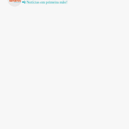
📲 Notícias em primeira mão!