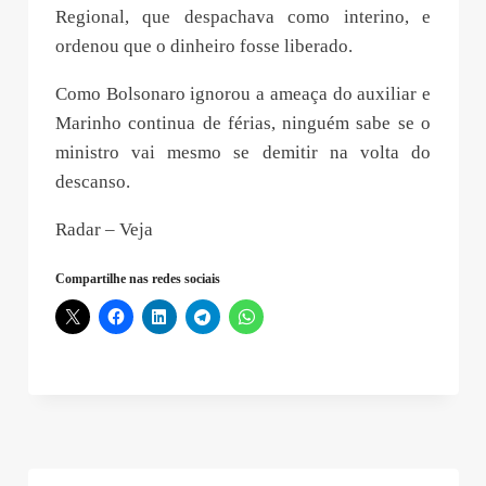
Regional, que despachava como interino, e
ordenou que o dinheiro fosse liberado.
Como Bolsonaro ignorou a ameaça do auxiliar e
Marinho continua de férias, ninguém sabe se o
ministro vai mesmo se demitir na volta do
descanso.
Radar – Veja
Compartilhe nas redes sociais