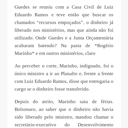
Guedes se reuniu com a Casa Civil de Luiz
Eduardo Ramos e teve então que buscar os
chamados “recursos empoçados”, o dinheiro já
liberado nos ministérios, mas que ainda não foi
utilizado. Onde Guedes e a Junta Orçamentária
acabaram batendo? Na pasta de *Rogério
Marinho* e em outros ministérios, claro
Ao perceber o corte, Marinho, indignado, foi o
único ministro a ir ao Planalto e, frente a frente
com Luiz Eduardo Ramos, disse que entregaria o
cargo se o dinheiro fosse transferido.
Depois do atrito, Marinho saiu de férias.
Bolsonaro, ao saber que o dinheiro não havia
sido liberado pelo ministro, mandou chamar o
secretário-executivo do Desenvolvimento