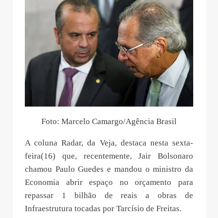
Foto: Marcelo Camargo/Agência Brasil
A coluna Radar, da Veja, destaca nesta sexta-
feira(16) que, recentemente, Jair Bolsonaro
chamou Paulo Guedes e mandou o ministro da
Economia abrir espaço no orçamento para
repassar 1 bilhão de reais a obras de
Infraestrutura tocadas por Tarcísio de Freitas.