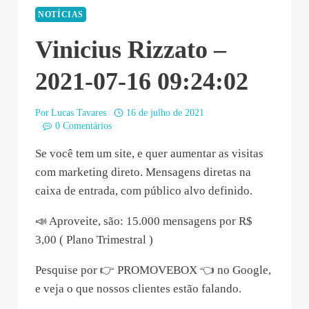
NOTÍCIAS
Vinicius Rizzato –
2021-07-16 09:24:02
Por
Lucas Tavares
16 de julho de 2021
0 Comentários
Se você tem um site, e quer aumentar as visitas
com marketing direto. Mensagens diretas na
caixa de entrada, com público alvo definido.
📣 Aproveite, são: 15.000 mensagens por R$
3,00 ( Plano Trimestral )
Pesquise por 👉 PROMOVEBOX 👈 no Google,
e veja o que nossos clientes estão falando.