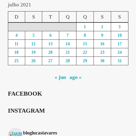
julho 2021
D
S
T
Q
Q
S
S
1
2
3
4
5
6
7
8
9
10
11
12
13
14
15
16
17
18
19
20
21
22
23
24
25
26
27
28
29
30
31
« jun
ago »
FACEBOOK
INSTAGRAM
bloglucastavares