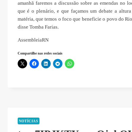
amanhã faremos a discussão sobre as emendas no lo
que é o plenário, e que façamos um debate a altura
matéria, que temos o foco que beneficie o povo do Ri
disse Tomba Farias.
AssembleiaRN
Compartilhe nas redes sociais
NOTÍCIAS