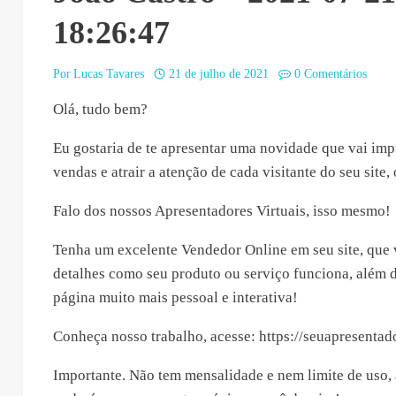
18:26:47
Por
Lucas Tavares
21 de julho de 2021
0 Comentários
Olá, tudo bem?
Eu gostaria de te apresentar uma novidade que vai imp
vendas e atrair a atenção de cada visitante do seu site,
Falo dos nossos Apresentadores Virtuais, isso mesmo!
Tenha um excelente Vendedor Online em seu site, que 
detalhes como seu produto ou serviço funciona, além d
página muito mais pessoal e interativa!
Conheça nosso trabalho, acesse: https://seuapresentad
Importante. Não tem mensalidade e nem limite de uso, 