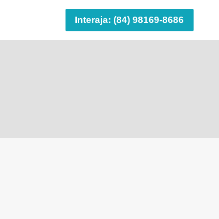
Interaja: (84) 98169-8686