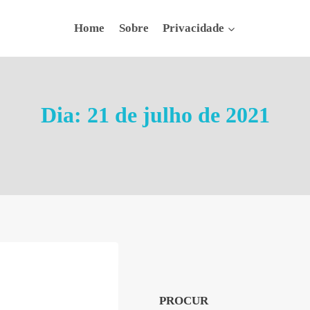
Home
Sobre
Privacidade
Dia: 21 de julho de 2021
PROCUR