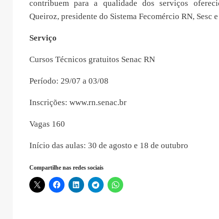
contribuem para a qualidade dos serviços ofereci
Queiroz, presidente do Sistema Fecomércio RN, Sesc e
Serviço
Cursos Técnicos gratuitos Senac RN
Período: 29/07 a 03/08
Inscrições: www.rn.senac.br
Vagas 160
Início das aulas: 30 de agosto e 18 de outubro
Compartilhe nas redes sociais