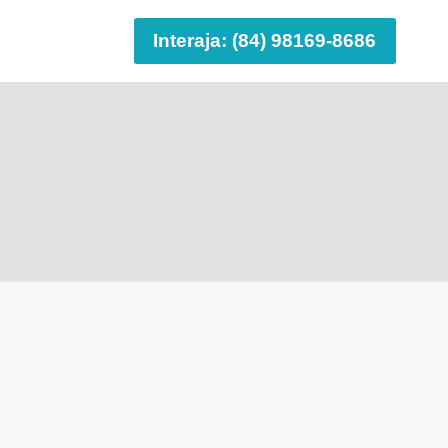
Interaja: (84) 98169-8686