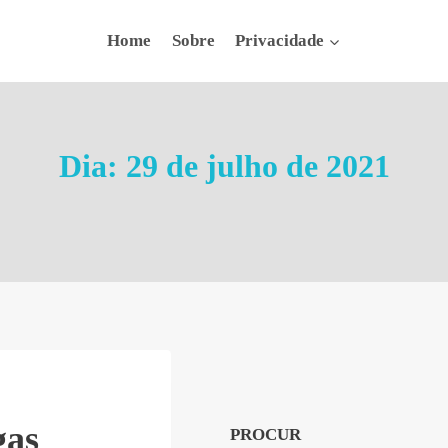
Home
Sobre
Privacidade
Dia: 29 de julho de 2021
gas
PROCUR