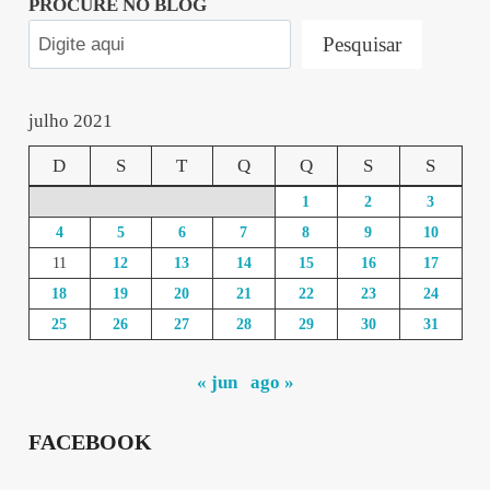
PROCURE NO BLOG
Pesquisar
julho 2021
D
S
T
Q
Q
S
S
1
2
3
4
5
6
7
8
9
10
11
12
13
14
15
16
17
18
19
20
21
22
23
24
25
26
27
28
29
30
31
« jun
ago »
FACEBOOK