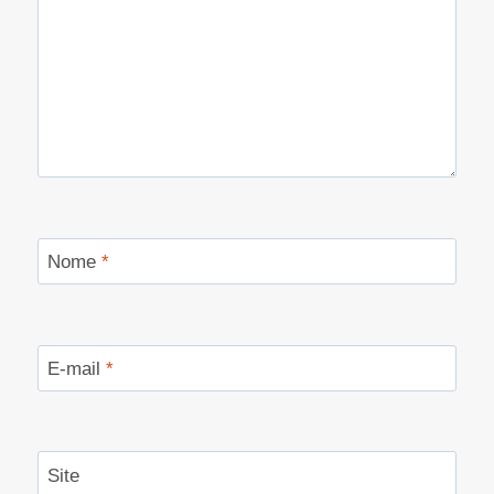
Nome
*
E-mail
*
Site