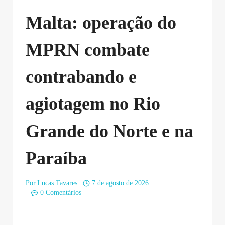
Malta: operação do
MPRN combate
contrabando e
agiotagem no Rio
Grande do Norte e na
Paraíba
Por
Lucas Tavares
7 de agosto de 2026
0 Comentários