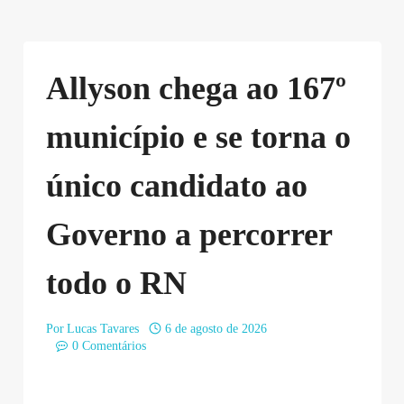
Allyson chega ao 167º
município e se torna o
único candidato ao
Governo a percorrer
todo o RN
Por
Lucas Tavares
6 de agosto de 2026
0 Comentários