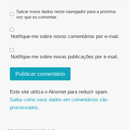
Salvar meus dados neste navegador para a próxima
vez que eu comentar.
Notifique-me sobre novos comentários por e-mail.
Notifique-me sobre novas publicações por e-mail.
Este site utiliza o Akismet para reduzir spam.
Saiba como seus dados em comentários são
processados
.