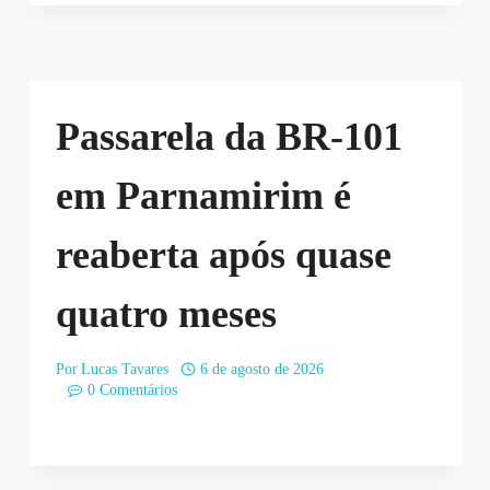
Passarela da BR-101
em Parnamirim é
reaberta após quase
quatro meses
Por
Lucas Tavares
6 de agosto de 2026
0 Comentários