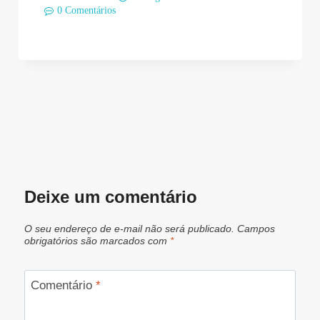
0 Comentários
Deixe um comentário
O seu endereço de e-mail não será publicado.
Campos
obrigatórios são marcados com
*
Comentário
*