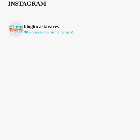
INSTAGRAM
bloglucastavares
📲 Notícias em primeira mão!