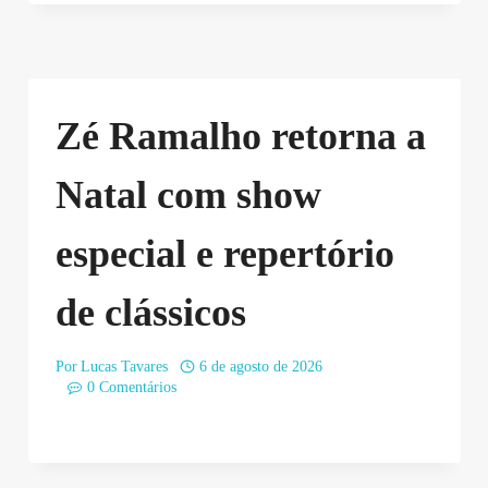
Zé Ramalho retorna a
Natal com show
especial e repertório
de clássicos
Por
Lucas Tavares
6 de agosto de 2026
0 Comentários