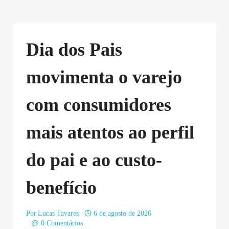
Dia dos Pais
movimenta o varejo
com consumidores
mais atentos ao perfil
do pai e ao custo-
benefício
Por
Lucas Tavares
6 de agosto de 2026
0 Comentários