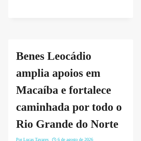
Benes Leocádio
amplia apoios em
Macaíba e fortalece
caminhada por todo o
Rio Grande do Norte
Por
Lucas Tavares
6 de agosto de 2026