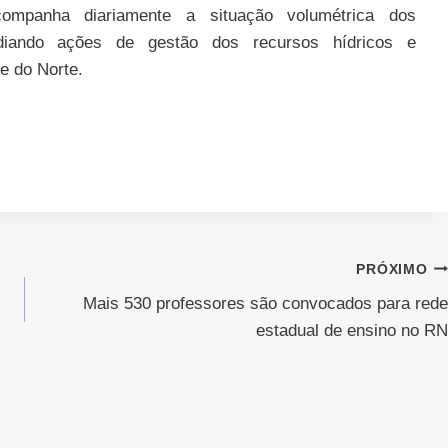
ompanha diariamente a situação volumétrica dos
sidiando ações de gestão dos recursos hídricos e
e do Norte.
PRÓXIMO
Mais 530 professores são convocados para rede
estadual de ensino no RN