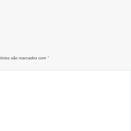
tórios são marcados com
*