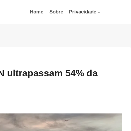
Home
Sobre
Privacidade
RN ultrapassam 54% da