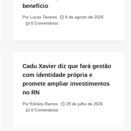
benefício
Por
Lucas Tavares
6 de agosto de 2026
0 Comentários
Cadu Xavier diz que fará gestão
com identidade própria e
promete ampliar investimentos
no RN
Por
Ednilza Ramos
29 de julho de 2026
0 Comentários