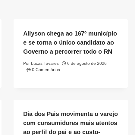
Allyson chega ao 167º município
e se torna o único candidato ao
Governo a percorrer todo o RN
Por
Lucas Tavares
6 de agosto de 2026
0 Comentários
Dia dos Pais movimenta o varejo
com consumidores mais atentos
ao perfil do pai e ao custo-