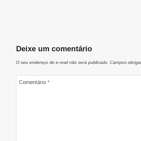
Deixe um comentário
O seu endereço de e-mail não será publicado.
Campos obriga
Comentário
*