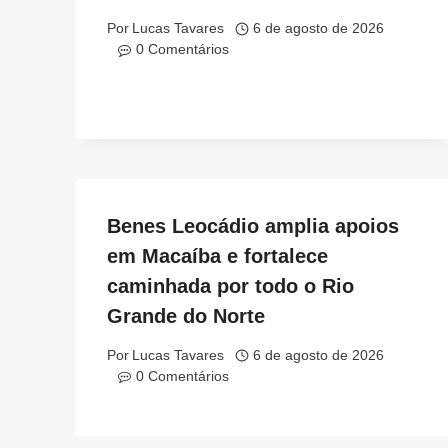
Por
Lucas Tavares
6 de agosto de 2026
0 Comentários
Benes Leocádio amplia apoios
em Macaíba e fortalece
caminhada por todo o Rio
Grande do Norte
Por
Lucas Tavares
6 de agosto de 2026
0 Comentários