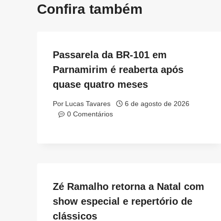
Confira também
Passarela da BR-101 em
Parnamirim é reaberta após
quase quatro meses
Por
Lucas Tavares
6 de agosto de 2026
0 Comentários
Zé Ramalho retorna a Natal com
show especial e repertório de
clássicos