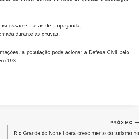
ransmissão e placas de propaganda;
 tomada durante as chuvas.
mações, a população pode acionar a Defesa Civil pelo
ro 193.
PRÓXIMO
Rio Grande do Norte lidera crescimento do turismo no