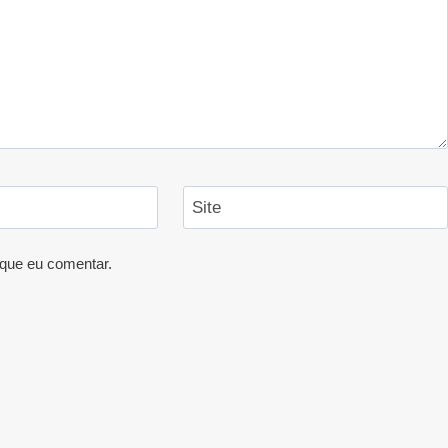
Site
que eu comentar.