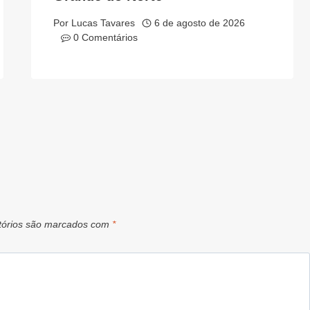
Por
Lucas Tavares
6 de agosto de 2026
0 Comentários
tórios são marcados com
*