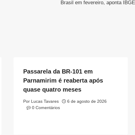
Brasil em fevereiro, aponta IBGE
Passarela da BR-101 em
Parnamirim é reaberta após
quase quatro meses
Por
Lucas Tavares
6 de agosto de 2026
0 Comentários