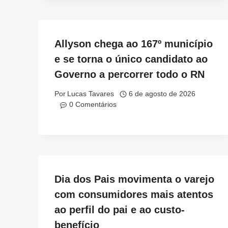
Allyson chega ao 167º município
e se torna o único candidato ao
Governo a percorrer todo o RN
Por
Lucas Tavares
6 de agosto de 2026
0 Comentários
Dia dos Pais movimenta o varejo
com consumidores mais atentos
ao perfil do pai e ao custo-
benefício