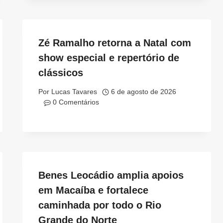
Zé Ramalho retorna a Natal com
show especial e repertório de
clássicos
Por
Lucas Tavares
6 de agosto de 2026
0 Comentários
Benes Leocádio amplia apoios
em Macaíba e fortalece
caminhada por todo o Rio
Grande do Norte