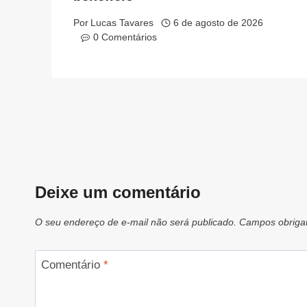
Por
Lucas Tavares
6 de agosto de 2026
0 Comentários
Deixe um comentário
O seu endereço de e-mail não será publicado.
Campos obriga
Comentário
*