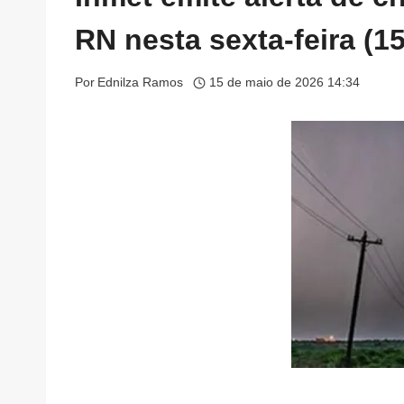
RN nesta sexta-feira (15
Por
Ednilza Ramos
15 de maio de 2026 14:34