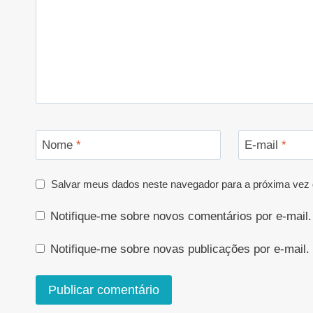
Nome
*
E-mail
*
Salvar meus dados neste navegador para a próxima vez 
Notifique-me sobre novos comentários por e-mail.
Notifique-me sobre novas publicações por e-mail.