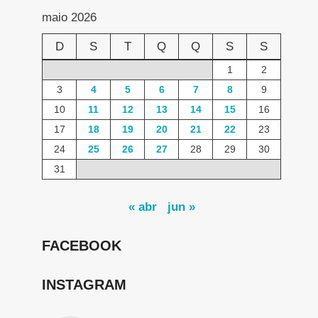
maio 2026
D
S
T
Q
Q
S
S
1
2
3
4
5
6
7
8
9
10
11
12
13
14
15
16
17
18
19
20
21
22
23
24
25
26
27
28
29
30
31
« abr
jun »
FACEBOOK
INSTAGRAM