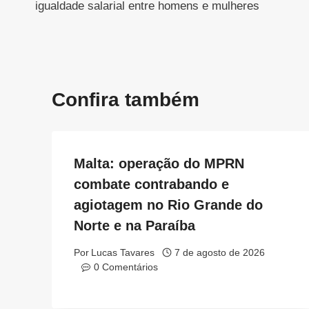
igualdade salarial entre homens e mulheres
Post
Confira também
Malta: operação do MPRN
combate contrabando e
agiotagem no Rio Grande do
Norte e na Paraíba
Por
Lucas Tavares
7 de agosto de 2026
0 Comentários