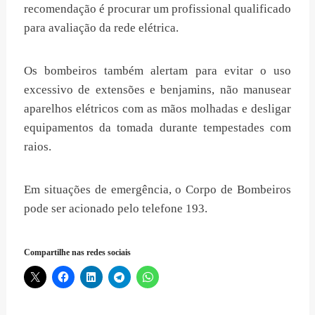
recomendação é procurar um profissional qualificado
para avaliação da rede elétrica.
Os bombeiros também alertam para evitar o uso
excessivo de extensões e benjamins, não manusear
aparelhos elétricos com as mãos molhadas e desligar
equipamentos da tomada durante tempestades com
raios.
Em situações de emergência, o Corpo de Bombeiros
pode ser acionado pelo telefone 193.
Compartilhe nas redes sociais