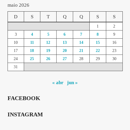
maio 2026
D
S
T
Q
Q
S
S
1
2
3
4
5
6
7
8
9
10
11
12
13
14
15
16
17
18
19
20
21
22
23
24
25
26
27
28
29
30
31
« abr
jun »
FACEBOOK
INSTAGRAM