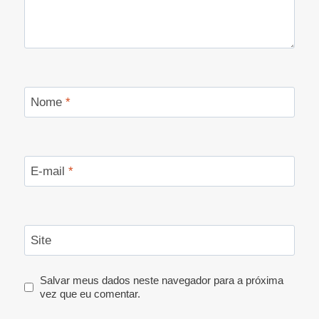
Nome
*
E-mail
*
Site
Salvar meus dados neste navegador para a próxima
vez que eu comentar.