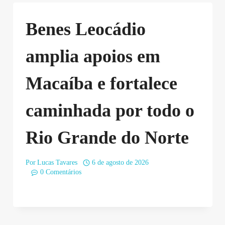
Benes Leocádio
amplia apoios em
Macaíba e fortalece
caminhada por todo o
Rio Grande do Norte
Por
Lucas Tavares
6 de agosto de 2026
0 Comentários