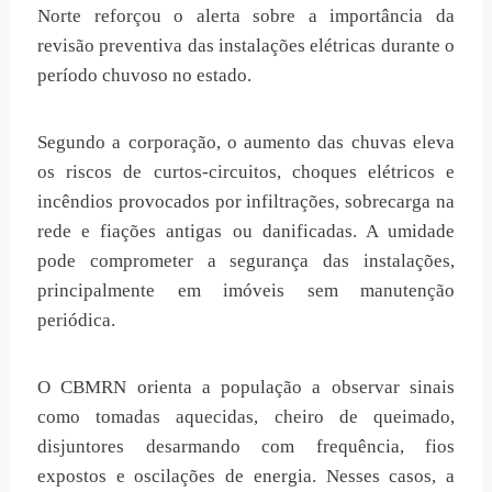
Norte reforçou o alerta sobre a importância da
revisão preventiva das instalações elétricas durante o
período chuvoso no estado.
Segundo a corporação, o aumento das chuvas eleva
os riscos de curtos-circuitos, choques elétricos e
incêndios provocados por infiltrações, sobrecarga na
rede e fiações antigas ou danificadas. A umidade
pode comprometer a segurança das instalações,
principalmente em imóveis sem manutenção
periódica.
O CBMRN orienta a população a observar sinais
como tomadas aquecidas, cheiro de queimado,
disjuntores desarmando com frequência, fios
expostos e oscilações de energia. Nesses casos, a