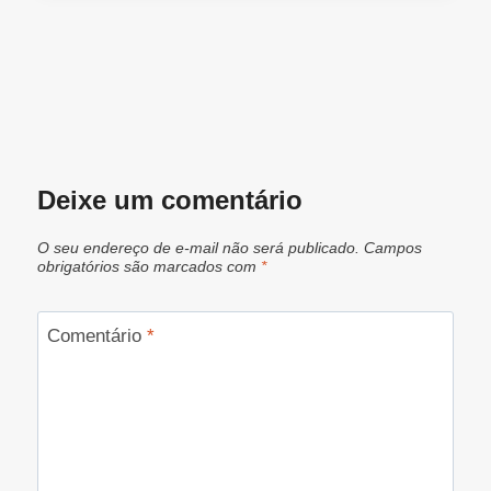
Deixe um comentário
O seu endereço de e-mail não será publicado.
Campos
obrigatórios são marcados com
*
Comentário
*