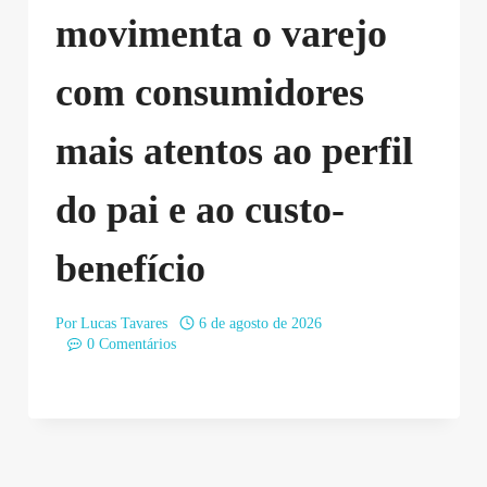
movimenta o varejo
com consumidores
mais atentos ao perfil
do pai e ao custo-
benefício
Por
Lucas Tavares
6 de agosto de 2026
0 Comentários