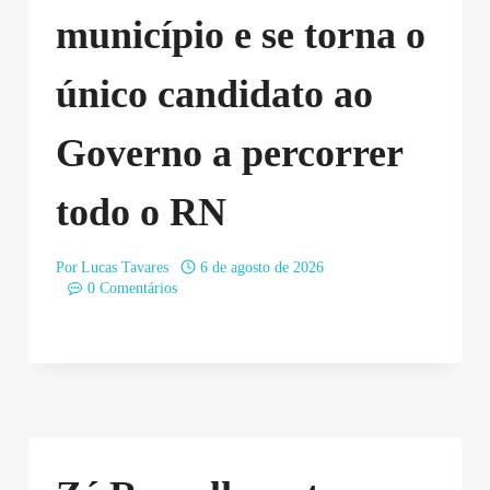
município e se torna o
único candidato ao
Governo a percorrer
todo o RN
Por
Lucas Tavares
6 de agosto de 2026
0 Comentários