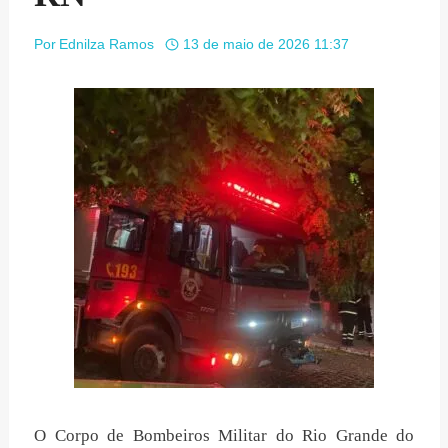
Por
Ednilza Ramos
13 de maio de 2026 11:37
O Corpo de Bombeiros Militar do Rio Grande do