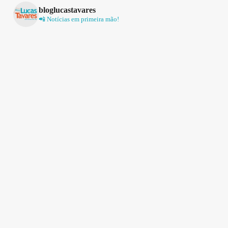
bloglucastavares
📲 Notícias em primeira mão!