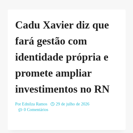
Cadu Xavier diz que
fará gestão com
identidade própria e
promete ampliar
investimentos no RN
Por
Ednilza Ramos
29 de julho de 2026
0 Comentários