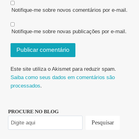
Notifique-me sobre novos comentários por e-mail.
Notifique-me sobre novas publicações por e-mail.
Este site utiliza o Akismet para reduzir spam.
Saiba como seus dados em comentários são
processados
.
PROCURE NO BLOG
Pesquisar