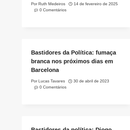
Por
Ruth Medeiros
14 de fevereiro de 2025
0 Comentários
Bastidores da Política: fumaça
branca nos próximos dias em
Barcelona
Por
Lucas Tavares
30 de abril de 2023
0 Comentários
Bastidores da política: Diogo