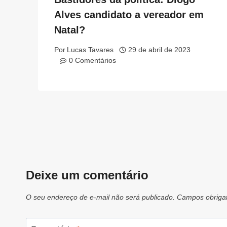
Alves candidato a vereador em
Natal?
Por
Lucas Tavares
29 de abril de 2023
0 Comentários
Deixe um comentário
O seu endereço de e-mail não será publicado.
Campos obriga