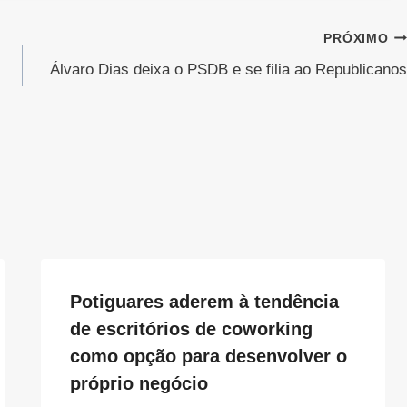
PRÓXIMO
Álvaro Dias deixa o PSDB e se filia ao Republicanos
Potiguares aderem à tendência
de escritórios de coworking
como opção para desenvolver o
próprio negócio