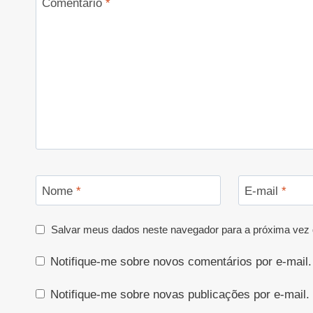
Comentário
*
Nome
*
E-mail
*
Salvar meus dados neste navegador para a próxima vez 
Notifique-me sobre novos comentários por e-mail.
Notifique-me sobre novas publicações por e-mail.