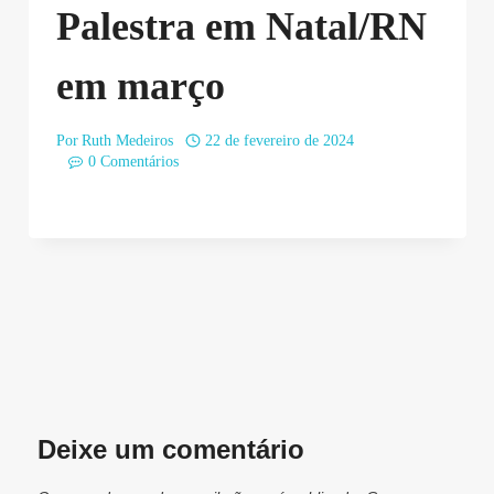
Palestra em Natal/RN
em março
Por
Ruth Medeiros
22 de fevereiro de 2024
0 Comentários
Deixe um comentário