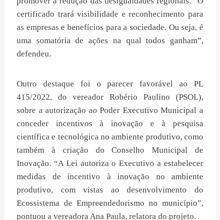
promover a redução das desigualdades regionais. “O
certificado trará visibilidade e reconhecimento para
as empresas e benefícios para a sociedade. Ou seja, é
uma somatória de ações na qual todos ganham”,
defendeu.
Outro destaque foi o parecer favorável ao PL
415/2022, do vereador Robério Paulino (PSOL),
sobre a autorização ao Poder Executivo Municipal a
conceder incentivos à inovação e à pesquisa
científica e tecnológica no ambiente produtivo, como
também à criação do Conselho Municipal de
Inovação. “A Lei autoriza o Executivo a estabelecer
medidas de incentivo à inovação no ambiente
produtivo, com vistas ao desenvolvimento do
Ecossistema de Empreendedorismo no município”,
pontuou a vereadora Ana Paula, relatora do projeto.