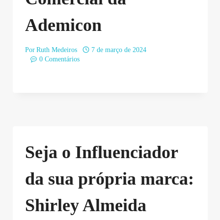
Ademicon
Por
Ruth Medeiros
7 de março de 2024
0 Comentários
Seja o Influenciador
da sua própria marca:
Shirley Almeida