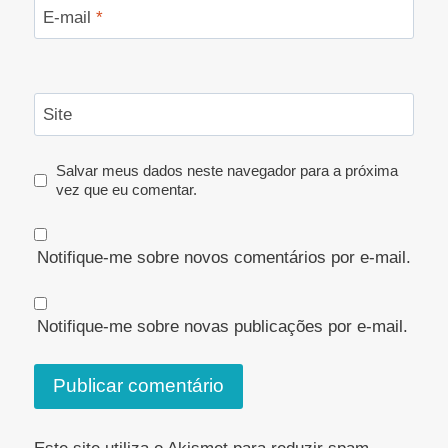
E-mail
*
Site
Salvar meus dados neste navegador para a próxima
vez que eu comentar.
Notifique-me sobre novos comentários por e-mail.
Notifique-me sobre novas publicações por e-mail.