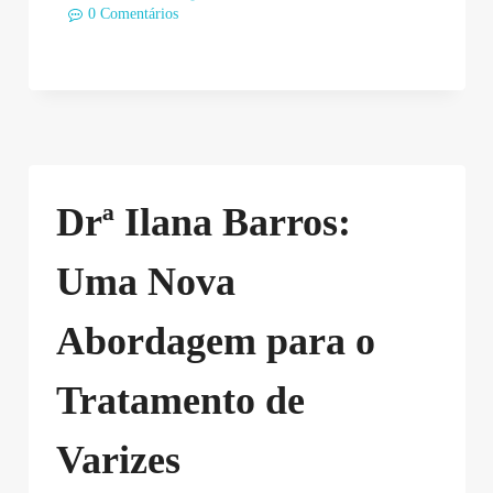
0 Comentários
Drª Ilana Barros:
Uma Nova
Abordagem para o
Tratamento de
Varizes