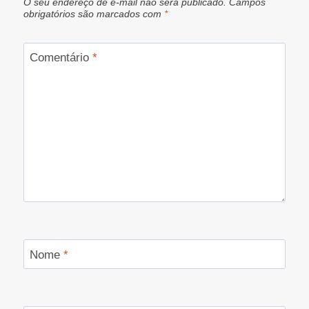
O seu endereço de e-mail não será publicado.
Campos
obrigatórios são marcados com
*
Comentário
*
Nome
*