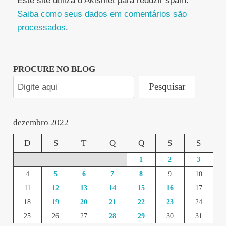
Este site utiliza o Akismet para reduzir spam.
Saiba como seus dados em comentários são
processados
.
PROCURE NO BLOG
Pesquisar
dezembro 2022
D
S
T
Q
Q
S
S
1
2
3
4
5
6
7
8
9
10
11
12
13
14
15
16
17
18
19
20
21
22
23
24
25
26
27
28
29
30
31