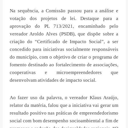
Na sequência, a Comissão passou para a análise e
votação dos projetos de lei. Destaque para a
aprovação do PL 713/2021, encaminhado pelo
vereador Aroldo Alves (PSDB), que dispõe sobre a
criação do “Certificado de Impacto Social”, a ser
concedido para iniciativas socialmente responsáveis
do município, com o objetivo de criar o programa de
fomento destinado ao fortalecimento de associações,
cooperativas e microempreendedores que
desenvolvam atividades de impacto social.
Ao fazer uso da palavra, o vereador Klaus Araújo,
relator da matéria, falou que a iniciativa vai gerar um
resultado positivo nas práticas de empreendedorismo
social com bom desempenho socioambiental a fim de