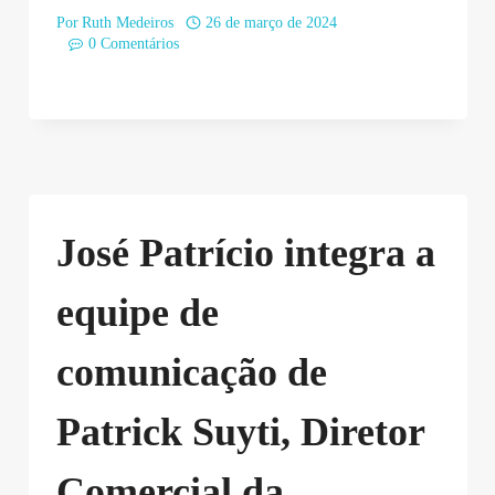
Por
Ruth Medeiros
26 de março de 2024
0 Comentários
José Patrício integra a
equipe de
comunicação de
Patrick Suyti, Diretor
Comercial da