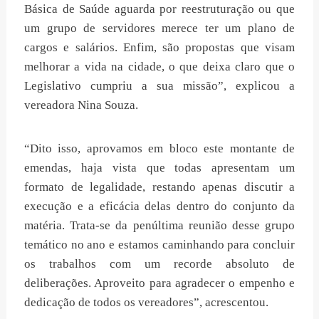
Básica de Saúde aguarda por reestruturação ou que
um grupo de servidores merece ter um plano de
cargos e salários. Enfim, são propostas que visam
melhorar a vida na cidade, o que deixa claro que o
Legislativo cumpriu a sua missão”, explicou a
vereadora Nina Souza.
“Dito isso, aprovamos em bloco este montante de
emendas, haja vista que todas apresentam um
formato de legalidade, restando apenas discutir a
execução e a eficácia delas dentro do conjunto da
matéria. Trata-se da penúltima reunião desse grupo
temático no ano e estamos caminhando para concluir
os trabalhos com um recorde absoluto de
deliberações. Aproveito para agradecer o empenho e
dedicação de todos os vereadores”, acrescentou.