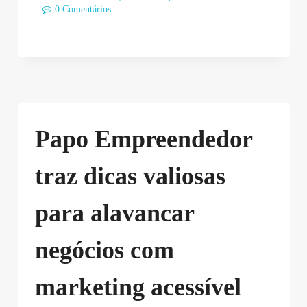
0 Comentários
Papo Empreendedor
traz dicas valiosas
para alavancar
negócios com
marketing acessível