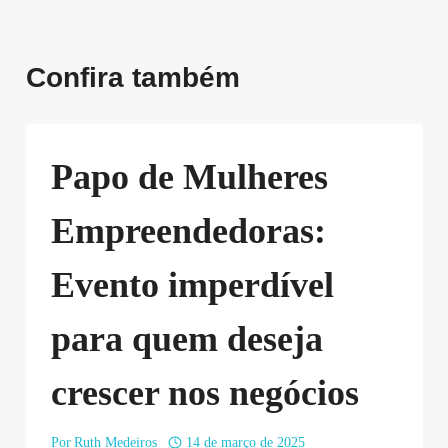
Confira também
Papo de Mulheres
Empreendedoras:
Evento imperdível
para quem deseja
crescer nos negócios
Por
Ruth Medeiros
14 de março de 2025