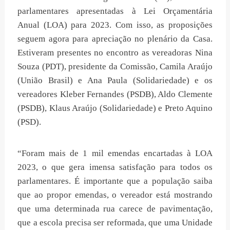
parlamentares apresentadas à Lei Orçamentária
Anual (LOA) para 2023. Com isso, as proposições
seguem agora para apreciação no plenário da Casa.
Estiveram presentes no encontro as vereadoras Nina
Souza (PDT), presidente da Comissão, Camila Araújo
(União Brasil) e Ana Paula (Solidariedade) e os
vereadores Kleber Fernandes (PSDB), Aldo Clemente
(PSDB), Klaus Araújo (Solidariedade) e Preto Aquino
(PSD).
“Foram mais de 1 mil emendas encartadas à LOA
2023, o que gera imensa satisfação para todos os
parlamentares. É importante que a população saiba
que ao propor emendas, o vereador está mostrando
que uma determinada rua carece de pavimentação,
que a escola precisa ser reformada, que uma Unidade