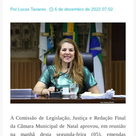
Por
Lucas Tavares
6 de dezembro de 2022 07:02
A Comissão de Legislação, Justiça e Redação Final
da Câmara Municipal de Natal aprovou, em reunião
na manhã desta segunda-feira (05), emendas