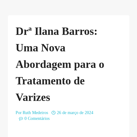
Drª Ilana Barros:
Uma Nova
Abordagem para o
Tratamento de
Varizes
Por
Ruth Medeiros
26 de março de 2024
0 Comentários