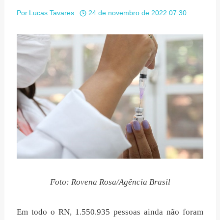
Por
Lucas Tavares
24 de novembro de 2022 07:30
Foto: Rovena Rosa/Agência Brasil
Em todo o RN, 1.550.935 pessoas ainda não foram