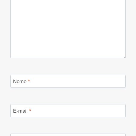
Nome
*
E-mail
*