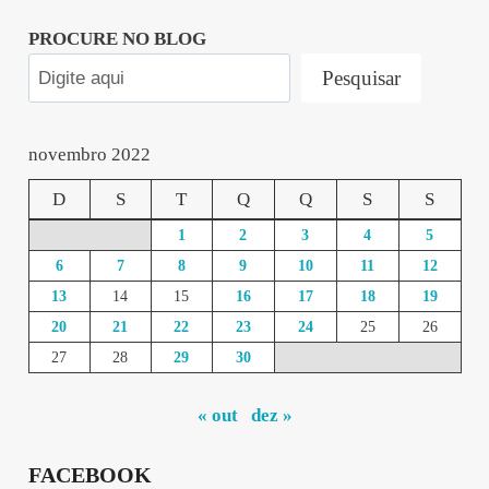
PROCURE NO BLOG
Pesquisar
novembro 2022
D
S
T
Q
Q
S
S
1
2
3
4
5
6
7
8
9
10
11
12
13
14
15
16
17
18
19
20
21
22
23
24
25
26
27
28
29
30
« out
dez »
FACEBOOK