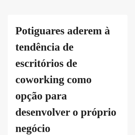
Potiguares aderem à
tendência de
escritórios de
coworking como
opção para
desenvolver o próprio
negócio