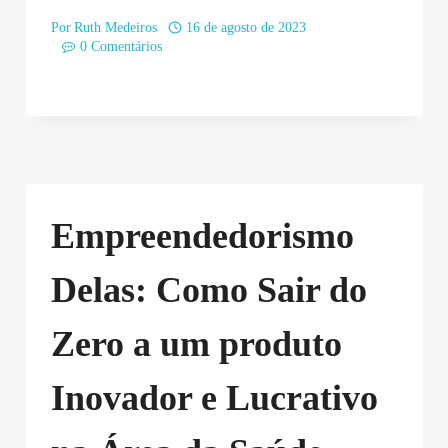
Por
Ruth Medeiros
16 de agosto de 2023
0 Comentários
Empreendedorismo
Delas: Como Sair do
Zero a um produto
Inovador e Lucrativo