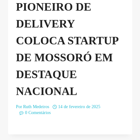
PIONEIRO DE
DELIVERY
COLOCA STARTUP
DE MOSSORÓ EM
DESTAQUE
NACIONAL
Por
Ruth Medeiros
14 de fevereiro de 2025
0 Comentários