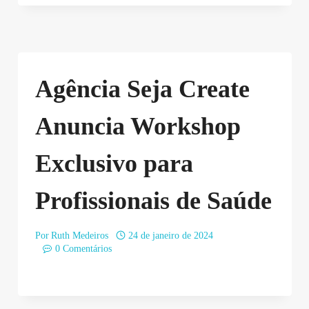
Agência Seja Create
Anuncia Workshop
Exclusivo para
Profissionais de Saúde
Por
Ruth Medeiros
24 de janeiro de 2024
0 Comentários