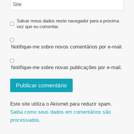
Site
Salvar meus dados neste navegador para a próxima
vez que eu comentar.
Notifique-me sobre novos comentários por e-mail.
Notifique-me sobre novas publicações por e-mail.
Este site utiliza o Akismet para reduzir spam.
Saiba como seus dados em comentários são
processados
.