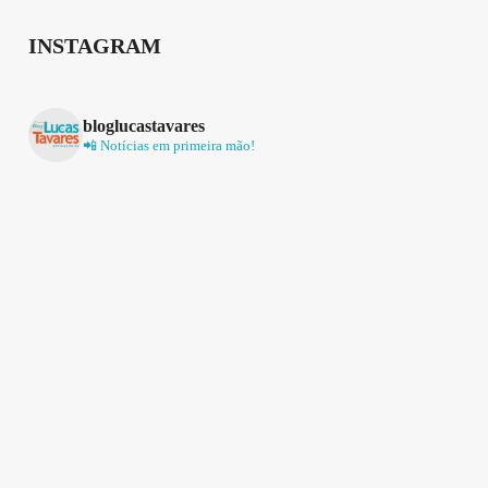
INSTAGRAM
bloglucastavares
📲 Notícias em primeira mão!