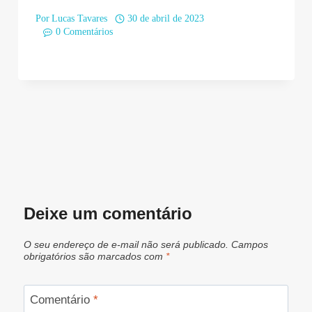
Por
Lucas Tavares
30 de abril de 2023
0 Comentários
Deixe um comentário
O seu endereço de e-mail não será publicado.
Campos
obrigatórios são marcados com
*
Comentário
*