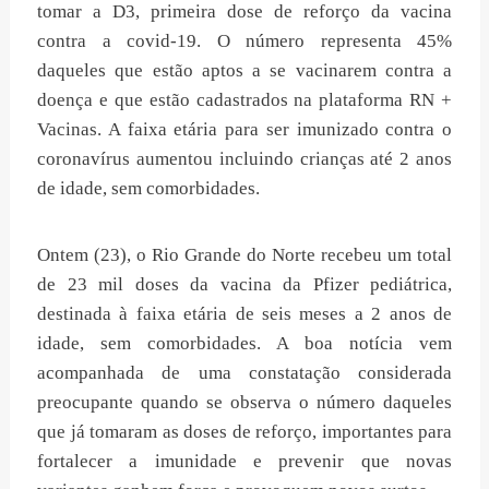
tomar a D3, primeira dose de reforço da vacina
contra a covid-19. O número representa 45%
daqueles que estão aptos a se vacinarem contra a
doença e que estão cadastrados na plataforma RN +
Vacinas. A faixa etária para ser imunizado contra o
coronavírus aumentou incluindo crianças até 2 anos
de idade, sem comorbidades.
Ontem (23), o Rio Grande do Norte recebeu um total
de 23 mil doses da vacina da Pfizer pediátrica,
destinada à faixa etária de seis meses a 2 anos de
idade, sem comorbidades. A boa notícia vem
acompanhada de uma constatação considerada
preocupante quando se observa o número daqueles
que já tomaram as doses de reforço, importantes para
fortalecer a imunidade e prevenir que novas